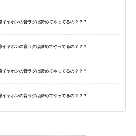
無線イヤホンの音ラグは諦めてやってるの？？？
無線イヤホンの音ラグは諦めてやってるの？？？
無線イヤホンの音ラグは諦めてやってるの？？？
無線イヤホンの音ラグは諦めてやってるの？？？