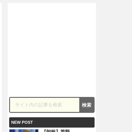
NEW POST
【朗報】荒野