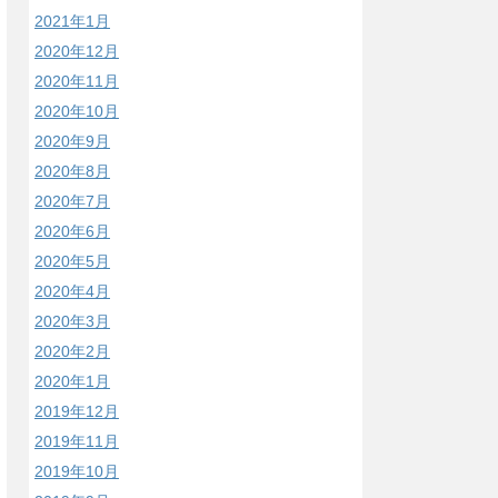
2021年1月
2020年12月
2020年11月
2020年10月
2020年9月
2020年8月
2020年7月
2020年6月
2020年5月
2020年4月
2020年3月
2020年2月
2020年1月
2019年12月
2019年11月
2019年10月