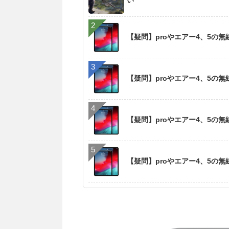
い
【疑問】proやエアー4、5の
【疑問】proやエアー4、5の
【疑問】proやエアー4、5の
【疑問】proやエアー4、5の