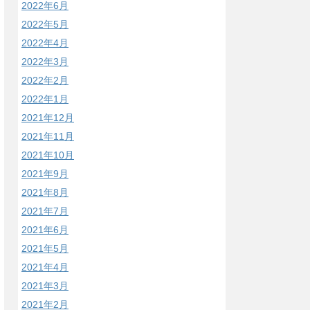
2022年6月
2022年5月
2022年4月
2022年3月
2022年2月
2022年1月
2021年12月
2021年11月
2021年10月
2021年9月
2021年8月
2021年7月
2021年6月
2021年5月
2021年4月
2021年3月
2021年2月