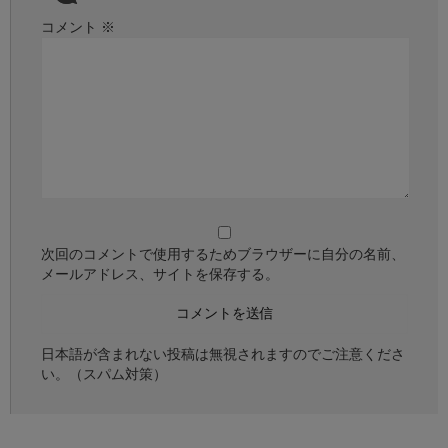
コメント
※
次回のコメントで使用するためブラウザーに自分の名前、
メールアドレス、サイトを保存する。
日本語が含まれない投稿は無視されますのでご注意くださ
い。（スパム対策）