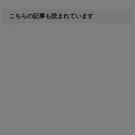
こちらの記事も読まれています