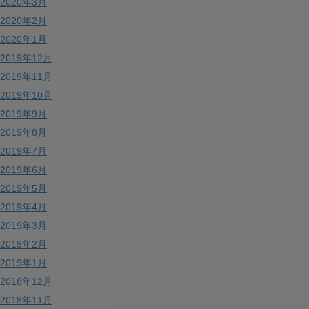
2020年3月
2020年2月
2020年1月
2019年12月
2019年11月
2019年10月
2019年9月
2019年8月
2019年7月
2019年6月
2019年5月
2019年4月
2019年3月
2019年2月
2019年1月
2018年12月
2018年11月