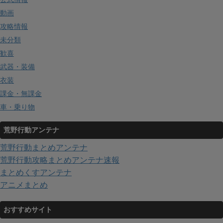
動画
攻略情報
未分類
歓喜
武器・装備
衣装
課金・無課金
車・乗り物
荒野行動アンテナ
荒野行動まとめアンテナ
荒野行動攻略まとめアンテナ速報
まとめくすアンテナ
アニメまとめ
おすすめサイト