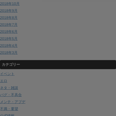
2018年10月
2018年9月
2018年8月
2018年7月
2018年6月
2018年5月
2018年4月
2018年3月
カテゴリー
イベント
エロ
ネタ・雑談
バグ・不具合
メンテ・アプデ
不満・要望
公式情報