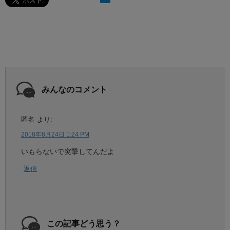
みんなのコメント
匿名
より:
2018年8月24日 1:24 PM
いもらないで突撃してんだよ
返信
この記事どう思う？