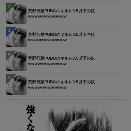
荒野行動PUBGのキルレ0.5以下の奴
wwwwwwwwwwww
荒野行動PUBGのキルレ0.5以下の奴
wwwwwwwwwwww
荒野行動PUBGのキルレ0.5以下の奴
wwwwwwwwwwww
荒野行動PUBGのキルレ0.5以下の奴
wwwwwwwwwwww