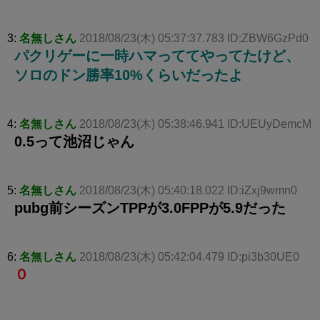
3:
名無しさん
2018/08/23(木) 05:37:37.783 ID:ZBW6GzPd0
パクリゲーに一時ハマっててやってたけど、
ソロのドン勝率10%くらいだったよ
4:
名無しさん
2018/08/23(木) 05:38:46.941 ID:UEUyDemcM
0.5って池沼じゃん
5:
名無しさん
2018/08/23(木) 05:40:18.022 ID:iZxj9wmn0
pubg前シーズンTPPが3.0FPPが5.9だった
6:
名無しさん
2018/08/23(木) 05:42:04.479 ID:pi3b30UE0
０