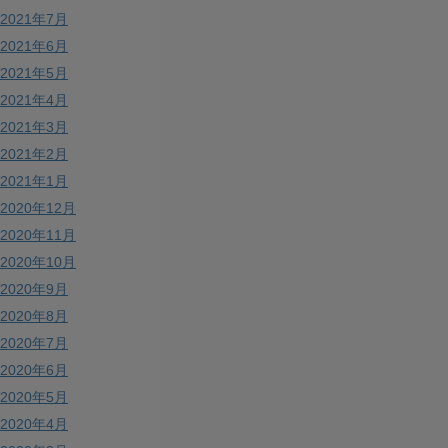
2021年7月
2021年6月
2021年5月
2021年4月
2021年3月
2021年2月
2021年1月
2020年12月
2020年11月
2020年10月
2020年9月
2020年8月
2020年7月
2020年6月
2020年5月
2020年4月