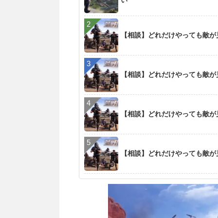
い
【相談】どれだけやっても敵が
【相談】どれだけやっても敵が
【相談】どれだけやっても敵が
【相談】どれだけやっても敵が