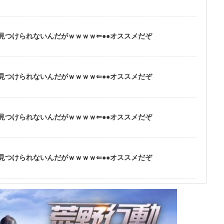
見つけられないんだがｗｗｗｗ⇐●●オススメだぞ
見つけられないんだがｗｗｗｗ⇐●●オススメだぞ
見つけられないんだがｗｗｗｗ⇐●●オススメだぞ
見つけられないんだがｗｗｗｗ⇐●●オススメだぞ