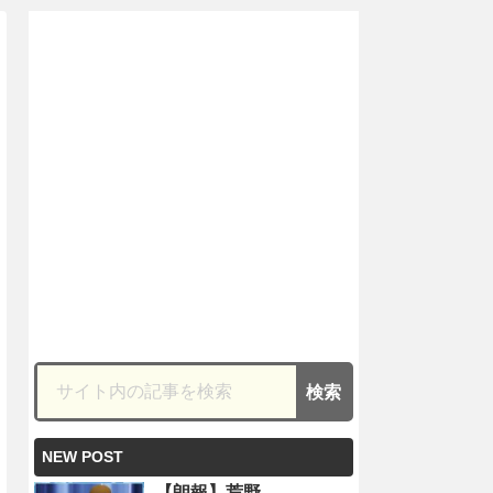
NEW POST
【朗報】荒野