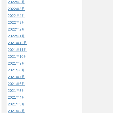
2022年6月
2022年5月
2022年4月
2022年3月
2022年2月
2022年1月
2021年12月
2021年11月
2021年10月
2021年9月
2021年8月
2021年7月
2021年6月
2021年5月
2021年4月
2021年3月
2021年2月