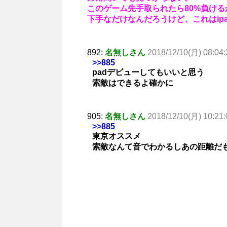
このゲーム先手取られたら80%負け
下手なだけなんだろうけど、これはip
892:
名無しさん
2018/12/10(月) 08:04:
>>885
padデビューしてもいいと思う
索敵はできるよ確かに
905:
名無しさん
2018/12/10(月) 10:21:
>>885
東京オススメ
索敵なんて音でわかるしあの距離だ