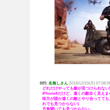
885:
名無しさん
2018/12/10(月) 07:08:5
どれだけやっても敵が見つけられない
iPhone8だけど、遠くの敵全く見えま
味方が誰か遠くの敵とやり合ってても
れでも見つからない)
方角聞いても見つからない。