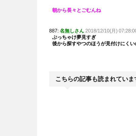
朝から長々とごむんね
887:
名無しさん
2018/12/10(月) 07:28:0
ぶっちゃけ夢見すぎ
後から探すやつのほうが見付けにくい
こちらの記事も読まれていま