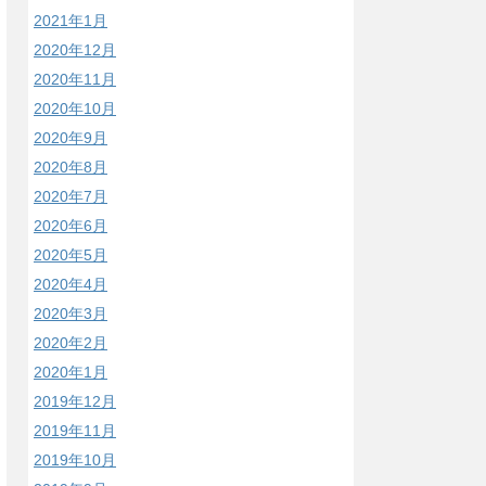
2021年1月
2020年12月
2020年11月
2020年10月
2020年9月
2020年8月
2020年7月
2020年6月
2020年5月
2020年4月
2020年3月
2020年2月
2020年1月
2019年12月
2019年11月
2019年10月