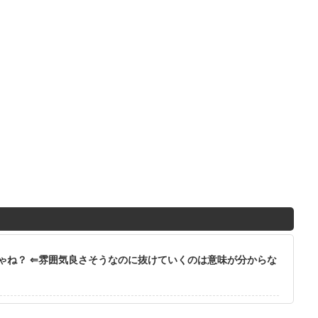
ゃね？ ⇐雰囲気良さそうなのに抜けていくのは意味が分からな