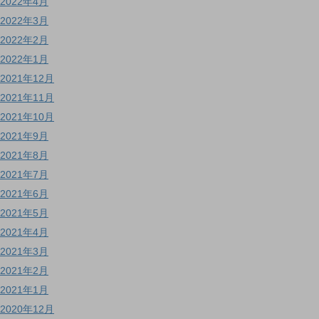
2022年4月
2022年3月
2022年2月
2022年1月
2021年12月
2021年11月
2021年10月
2021年9月
2021年8月
2021年7月
2021年6月
2021年5月
2021年4月
2021年3月
2021年2月
2021年1月
2020年12月