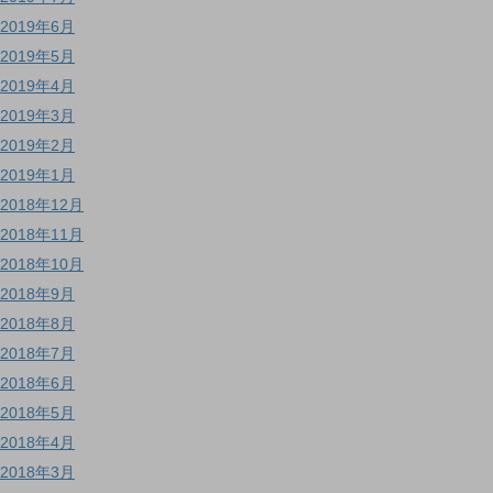
2019年6月
2019年5月
2019年4月
2019年3月
2019年2月
2019年1月
2018年12月
2018年11月
2018年10月
2018年9月
2018年8月
2018年7月
2018年6月
2018年5月
2018年4月
2018年3月