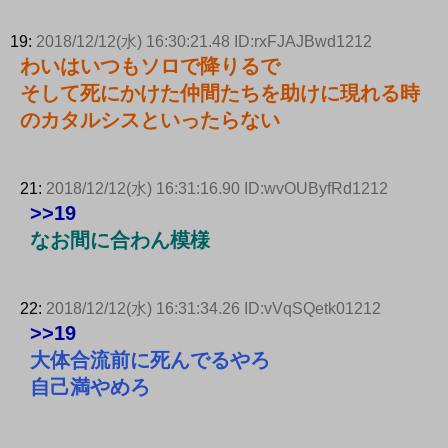
19:
2018/12/12(水) 16:30:21.48 ID:rxFJAJBwd1212
わいはいつもソロで降りるで
そして死にかけた仲間たちを助けに現れる時
のカタルシスといったらない
21:
2018/12/12(水) 16:31:16.90 ID:wvOUByfRd1212
>>19
なお間に合わん模様
22:
2018/12/12(水) 16:31:34.26 ID:vVqSQetk01212
>>19
大体合流前に死んでるやろ
自己満やめろ