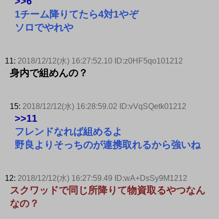
>>6
1チーム降りてたら4対1やぞ
ソロでやれや
11:
2018/12/12(水) 16:27:52.10 ID:z0HF5qo101212
身内で組めんの？
15:
2018/12/12(水) 16:28:59.02 ID:vVqSQetk01212
>>11
フレンドなれば組めるよ
野良よりそっちのが連携取れるから強いね
12:
2018/12/12(水) 16:27:59.49 ID:wA+DsSy9M1212
スクワッドで同じ所降りて物資取るやつなん
なの？