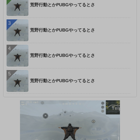
荒野行動とかPUBGやってるとさ
荒野行動とかPUBGやってるとさ
荒野行動とかPUBGやってるとさ
荒野行動とかPUBGやってるとさ