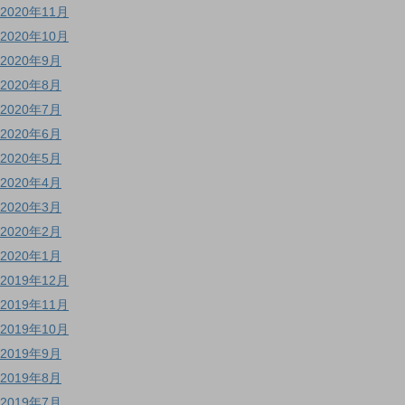
2020年11月
2020年10月
2020年9月
2020年8月
2020年7月
2020年6月
2020年5月
2020年4月
2020年3月
2020年2月
2020年1月
2019年12月
2019年11月
2019年10月
2019年9月
2019年8月
2019年7月