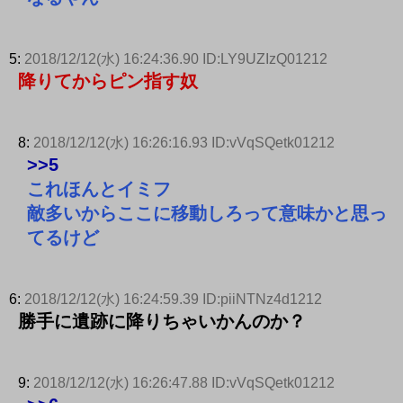
5:
2018/12/12(水) 16:24:36.90 ID:LY9UZIzQ01212
降りてからピン指す奴
8:
2018/12/12(水) 16:26:16.93 ID:vVqSQetk01212
>>5
これほんとイミフ
敵多いからここに移動しろって意味かと思っ
てるけど
6:
2018/12/12(水) 16:24:59.39 ID:piiNTNz4d1212
勝手に遺跡に降りちゃいかんのか？
9:
2018/12/12(水) 16:26:47.88 ID:vVqSQetk01212