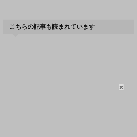
こちらの記事も読まれています
閉
じ
る