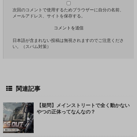
次回のコメントで使用するためブラウザーに自分の名前、
メールアドレス、サイトを保存する。
日本語が含まれない投稿は無視されますのでご注意くださ
い。（スパム対策）
関連記事
【疑問】メインストリートで全く動かない
やつの正体ってなんなの？