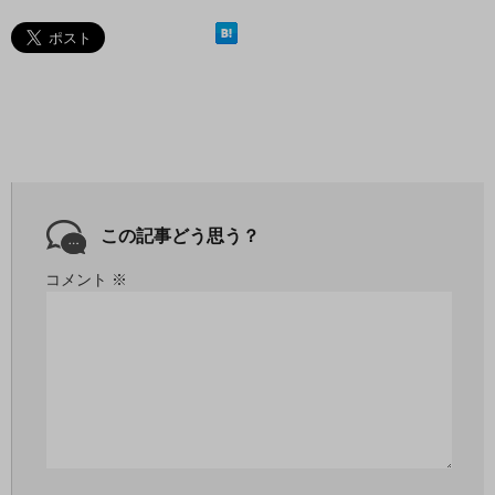
この記事どう思う？
コメント
※