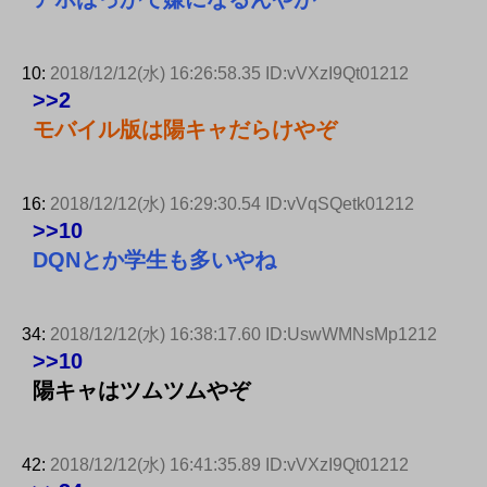
10:
2018/12/12(水) 16:26:58.35 ID:vVXzI9Qt01212
>>2
モバイル版は陽キャだらけやぞ
16:
2018/12/12(水) 16:29:30.54 ID:vVqSQetk01212
>>10
DQNとか学生も多いやね
34:
2018/12/12(水) 16:38:17.60 ID:UswWMNsMp1212
>>10
陽キャはツムツムやぞ
42:
2018/12/12(水) 16:41:35.89 ID:vVXzI9Qt01212