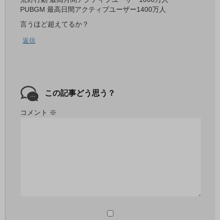
PUBGM 最高日間アクティブユーザー1400万人
言うほど超えてるか？
返信
この記事どう思う？
コメント
※