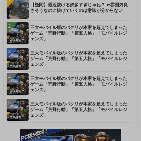
【疑問】最近抜ける奴多すぎじゃね？ ⇐雰囲気良
さそうなのに抜けていくのは意味が分からない
三大モバイル版のパクリが本家を超えてしまった
ゲーム「荒野行動」「第五人格」「モバイルレジ
ェンズ」
三大モバイル版のパクリが本家を超えてしまった
ゲーム「荒野行動」「第五人格」「モバイルレジ
ェンズ」
三大モバイル版のパクリが本家を超えてしまった
ゲーム「荒野行動」「第五人格」「モバイルレジ
ェンズ」
三大モバイル版のパクリが本家を超えてしまった
ゲーム「荒野行動」「第五人格」「モバイルレジ
ェンズ」