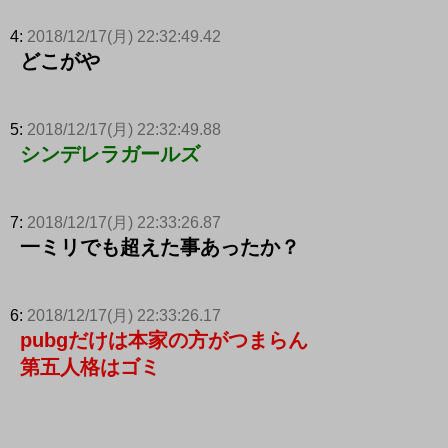
4:
2018/12/17(月) 22:32:49.42
どこがや
5:
2018/12/17(月) 22:32:49.88
シンデレラガールズ
7:
2018/12/17(月) 22:33:26.87
一ミリでも超えた事あったか？
6:
2018/12/17(月) 22:33:26.17
pubgだけは本家の方がつまらん
第五人格はゴミ