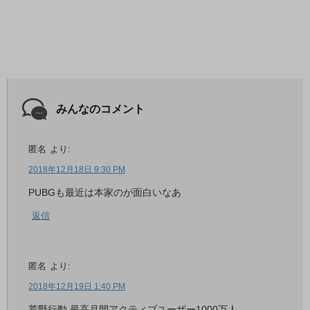
みんなのコメント
匿名
より:
2018年12月18日 9:30 PM
PUBGも最近は本家のが面白いなあ
返信
匿名
より:
2018年12月19日 1:40 PM
荒野行動 最高月間アクティブユーザー1000万人