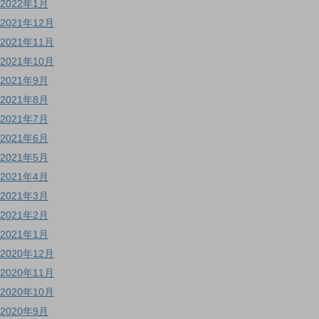
2022年1月
2021年12月
2021年11月
2021年10月
2021年9月
2021年8月
2021年7月
2021年6月
2021年5月
2021年4月
2021年3月
2021年2月
2021年1月
2020年12月
2020年11月
2020年10月
2020年9月