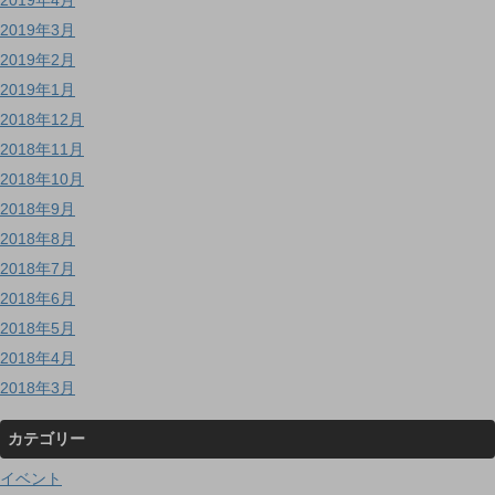
2019年3月
2019年2月
2019年1月
2018年12月
2018年11月
2018年10月
2018年9月
2018年8月
2018年7月
2018年6月
2018年5月
2018年4月
2018年3月
カテゴリー
イベント