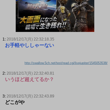
1:
2018/12/17(月) 22:32:18.35
お手軽やししゃーない
http://swallow.5ch.net/test/read.cgi/livejupiter/1545053538/
2:
2018/12/17(月) 22:32:40.81
いうほど超えてるか？
3:
2018/12/17(月) 22:32:43.89
どこがや