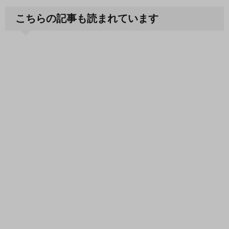
こちらの記事も読まれています