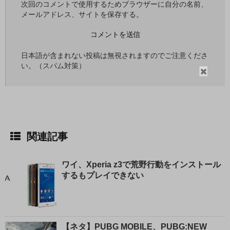
次回のコメントで使用するためブラウザーに自分の名前、
メールアドレス、サイトを保存する。
日本語が含まれない投稿は無視されますのでご注意くださ
い。（スパム対策）
閉
じ
る
関連記事
ワイ、Xperia z3で荒野行動をインストール
するもプレイできない
【ネタ】PUBG MOBILE、PUBG:NEW