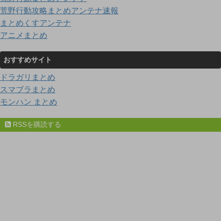
荒野行動攻略まとめアンテナ速報
まとめくすアンテナ
アニメまとめ
おすすめサイト
ドラガリまとめ
スマブラまとめ
モンハン まとめ
RSSを購読する