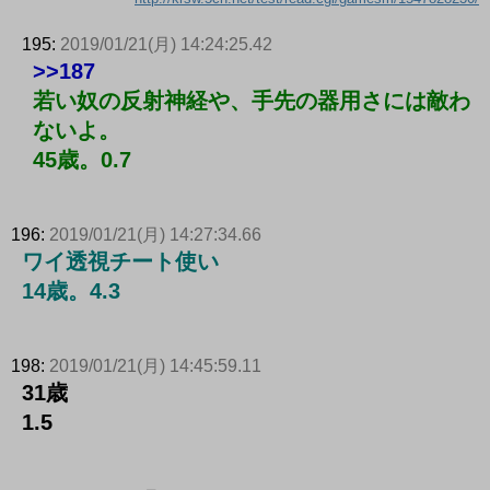
195:
2019/01/21(月) 14:24:25.42
>>187
若い奴の反射神経や、手先の器用さには敵わ
ないよ。
45歳。0.7
196:
2019/01/21(月) 14:27:34.66
ワイ透視チート使い
14歳。4.3
198:
2019/01/21(月) 14:45:59.11
31歳
1.5