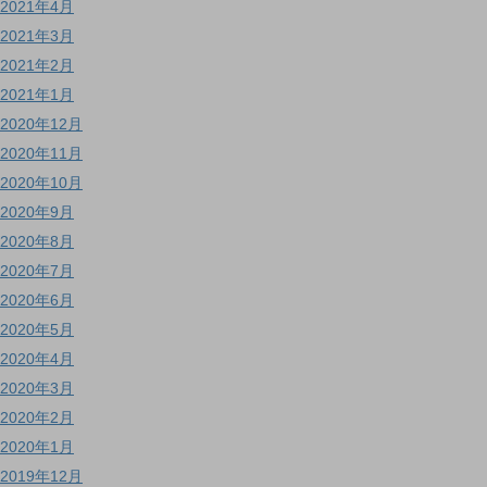
2021年4月
2021年3月
2021年2月
2021年1月
2020年12月
2020年11月
2020年10月
2020年9月
2020年8月
2020年7月
2020年6月
2020年5月
2020年4月
2020年3月
2020年2月
2020年1月
2019年12月