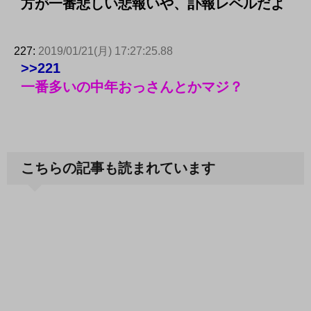
方が一番悲しい悲報いや、訃報レベルだよ
227:
2019/01/21(月) 17:27:25.88
>>221
一番多いの中年おっさんとかマジ？
こちらの記事も読まれています