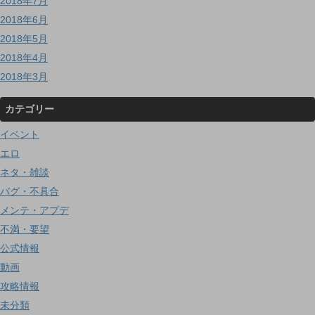
2018年7月
2018年6月
2018年5月
2018年4月
2018年3月
カテゴリー
イベント
エロ
ネタ・雑談
バグ・不具合
メンテ・アプデ
不満・要望
公式情報
動画
攻略情報
未分類