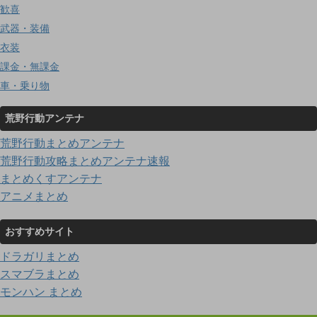
歓喜
武器・装備
衣装
課金・無課金
車・乗り物
荒野行動アンテナ
荒野行動まとめアンテナ
荒野行動攻略まとめアンテナ速報
まとめくすアンテナ
アニメまとめ
おすすめサイト
ドラガリまとめ
スマブラまとめ
モンハン まとめ