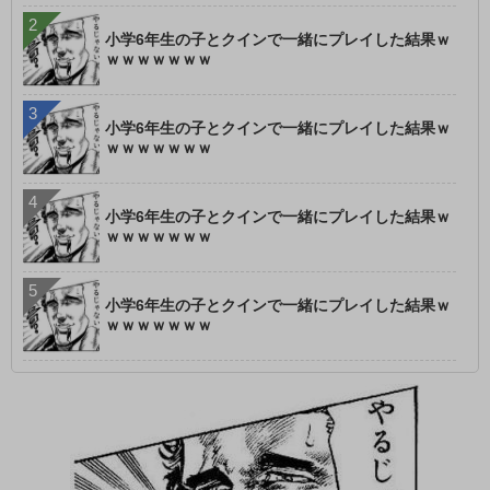
小学6年生の子とクインで一緒にプレイした結果ｗ
ｗｗｗｗｗｗｗ
小学6年生の子とクインで一緒にプレイした結果ｗ
ｗｗｗｗｗｗｗ
小学6年生の子とクインで一緒にプレイした結果ｗ
ｗｗｗｗｗｗｗ
小学6年生の子とクインで一緒にプレイした結果ｗ
ｗｗｗｗｗｗｗ