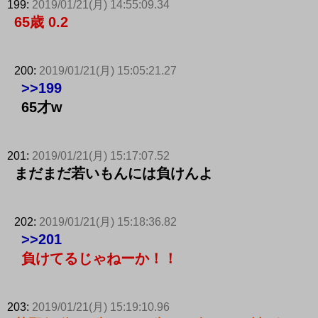
199:
2019/01/21(月) 14:55:09.34
65歳 0.2
200:
2019/01/21(月) 15:05:21.27
>>199
65才w
201:
2019/01/21(月) 15:17:07.52
まだまだ若いもんには負けんよ
202:
2019/01/21(月) 15:18:36.82
>>201
負けてるじゃねーか！！
203:
2019/01/21(月) 15:19:10.96