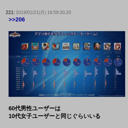
221:
2019/01/21(月) 16:59:30.20
>>206
60代男性ユーザーは
10代女子ユーザーと同じぐらいいる