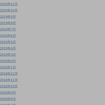
2019年11月
2019年10月
2019年9月
2019年8月
2019年7月
2019年6月
2019年5月
2019年4月
2019年3月
2019年2月
2019年1月
2018年12月
2018年11月
2018年10月
2018年9月
2018年8月