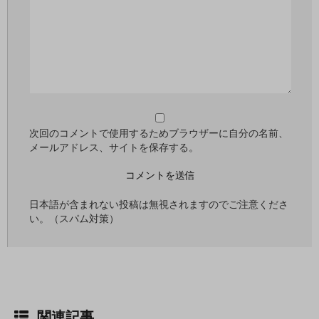
次回のコメントで使用するためブラウザーに自分の名前、
メールアドレス、サイトを保存する。
日本語が含まれない投稿は無視されますのでご注意くださ
い。（スパム対策）
関連記事