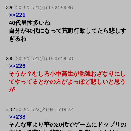
226:
2019/01/21(月) 17:24:59.36
>>221
40代男性多いね
自分が40代になって荒野行動してたら悲しす
ぎるわ
238:
2019/01/21(月) 18:07:59.53
>>226
そうか？むしろ小中高生が勉強おざなりにし
てやってるとかの方がよっぽど悲しいと思う
が
318:
2019/01/22(火) 04:15:19.22
>>238
そんな事より華の20代でゲームにドップリの