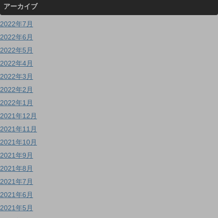
アーカイブ
2022年7月
2022年6月
2022年5月
2022年4月
2022年3月
2022年2月
2022年1月
2021年12月
2021年11月
2021年10月
2021年9月
2021年8月
2021年7月
2021年6月
2021年5月