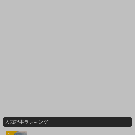
人気記事ランキング