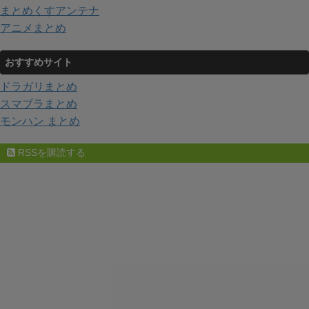
まとめくすアンテナ
アニメまとめ
おすすめサイト
ドラガリまとめ
スマブラまとめ
モンハン まとめ
RSSを購読する