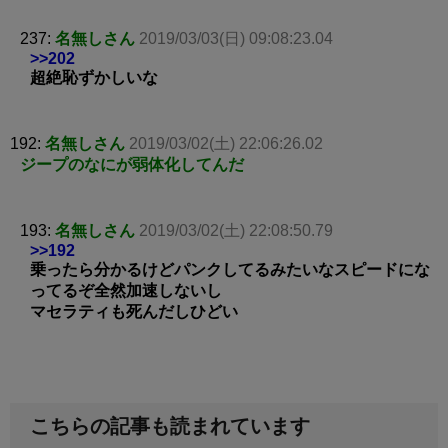
237:
名無しさん
2019/03/03(日) 09:08:23.04
>>202
超絶恥ずかしいな
192:
名無しさん
2019/03/02(土) 22:06:26.02
ジープのなにが弱体化してんだ
193:
名無しさん
2019/03/02(土) 22:08:50.79
>>192
乗ったら分かるけどパンクしてるみたいなスピードにな
ってるぞ全然加速しないし
マセラティも死んだしひどい
こちらの記事も読まれています