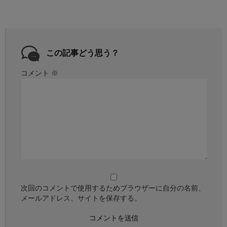
この記事どう思う？
コメント
※
次回のコメントで使用するためブラウザーに自分の名前、
メールアドレス、サイトを保存する。