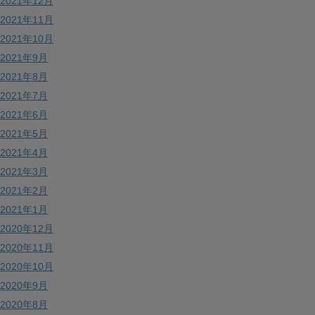
2021年12月
2021年11月
2021年10月
2021年9月
2021年8月
2021年7月
2021年6月
2021年5月
2021年4月
2021年3月
2021年2月
2021年1月
2020年12月
2020年11月
2020年10月
2020年9月
2020年8月