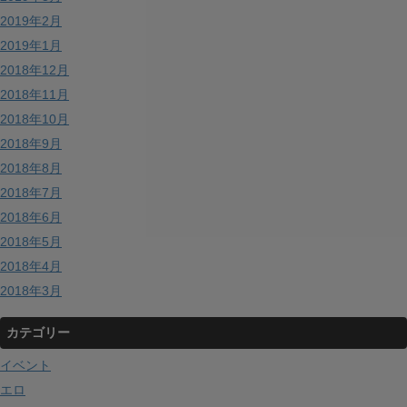
2019年2月
2019年1月
2018年12月
2018年11月
2018年10月
2018年9月
2018年8月
2018年7月
2018年6月
2018年5月
2018年4月
2018年3月
カテゴリー
イベント
エロ