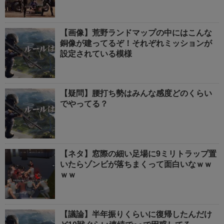
【画像】荒野ランドマップの中にはこんな
銅像が建ってるぞ！それぞれミッションが
設定されている模様
【疑問】腰打ち勢はみんな感度どのくらい
でやってる？
【ネタ】窓際の細い足場に9ミリトラップ置
いたらゾンビが落ちまくって面白いなｗｗ
ｗｗ
【議論】半年振りくらいに復帰したんだけ