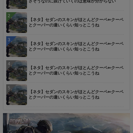
さそうなのに抜けていくのは意味が分からない
【ネタ】セダンのスキンがほとんどクーペ⇐クーペ
とクーパーの違いくらい知っとこうね
【ネタ】セダンのスキンがほとんどクーペ⇐クーペ
とクーパーの違いくらい知っとこうね
【ネタ】セダンのスキンがほとんどクーペ⇐クーペ
とクーパーの違いくらい知っとこうね
【ネタ】セダンのスキンがほとんどクーペ⇐クーペ
とクーパーの違いくらい知っとこうね