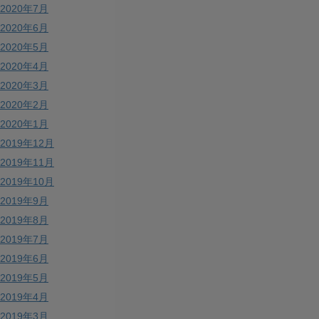
2020年7月
2020年6月
2020年5月
2020年4月
2020年3月
2020年2月
2020年1月
2019年12月
2019年11月
2019年10月
2019年9月
2019年8月
2019年7月
2019年6月
2019年5月
2019年4月
2019年3月