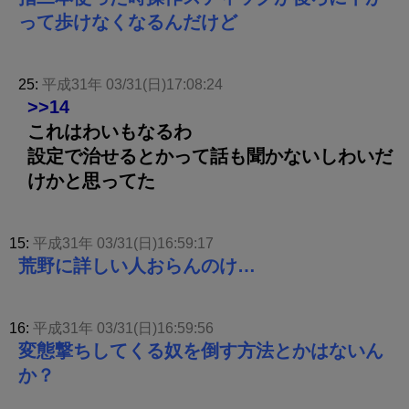
って歩けなくなるんだけど
25:
平成31年 03/31(日)17:08:24
>>14
これはわいもなるわ
設定で治せるとかって話も聞かないしわいだ
けかと思ってた
15:
平成31年 03/31(日)16:59:17
荒野に詳しい人おらんのけ…
16:
平成31年 03/31(日)16:59:56
変態撃ちしてくる奴を倒す方法とかはないん
か？