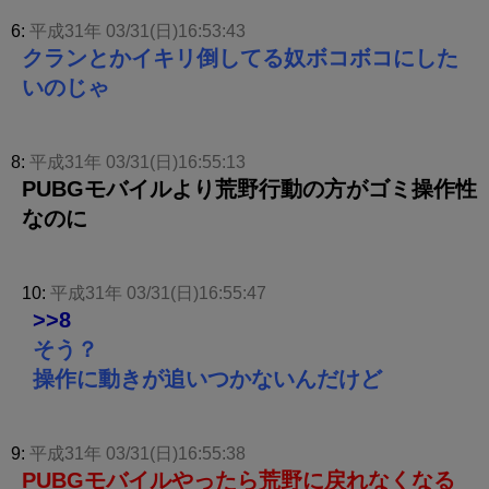
6:
平成31年 03/31(日)16:53:43
クランとかイキリ倒してる奴ボコボコにした
いのじゃ
8:
平成31年 03/31(日)16:55:13
PUBGモバイルより荒野行動の方がゴミ操作性
なのに
10:
平成31年 03/31(日)16:55:47
>>8
そう？
操作に動きが追いつかないんだけど
9:
平成31年 03/31(日)16:55:38
PUBGモバイルやったら荒野に戻れなくなる