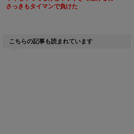
さっきもタイマンで負けた
こちらの記事も読まれています