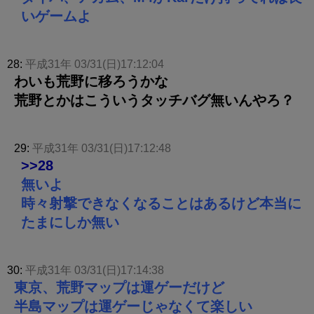
いゲームよ
28:
平成31年 03/31(日)17:12:04
わいも荒野に移ろうかな
荒野とかはこういうタッチバグ無いんやろ？
29:
平成31年 03/31(日)17:12:48
>>28
無いよ
時々射撃できなくなることはあるけど本当に
たまにしか無い
30:
平成31年 03/31(日)17:14:38
東京、荒野マップは運ゲーだけど
半島マップは運ゲーじゃなくて楽しい