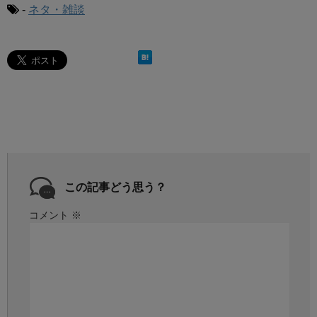
-
ネタ・雑談
この記事どう思う？
コメント
※