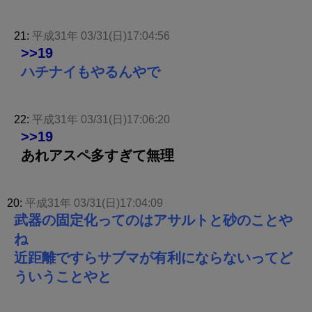
21:
平成31年 03/31(日)17:04:56
>>19
ハチナイもやるんやで
22:
平成31年 03/31(日)17:06:20
>>19
あれアスペ多すぎて無理
20:
平成31年 03/31(日)17:04:09
武器の固定化ってのはアサルトと砂のことや
ね
近距離ですらサブマが有利にならないってど
ういうことやと