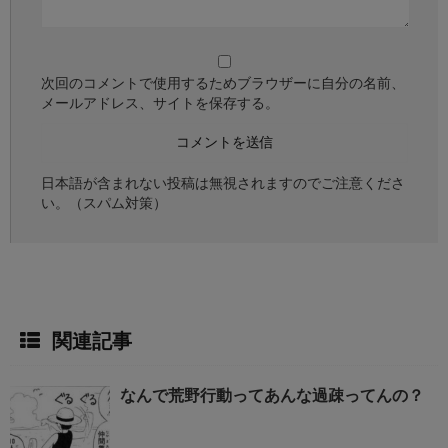
次回のコメントで使用するためブラウザーに自分の名前、
メールアドレス、サイトを保存する。
日本語が含まれない投稿は無視されますのでご注意くださ
い。（スパム対策）
関連記事
なんで荒野行動ってあんな過疎ってんの？