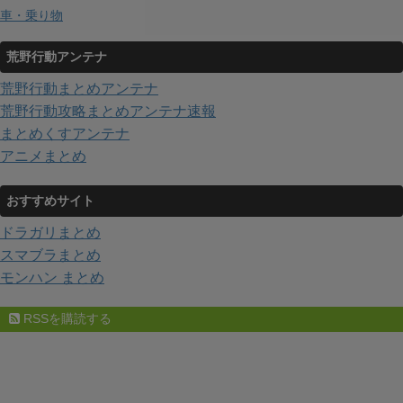
車・乗り物
荒野行動アンテナ
荒野行動まとめアンテナ
荒野行動攻略まとめアンテナ速報
まとめくすアンテナ
アニメまとめ
おすすめサイト
ドラガリまとめ
スマブラまとめ
モンハン まとめ
RSSを購読する