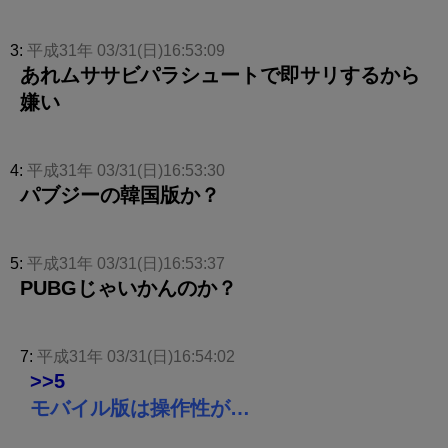
3:
平成31年 03/31(日)16:53:09
あれムササビパラシュートで即サリするから
嫌い
4:
平成31年 03/31(日)16:53:30
パブジーの韓国版か？
5:
平成31年 03/31(日)16:53:37
PUBGじゃいかんのか？
7:
平成31年 03/31(日)16:54:02
>>5
モバイル版は操作性が…