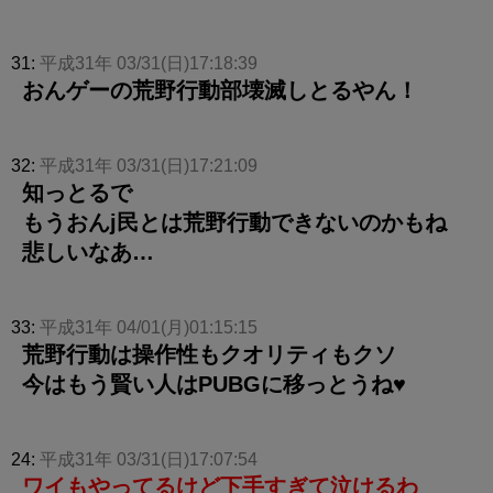
31:
平成31年 03/31(日)17:18:39
おんゲーの荒野行動部壊滅しとるやん！
32:
平成31年 03/31(日)17:21:09
知っとるで
もうおんj民とは荒野行動できないのかもね
悲しいなあ…
33:
平成31年 04/01(月)01:15:15
荒野行動は操作性もクオリティもクソ
今はもう賢い人はPUBGに移っとうね♥
24:
平成31年 03/31(日)17:07:54
ワイもやってるけど下手すぎて泣けるわ