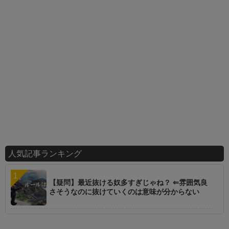
人気記事ランキング
【疑問】最近抜ける奴多すぎじゃね？ ⇐雰囲気良
さそうなのに抜けていくのは意味が分からない