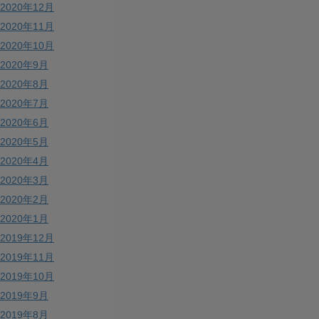
2020年12月
2020年11月
2020年10月
2020年9月
2020年8月
2020年7月
2020年6月
2020年5月
2020年4月
2020年3月
2020年2月
2020年1月
2019年12月
2019年11月
2019年10月
2019年9月
2019年8月