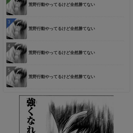
荒野行動やってるけど全然勝てない
荒野行動やってるけど全然勝てない
荒野行動やってるけど全然勝てない
荒野行動やってるけど全然勝てない