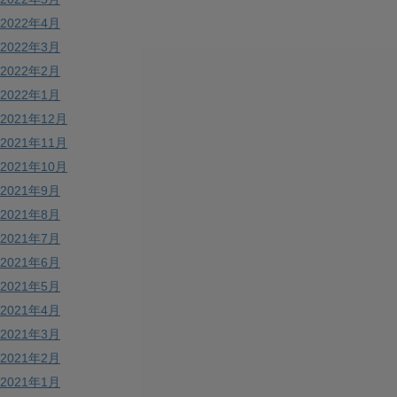
2022年4月
2022年3月
2022年2月
2022年1月
2021年12月
2021年11月
2021年10月
2021年9月
2021年8月
2021年7月
2021年6月
2021年5月
2021年4月
2021年3月
2021年2月
2021年1月