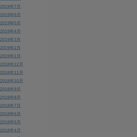
2019年7月
2019年6月
2019年5月
2019年4月
2019年3月
2019年2月
2019年1月
2018年12月
2018年11月
2018年10月
2018年9月
2018年8月
2018年7月
2018年6月
2018年5月
2018年4月