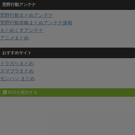
荒野行動アンテナ
荒野行動まとめアンテナ
荒野行動攻略まとめアンテナ速報
まとめくすアンテナ
アニメまとめ
おすすめサイト
ドラガリまとめ
スマブラまとめ
モンハン まとめ
RSSを購読する