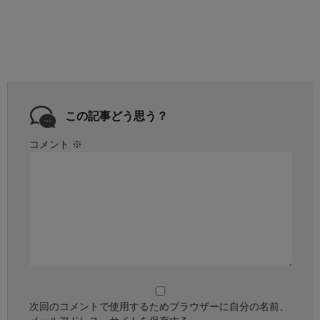
この記事どう思う？
コメント
※
次回のコメントで使用するためブラウザーに自分の名前、