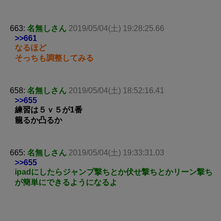
663:
名無しさん
2019/05/04(土) 19:28:25.66
>>661
なるほど
そっちも調整してみる
658:
名無しさん
2019/05/04(土) 18:52:16.41
>>655
練習は５ｖ５が1番
籠るか凸るか
665:
名無しさん
2019/05/04(土) 19:33:31.03
>>655
ipadにしたらジャンプ撃ちとか伏せ撃ちとかリーン撃ち
が簡単にできるようになるよ