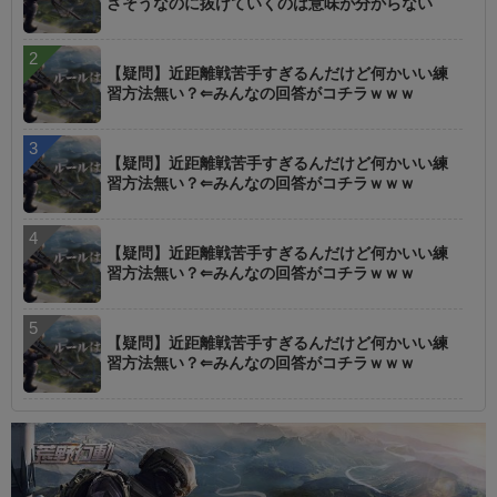
さそうなのに抜けていくのは意味が分からない
【疑問】近距離戦苦手すぎるんだけど何かいい練
習方法無い？⇐みんなの回答がコチラｗｗｗ
【疑問】近距離戦苦手すぎるんだけど何かいい練
習方法無い？⇐みんなの回答がコチラｗｗｗ
【疑問】近距離戦苦手すぎるんだけど何かいい練
習方法無い？⇐みんなの回答がコチラｗｗｗ
【疑問】近距離戦苦手すぎるんだけど何かいい練
習方法無い？⇐みんなの回答がコチラｗｗｗ