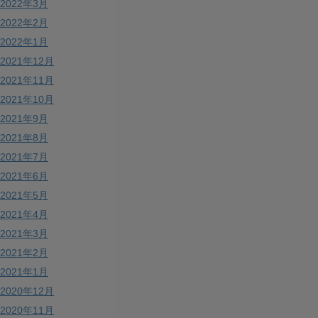
2022年3月
2022年2月
2022年1月
2021年12月
2021年11月
2021年10月
2021年9月
2021年8月
2021年7月
2021年6月
2021年5月
2021年4月
2021年3月
2021年2月
2021年1月
2020年12月
2020年11月