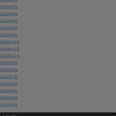
2019年5月
2019年4月
2019年3月
2019年2月
2019年1月
2018年12月
2018年11月
2018年10月
2018年9月
2018年8月
2018年7月
2018年6月
2018年5月
2018年4月
2018年3月