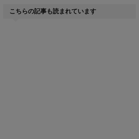
こちらの記事も読まれています