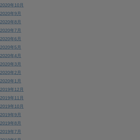
2020年10月
2020年9月
2020年8月
2020年7月
2020年6月
2020年5月
2020年4月
2020年3月
2020年2月
2020年1月
2019年12月
2019年11月
2019年10月
2019年9月
2019年8月
2019年7月
2019年6月