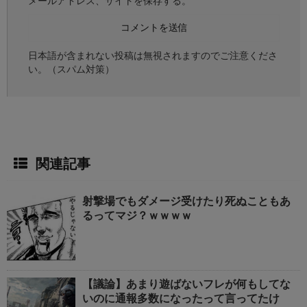
メールアドレス、サイトを保存する。
日本語が含まれない投稿は無視されますのでご注意くださ
い。（スパム対策）
関連記事
射撃場でもダメージ受けたり死ぬこともあ
るってマジ？ｗｗｗｗ
【議論】あまり遊ばないフレが何もしてな
いのに通報多数になったって言ってたけ