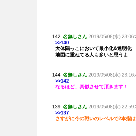
142:
名無しさん
2019/05/08(水) 23:06:
>>140
大体隅っこにおいて最小化&透明
地図に重ねてる人も多いと思うよ
144:
名無しさん
2019/05/08(水) 23:16:
>>142
なるほど、真似させて頂きます！
139:
名無しさん
2019/05/08(水) 22:59:
>>137
さすがに今の戦いのレベルで2本指