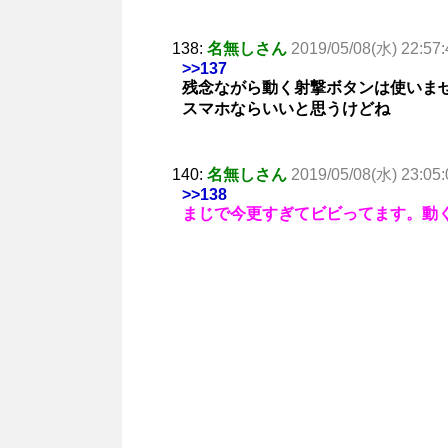
138:
名無しさん
2019/05/08(水) 22:57:
>>137
残念ながら動く射撃ボタンは使いません
スマホならいいと思うけどね
140:
名無しさん
2019/05/08(水) 23:05:
>>138
まじで今更すぎてビビってます。動