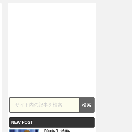
NEW POST
【朗報】荒野