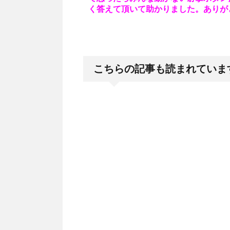
く答えて頂いて助かりました。ありが
こちらの記事も読まれていま