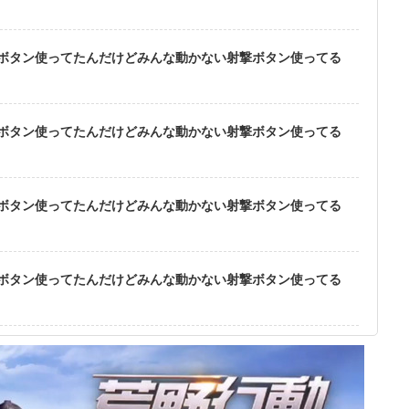
ボタン使ってたんだけどみんな動かない射撃ボタン使ってる
ボタン使ってたんだけどみんな動かない射撃ボタン使ってる
ボタン使ってたんだけどみんな動かない射撃ボタン使ってる
ボタン使ってたんだけどみんな動かない射撃ボタン使ってる