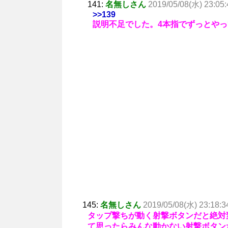
141:
名無しさん
2019/05/08(水) 23:05:
>>139
説明不足でした。4本指でずっとや
145:
名無しさん
2019/05/08(水) 23:18:3
タップ撃ちが動く射撃ボタンだと絶対
て思ったらみんな動かない射撃ボタン