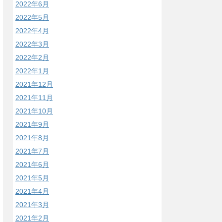
2022年6月
2022年5月
2022年4月
2022年3月
2022年2月
2022年1月
2021年12月
2021年11月
2021年10月
2021年9月
2021年8月
2021年7月
2021年6月
2021年5月
2021年4月
2021年3月
2021年2月