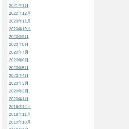
2021年1月
2020年12月
2020年11月
2020年10月
2020年9月
2020年8月
2020年7月
2020年6月
2020年5月
2020年4月
2020年3月
2020年2月
2020年1月
2019年12月
2019年11月
2019年10月