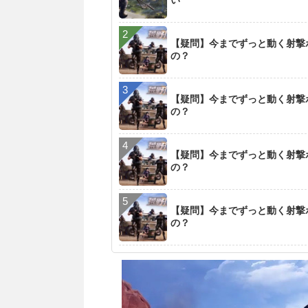
い
【疑問】今までずっと動く射撃
の？
【疑問】今までずっと動く射撃
の？
【疑問】今までずっと動く射撃
の？
【疑問】今までずっと動く射撃
の？