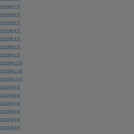
2019年7月
2019年6月
2019年5月
2019年4月
2019年3月
2019年2月
2019年1月
2018年12月
2018年11月
2018年10月
2018年9月
2018年8月
2018年7月
2018年6月
2018年5月
2018年4月