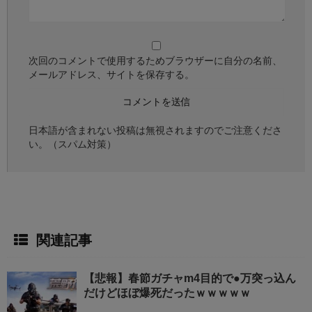
次回のコメントで使用するためブラウザーに自分の名前、
メールアドレス、サイトを保存する。
日本語が含まれない投稿は無視されますのでご注意くださ
い。（スパム対策）
関連記事
【悲報】春節ガチャm4目的で●万突っ込ん
だけどほぼ爆死だったｗｗｗｗｗ