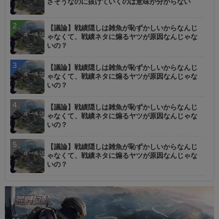
さそうなのに抜けていくのは意味が分からない
【議論】戦績隠しは雑魚が恥ずかしいからなんじ
ゃなくて、戦績ネタに煽るヤツが原因なんじゃな
いの？
【議論】戦績隠しは雑魚が恥ずかしいからなんじ
ゃなくて、戦績ネタに煽るヤツが原因なんじゃな
いの？
【議論】戦績隠しは雑魚が恥ずかしいからなんじ
ゃなくて、戦績ネタに煽るヤツが原因なんじゃな
いの？
【議論】戦績隠しは雑魚が恥ずかしいからなんじ
ゃなくて、戦績ネタに煽るヤツが原因なんじゃな
いの？