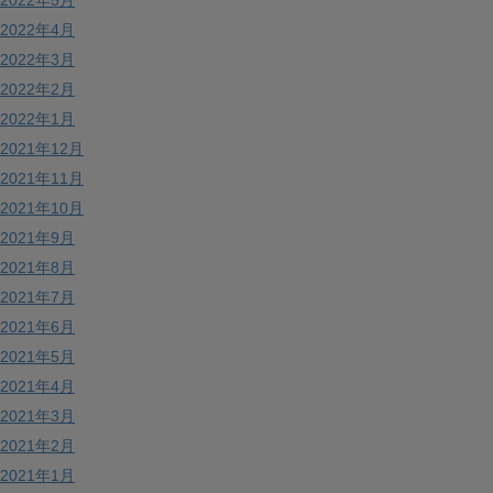
2022年5月
2022年4月
2022年3月
2022年2月
2022年1月
2021年12月
2021年11月
2021年10月
2021年9月
2021年8月
2021年7月
2021年6月
2021年5月
2021年4月
2021年3月
2021年2月
2021年1月