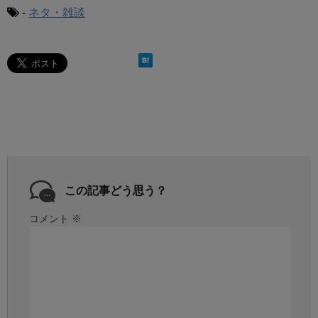
-
ネタ・雑談
この記事どう思う？
コメント
※