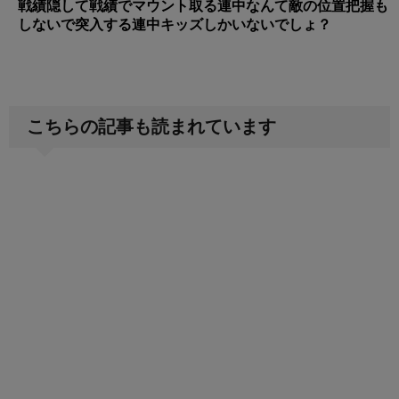
戦績隠して戦績でマウント取る連中なんて敵の位置把握も
しないで突入する連中キッズしかいないでしょ？
こちらの記事も読まれています