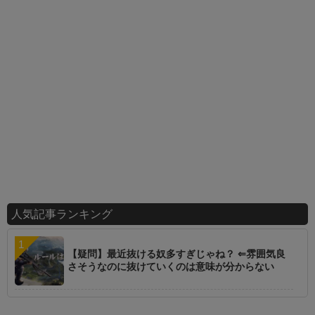
人気記事ランキング
【疑問】最近抜ける奴多すぎじゃね？ ⇐雰囲気良
さそうなのに抜けていくのは意味が分からない