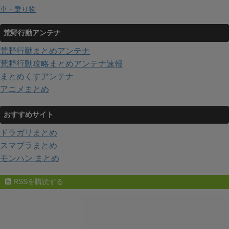
車・乗り物
荒野行動アンテナ
荒野行動まとめアンテナ
荒野行動攻略まとめアンテナ速報
まとめくすアンテナ
アニメまとめ
おすすめサイト
ドラガリまとめ
スマブラまとめ
モンハン まとめ
RSSを購読する