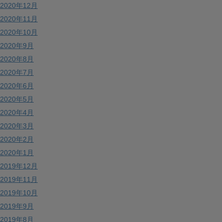
2020年12月
2020年11月
2020年10月
2020年9月
2020年8月
2020年7月
2020年6月
2020年5月
2020年4月
2020年3月
2020年2月
2020年1月
2019年12月
2019年11月
2019年10月
2019年9月
2019年8月