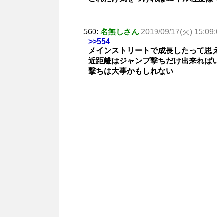
560:
名無しさん
2019/09/17(火) 15:09:
>>554
メインストリートで成長したって思
近距離はジャンプ撃ちだけ出来れば
撃ちは大事かもしれない