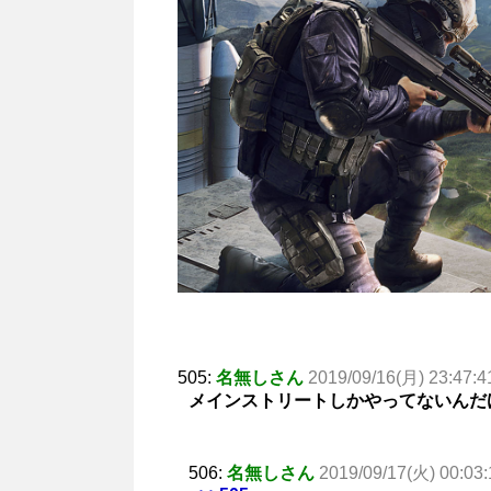
505:
名無しさん
2019/09/16(月) 23:47:4
メインストリートしかやってないんだ
506:
名無しさん
2019/09/17(火) 00:03: