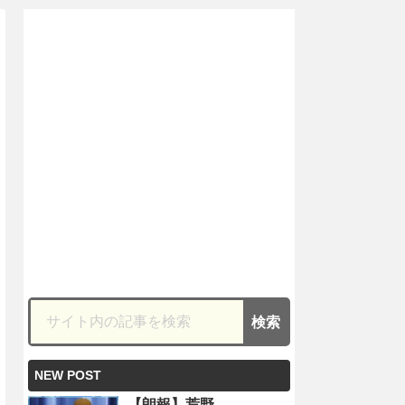
NEW POST
【朗報】荒野