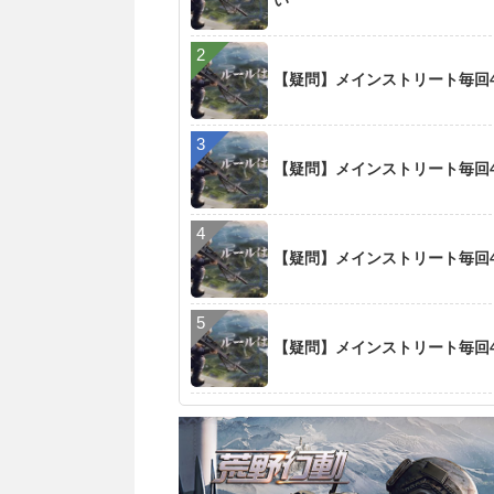
い
【疑問】メインストリート毎回
【疑問】メインストリート毎回
【疑問】メインストリート毎回
【疑問】メインストリート毎回