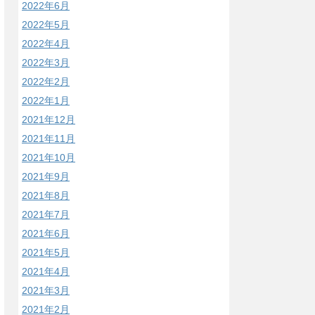
2022年6月
2022年5月
2022年4月
2022年3月
2022年2月
2022年1月
2021年12月
2021年11月
2021年10月
2021年9月
2021年8月
2021年7月
2021年6月
2021年5月
2021年4月
2021年3月
2021年2月