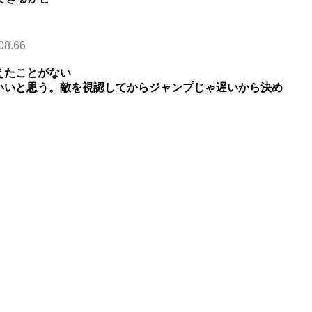
08.66
えたことがない
いいと思う。敵を視認してからジャンプじゃ遅いから決め