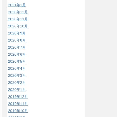
2021年1月
2020年12月
2020年11月
2020年10月
2020年9月
2020年8月
2020年7月
2020年6月
2020年5月
2020年4月
2020年3月
2020年2月
2020年1月
2019年12月
2019年11月
2019年10月