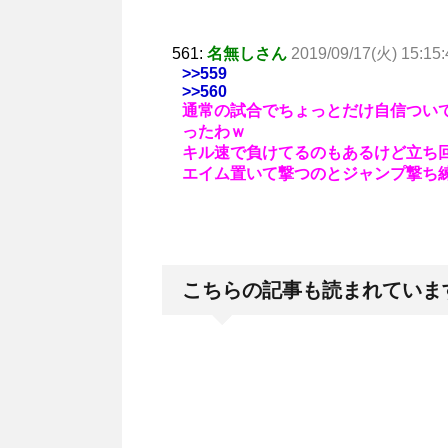
561:
名無しさん
2019/09/17(火) 15:15:
>>559
>>560
通常の試合でちょっとだけ自信つい
ったわｗ
キル速で負けてるのもあるけど立ち
エイム置いて撃つのとジャンプ撃ち
こちらの記事も読まれていま