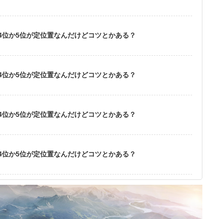
4位か5位が定位置なんだけどコツとかある？
4位か5位が定位置なんだけどコツとかある？
4位か5位が定位置なんだけどコツとかある？
4位か5位が定位置なんだけどコツとかある？