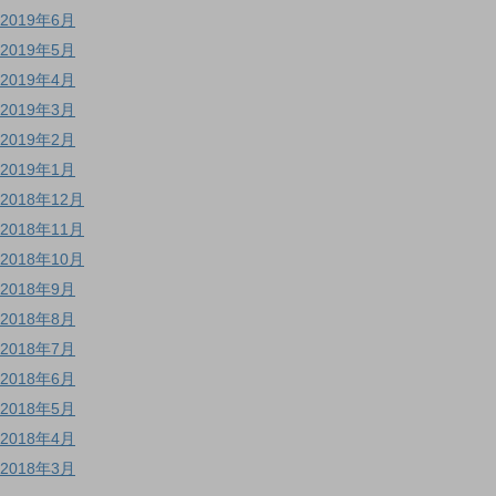
2019年6月
2019年5月
2019年4月
2019年3月
2019年2月
2019年1月
2018年12月
2018年11月
2018年10月
2018年9月
2018年8月
2018年7月
2018年6月
2018年5月
2018年4月
2018年3月