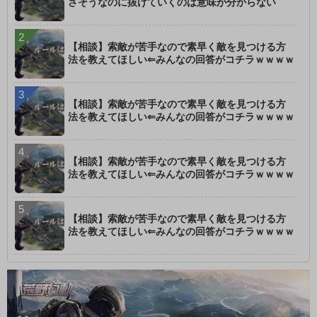
さそうなのに抜けていくのは意味が分からない
【相談】索敵が苦手なので素早く敵を見つける方
法を教えてほしい⇐みんなの回答がコチラｗｗｗｗ
【相談】索敵が苦手なので素早く敵を見つける方
法を教えてほしい⇐みんなの回答がコチラｗｗｗｗ
【相談】索敵が苦手なので素早く敵を見つける方
法を教えてほしい⇐みんなの回答がコチラｗｗｗｗ
【相談】索敵が苦手なので素早く敵を見つける方
法を教えてほしい⇐みんなの回答がコチラｗｗｗｗ