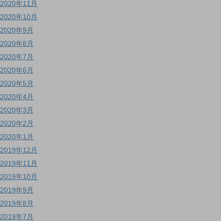
2020年11月
2020年10月
2020年9月
2020年8月
2020年7月
2020年6月
2020年5月
2020年4月
2020年3月
2020年2月
2020年1月
2019年12月
2019年11月
2019年10月
2019年9月
2019年8月
2019年7月