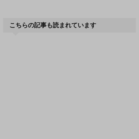
こちらの記事も読まれています