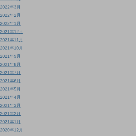
2022年3月
2022年2月
2022年1月
2021年12月
2021年11月
2021年10月
2021年9月
2021年8月
2021年7月
2021年6月
2021年5月
2021年4月
2021年3月
2021年2月
2021年1月
2020年12月