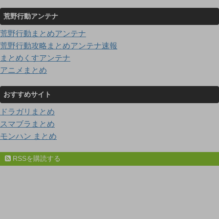
荒野行動アンテナ
荒野行動まとめアンテナ
荒野行動攻略まとめアンテナ速報
まとめくすアンテナ
アニメまとめ
おすすめサイト
ドラガリまとめ
スマブラまとめ
モンハン まとめ
RSSを購読する