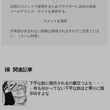
次回のコメントで使用するためブラウザーに自分の名前、
メールアドレス、サイトを保存する。
日本語が含まれない投稿は無視されますのでご注意くださ
い。（スパム対策）
関連記事
下手な奴に指示されるの腹立つよな・・・
←何も分かってない下手な奴ほど周りに指
示出すよな