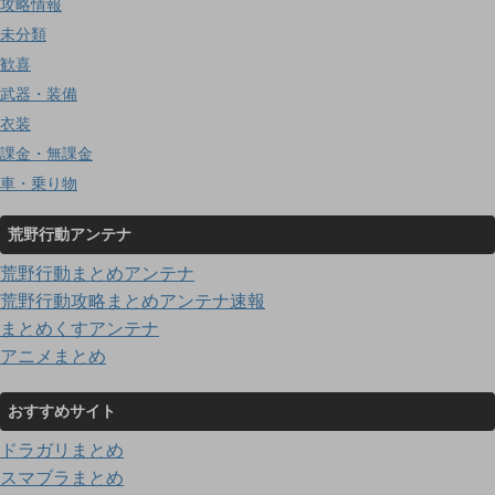
攻略情報
未分類
歓喜
武器・装備
衣装
課金・無課金
車・乗り物
荒野行動アンテナ
荒野行動まとめアンテナ
荒野行動攻略まとめアンテナ速報
まとめくすアンテナ
アニメまとめ
おすすめサイト
ドラガリまとめ
スマブラまとめ