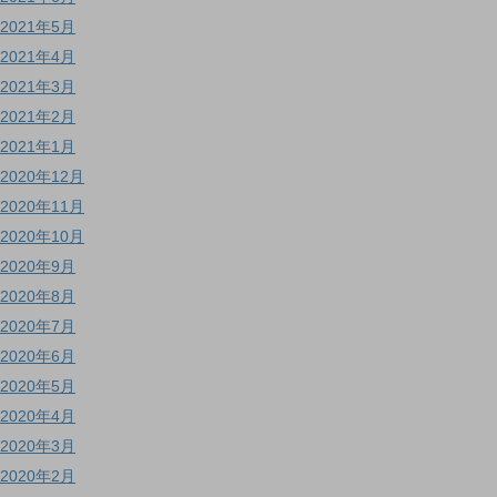
2021年5月
2021年4月
2021年3月
2021年2月
2021年1月
2020年12月
2020年11月
2020年10月
2020年9月
2020年8月
2020年7月
2020年6月
2020年5月
2020年4月
2020年3月
2020年2月