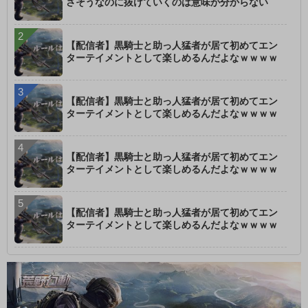
さそうなのに抜けていくのは意味が分からない
【配信者】黒騎士と助っ人猛者が居て初めてエン
ターテイメントとして楽しめるんだよなｗｗｗｗ
【配信者】黒騎士と助っ人猛者が居て初めてエン
ターテイメントとして楽しめるんだよなｗｗｗｗ
【配信者】黒騎士と助っ人猛者が居て初めてエン
ターテイメントとして楽しめるんだよなｗｗｗｗ
【配信者】黒騎士と助っ人猛者が居て初めてエン
ターテイメントとして楽しめるんだよなｗｗｗｗ