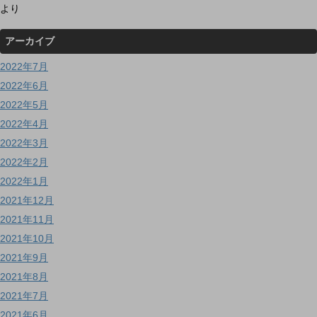
より
アーカイブ
2022年7月
2022年6月
2022年5月
2022年4月
2022年3月
2022年2月
2022年1月
2021年12月
2021年11月
2021年10月
2021年9月
2021年8月
2021年7月
2021年6月