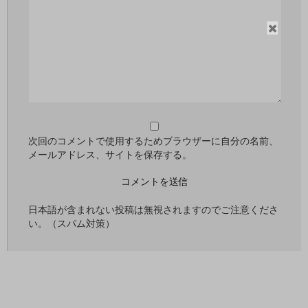
閉
じ
る
次回のコメントで使用するためブラウザーに自分の名前、
メールアドレス、サイトを保存する。
日本語が含まれない投稿は無視されますのでご注意くださ
い。（スパム対策）