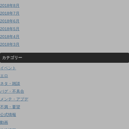
2018年8月
2018年7月
2018年6月
2018年5月
2018年4月
2018年3月
カテゴリー
イベント
エロ
ネタ・雑談
バグ・不具合
メンテ・アプデ
不満・要望
公式情報
動画