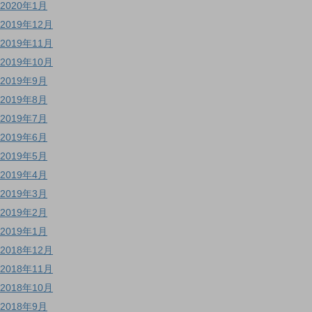
2020年1月
2019年12月
2019年11月
2019年10月
2019年9月
2019年8月
2019年7月
2019年6月
2019年5月
2019年4月
2019年3月
2019年2月
2019年1月
2018年12月
2018年11月
2018年10月
2018年9月