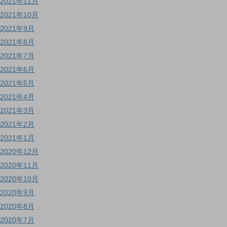
2021年11月
2021年10月
2021年9月
2021年8月
2021年7月
2021年6月
2021年5月
2021年4月
2021年3月
2021年2月
2021年1月
2020年12月
2020年11月
2020年10月
2020年9月
2020年8月
2020年7月