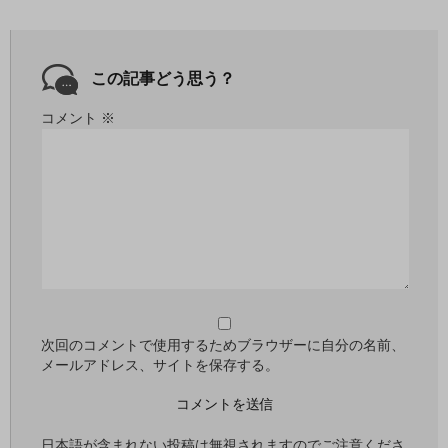
この記事どう思う？
コメント
※
次回のコメントで使用するためブラウザーに自分の名前、
メールアドレス、サイトを保存する。
日本語が含まれない投稿は無視されますのでご注意くださ