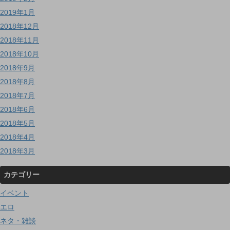
2019年1月
2018年12月
2018年11月
2018年10月
2018年9月
2018年8月
2018年7月
2018年6月
2018年5月
2018年4月
2018年3月
カテゴリー
イベント
エロ
ネタ・雑談