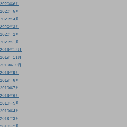
2020年6月
2020年5月
2020年4月
2020年3月
2020年2月
2020年1月
2019年12月
2019年11月
2019年10月
2019年9月
2019年8月
2019年7月
2019年6月
2019年5月
2019年4月
2019年3月
2019年2月