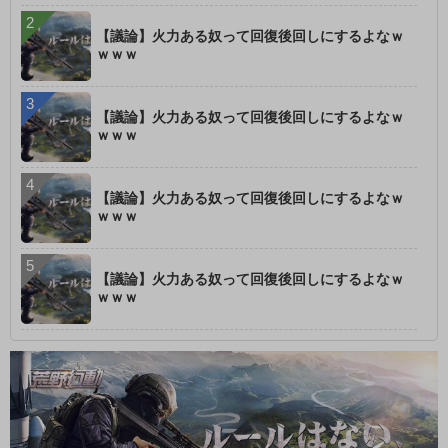
【議論】火力ある奴って回復後回しにするよなｗ
ｗｗｗ
【議論】火力ある奴って回復後回しにするよなｗ
ｗｗｗ
【議論】火力ある奴って回復後回しにするよなｗ
ｗｗｗ
【議論】火力ある奴って回復後回しにするよなｗ
ｗｗｗ