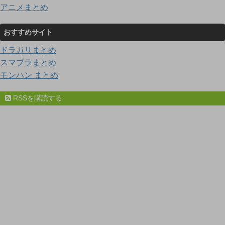
アニメまとめ
おすすめサイト
ドラガリまとめ
スマブラまとめ
モンハン まとめ
RSSを購読する