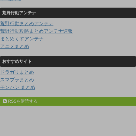
荒野行動アンテナ
荒野行動まとめアンテナ
荒野行動攻略まとめアンテナ速報
まとめくすアンテナ
アニメまとめ
おすすめサイト
ドラガリまとめ
スマブラまとめ
モンハン まとめ
RSSを購読する