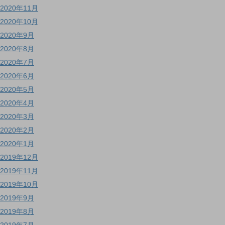
2020年11月
2020年10月
2020年9月
2020年8月
2020年7月
2020年6月
2020年5月
2020年4月
2020年3月
2020年2月
2020年1月
2019年12月
2019年11月
2019年10月
2019年9月
2019年8月
2019年7月