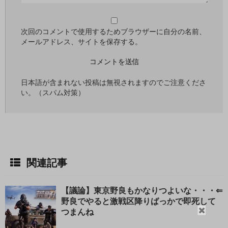
次回のコメントで使用するためブラウザーに自分の名前、
メールアドレス、サイトを保存する。
日本語が含まれない投稿は無視されますのでご注意くださ
い。（スパム対策）
関連記事
【議論】東京野良もかなりつよいな・・・⇐
野良でやると激戦区降りばっかで即死して
閉
つまんね
じ