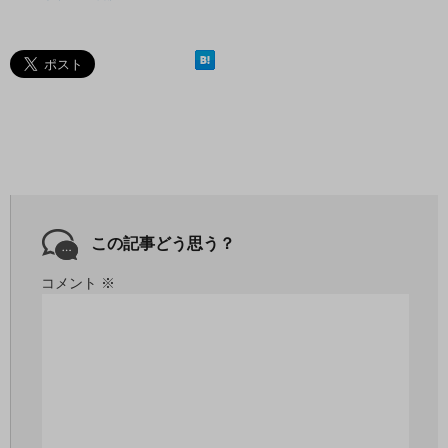
この記事どう思う？
コメント
※