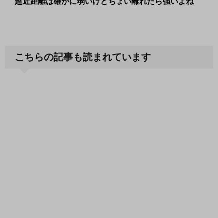
超近距離は確かに弱いけどちょい離れたら強いよね
こちらの記事も読まれています