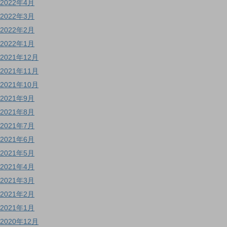
2022年4月
2022年3月
2022年2月
2022年1月
2021年12月
2021年11月
2021年10月
2021年9月
2021年8月
2021年7月
2021年6月
2021年5月
2021年4月
2021年3月
2021年2月
2021年1月
2020年12月