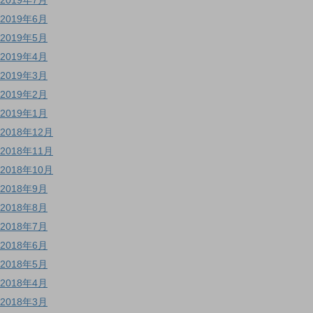
2019年6月
2019年5月
2019年4月
2019年3月
2019年2月
2019年1月
2018年12月
2018年11月
2018年10月
2018年9月
2018年8月
2018年7月
2018年6月
2018年5月
2018年4月
2018年3月