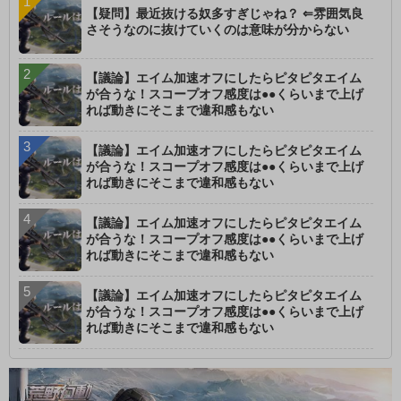
【疑問】最近抜ける奴多すぎじゃね？ ⇐雰囲気良
さそうなのに抜けていくのは意味が分からない
【議論】エイム加速オフにしたらピタピタエイム
が合うな！スコープオフ感度は●●くらいまで上げ
れば動きにそこまで違和感もない
【議論】エイム加速オフにしたらピタピタエイム
が合うな！スコープオフ感度は●●くらいまで上げ
れば動きにそこまで違和感もない
【議論】エイム加速オフにしたらピタピタエイム
が合うな！スコープオフ感度は●●くらいまで上げ
れば動きにそこまで違和感もない
【議論】エイム加速オフにしたらピタピタエイム
が合うな！スコープオフ感度は●●くらいまで上げ
れば動きにそこまで違和感もない