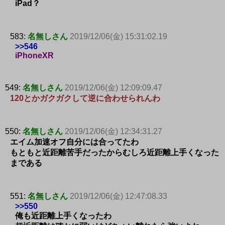
iPad？
583:
名無しさん
2019/12/06(金) 15:31:02.19
>>546
iPhoneXR
549:
名無しさん
2019/12/06(金) 12:09:09.47
120とかガクガクして逆に合わせられんわ
550:
名無しさん
2019/12/06(金) 12:34:31.27
エイム加速オフ自分には合ってたわ
もともと近距離苦手だったからむしろ近距離上手くなった
まである
551:
名無しさん
2019/12/06(金) 12:47:08.33
>>550
俺も近距離上手くなったわ