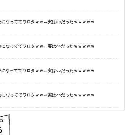
位になっててワロタｗｗ←実は○○だったｗｗｗｗｗ
位になっててワロタｗｗ←実は○○だったｗｗｗｗｗ
位になっててワロタｗｗ←実は○○だったｗｗｗｗｗ
位になっててワロタｗｗ←実は○○だったｗｗｗｗｗ