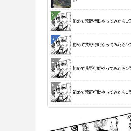
い
初めて荒野行動やってみたら1
初めて荒野行動やってみたら1
初めて荒野行動やってみたら1
初めて荒野行動やってみたら1