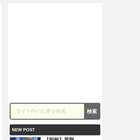
NEW POST
【朗報】荒野