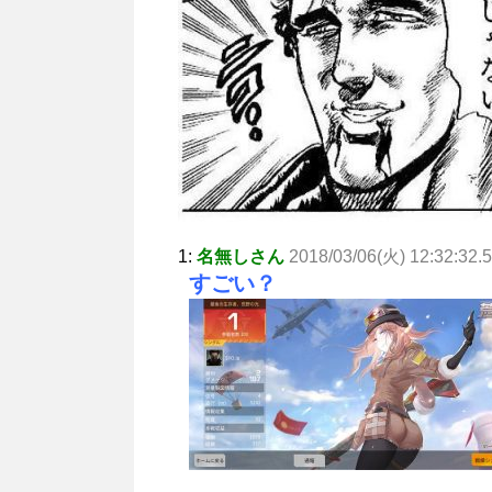
1:
名無しさん
2018/03/06(火) 12:32:32.
すごい？