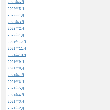
2022年6月
2022年5月
2022年4月
2022年3月
2022年2月
2022年1月
2021年12月
2021年11月
2021年10月
2021年9月
2021年8月
2021年7月
2021年6月
2021年5月
2021年4月
2021年3月
2021年2月