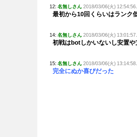
12:
名無しさん
2018/03/06(火) 12:54:56
最初から10回くらいはランク低
14:
名無しさん
2018/03/06(火) 13:01:57
初戦はbotしかいないし安置
15:
名無しさん
2018/03/06(火) 13:14:58
完全にぬか喜びだった