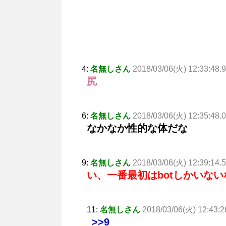
4:
名無しさん
2018/03/06(火) 12:33:48.
尻
6:
名無しさん
2018/03/06(火) 12:35:48.0
なかなか性的な体だな
9:
名無しさん
2018/03/06(火) 12:39:14.
い、一番最初はbotしかいな
11:
名無しさん
2018/03/06(火) 12:43:
>>9