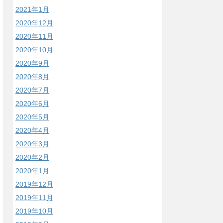
2021年1月
2020年12月
2020年11月
2020年10月
2020年9月
2020年8月
2020年7月
2020年6月
2020年5月
2020年4月
2020年3月
2020年2月
2020年1月
2019年12月
2019年11月
2019年10月