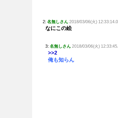
2:
名無しさん
2018/03/06(火) 12:33:14.
なにこの絵
3:
名無しさん
2018/03/06(火) 12:33:45
>>2
俺も知らん