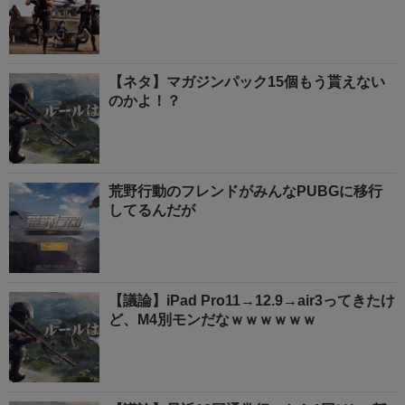
【ネタ】マガジンパック15個もう貰えない
のかよ！？
荒野行動のフレンドがみんなPUBGに移行
してるんだが
【議論】iPad Pro11→12.9→air3ってきたけ
ど、M4別モンだなｗｗｗｗｗｗ