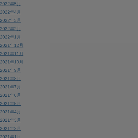
2022年5月
2022年4月
2022年3月
2022年2月
2022年1月
2021年12月
2021年11月
2021年10月
2021年9月
2021年8月
2021年7月
2021年6月
2021年5月
2021年4月
2021年3月
2021年2月
2021年1月