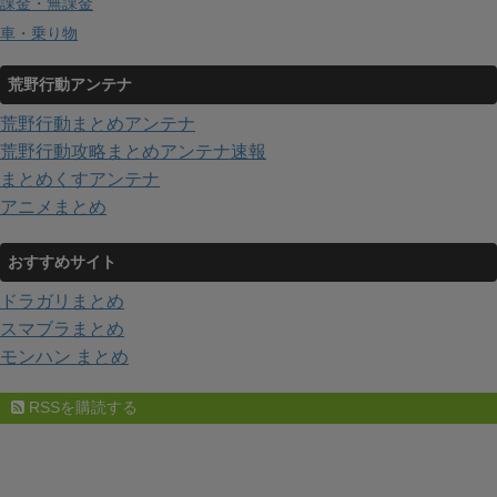
課金・無課金
車・乗り物
荒野行動アンテナ
荒野行動まとめアンテナ
荒野行動攻略まとめアンテナ速報
まとめくすアンテナ
アニメまとめ
おすすめサイト
ドラガリまとめ
スマブラまとめ
モンハン まとめ
RSSを購読する