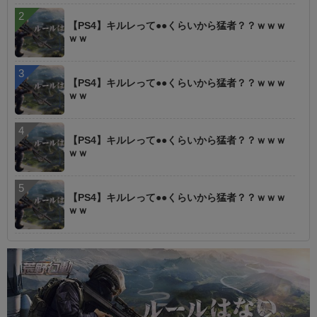
【PS4】キルレって●●くらいから猛者？？ｗｗｗ
ｗｗ
【PS4】キルレって●●くらいから猛者？？ｗｗｗ
ｗｗ
【PS4】キルレって●●くらいから猛者？？ｗｗｗ
ｗｗ
【PS4】キルレって●●くらいから猛者？？ｗｗｗ
ｗｗ