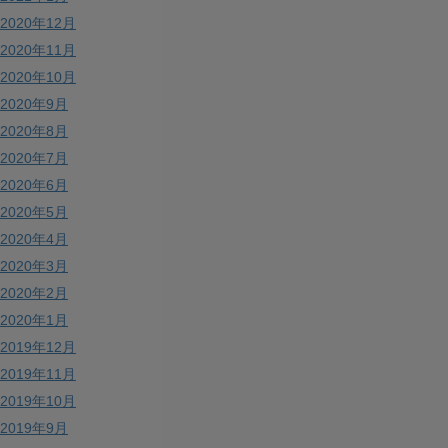
2020年12月
2020年11月
2020年10月
2020年9月
2020年8月
2020年7月
2020年6月
2020年5月
2020年4月
2020年3月
2020年2月
2020年1月
2019年12月
2019年11月
2019年10月
2019年9月