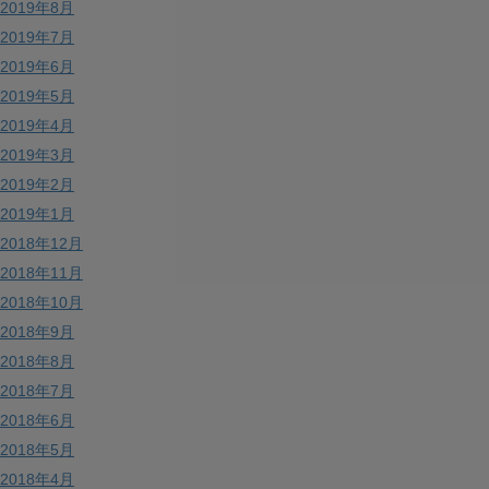
2019年8月
2019年7月
2019年6月
2019年5月
2019年4月
2019年3月
2019年2月
2019年1月
2018年12月
2018年11月
2018年10月
2018年9月
2018年8月
2018年7月
2018年6月
2018年5月
2018年4月