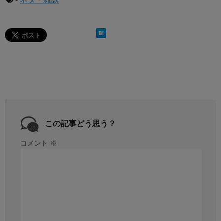
この記事どう思う？
コメント
※