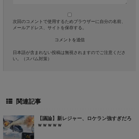
次回のコメントで使用するためブラウザーに自分の名前、
メールアドレス、サイトを保存する。
日本語が含まれない投稿は無視されますのでご注意くださ
い。（スパム対策）
関連記事
【議論】新レジャー、ロケラン強すぎだろ
ｗｗｗｗｗ