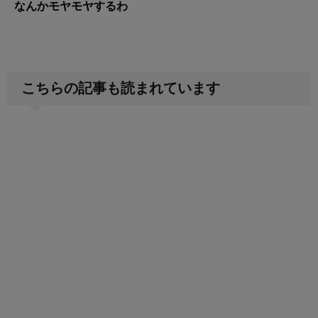
なんかモヤモヤするわ
こちらの記事も読まれています