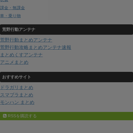
課金・無課金
車・乗り物
荒野行動アンテナ
荒野行動まとめアンテナ
荒野行動攻略まとめアンテナ速報
まとめくすアンテナ
アニメまとめ
おすすめサイト
ドラガリまとめ
スマブラまとめ
モンハン まとめ
RSSを購読する