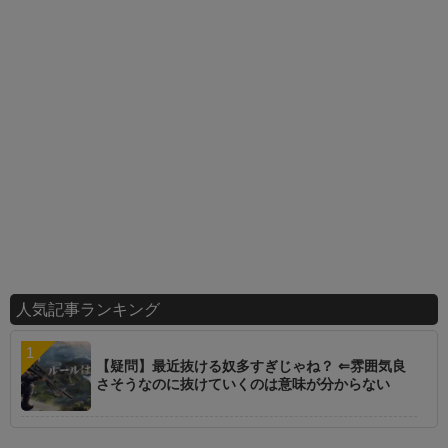
人気記事ランキング
【疑問】最近抜ける奴多すぎじゃね？ ⇐雰囲気良
さそうなのに抜けていくのは意味が分からない