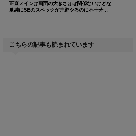
正直メインは画面の大きさほぼ関係ないけどな
単純にSEのスペックが荒野やるのに不十分…
こちらの記事も読まれています