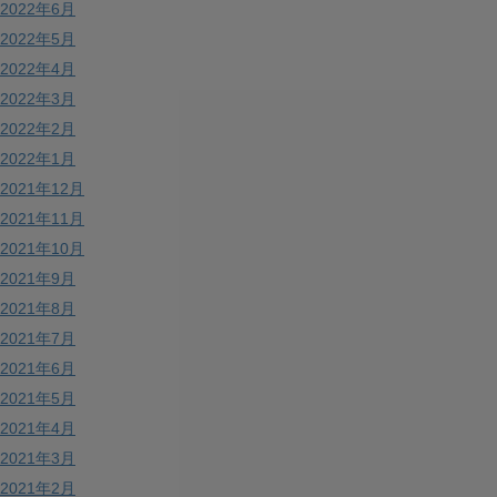
2022年6月
2022年5月
2022年4月
2022年3月
2022年2月
2022年1月
2021年12月
2021年11月
2021年10月
2021年9月
2021年8月
2021年7月
2021年6月
2021年5月
2021年4月
2021年3月
2021年2月