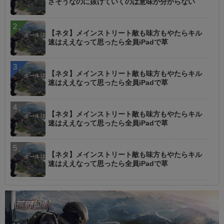
さそうなのに抜けていくのは意味が分からない
【ネタ】メインストリート敵も味方もやたらキル
速はええなって思ったら全員iPadで草
【ネタ】メインストリート敵も味方もやたらキル
速はええなって思ったら全員iPadで草
【ネタ】メインストリート敵も味方もやたらキル
速はええなって思ったら全員iPadで草
【ネタ】メインストリート敵も味方もやたらキル
速はええなって思ったら全員iPadで草