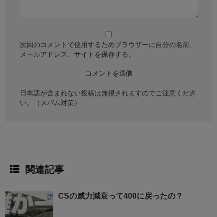
次回のコメントで使用するためブラウザーに自分の名前、
メールアドレス、サイトを保存する。
日本語が含まれない投稿は無視されますのでご注意くださ
い。（スパム対策）
関連記事
CSの威力減衰って400に戻ったの？