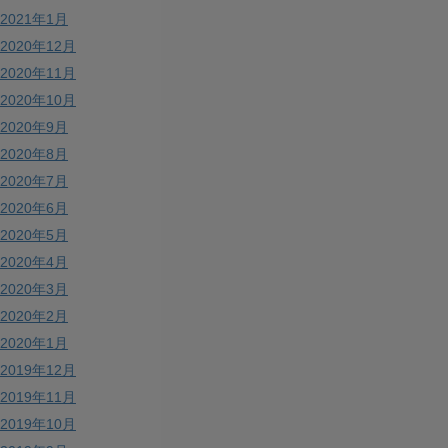
2021年1月
2020年12月
2020年11月
2020年10月
2020年9月
2020年8月
2020年7月
2020年6月
2020年5月
2020年4月
2020年3月
2020年2月
2020年1月
2019年12月
2019年11月
2019年10月