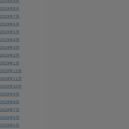
2019年9月
2019年8月
2019年7月
2019年6月
2019年5月
2019年4月
2019年3月
2019年2月
2019年1月
2018年12月
2018年11月
2018年10月
2018年9月
2018年8月
2018年7月
2018年6月
2018年5月