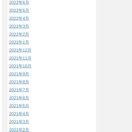
2022年6月
2022年5月
2022年4月
2022年3月
2022年2月
2022年1月
2021年12月
2021年11月
2021年10月
2021年9月
2021年8月
2021年7月
2021年6月
2021年5月
2021年4月
2021年3月
2021年2月