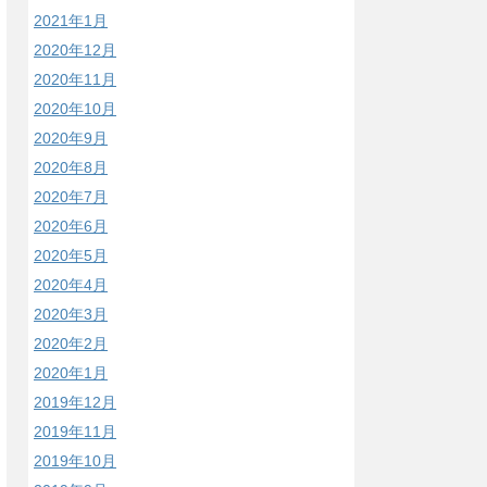
2021年1月
2020年12月
2020年11月
2020年10月
2020年9月
2020年8月
2020年7月
2020年6月
2020年5月
2020年4月
2020年3月
2020年2月
2020年1月
2019年12月
2019年11月
2019年10月