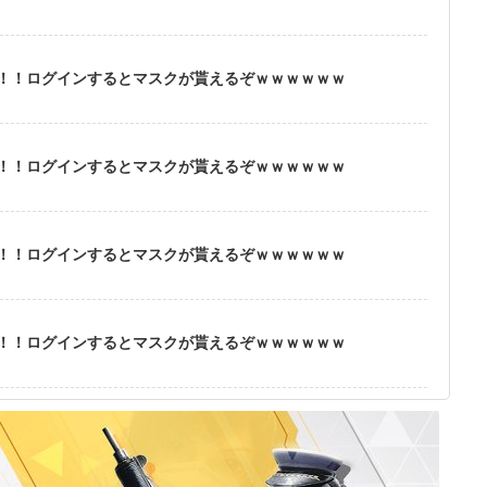
！！ログインするとマスクが貰えるぞｗｗｗｗｗｗ
！！ログインするとマスクが貰えるぞｗｗｗｗｗｗ
！！ログインするとマスクが貰えるぞｗｗｗｗｗｗ
！！ログインするとマスクが貰えるぞｗｗｗｗｗｗ