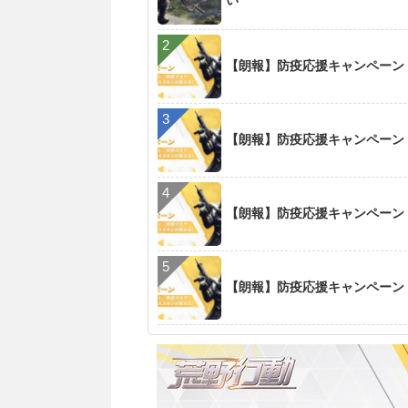
い
【朗報】防疫応援キャンペーン
【朗報】防疫応援キャンペーン
【朗報】防疫応援キャンペーン
【朗報】防疫応援キャンペーン