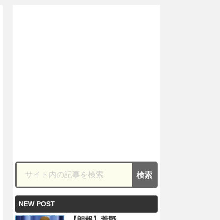
NEW POST
【朗報】荒野