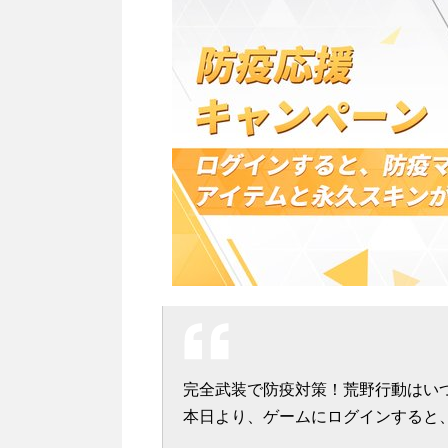
完全武装で防疫対策！荒野行動はい
本日より、ゲームにログインすると