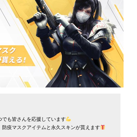
つでも皆さんを応援しています
、防疫マスクアイテムと永久スキンが貰えます