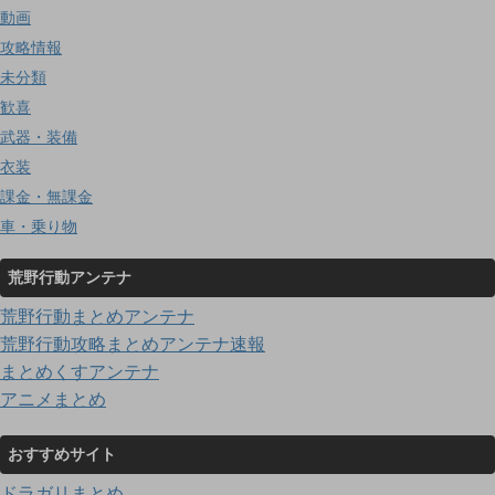
動画
攻略情報
未分類
歓喜
武器・装備
衣装
課金・無課金
車・乗り物
荒野行動アンテナ
荒野行動まとめアンテナ
荒野行動攻略まとめアンテナ速報
まとめくすアンテナ
アニメまとめ
おすすめサイト
ドラガリまとめ