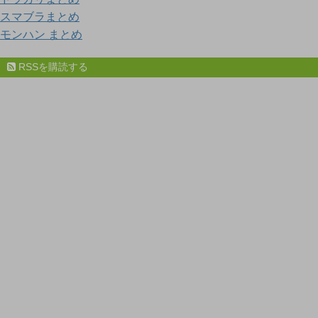
スマブラまとめ
モンハン まとめ
RSSを購読する