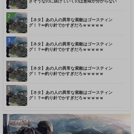
さそうなのに抜けていくのは意味が分からない
【ネタ】あの人の異常な索敵はゴースティン
グ！？⇐釣り針でかすぎだろｗｗｗｗｗ
【ネタ】あの人の異常な索敵はゴースティン
グ！？⇐釣り針でかすぎだろｗｗｗｗｗ
【ネタ】あの人の異常な索敵はゴースティン
グ！？⇐釣り針でかすぎだろｗｗｗｗｗ
【ネタ】あの人の異常な索敵はゴースティン
グ！？⇐釣り針でかすぎだろｗｗｗｗｗ