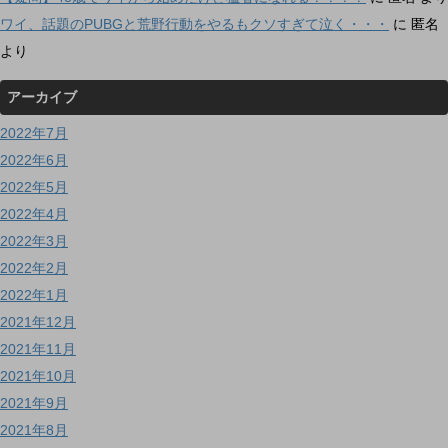
ワイ、話題のPUBGと荒野行動をやるもクソすぎて泣く・・・
に
匿名
より
アーカイブ
2022年7月
2022年6月
2022年5月
2022年4月
2022年3月
2022年2月
2022年1月
2021年12月
2021年11月
2021年10月
2021年9月
2021年8月