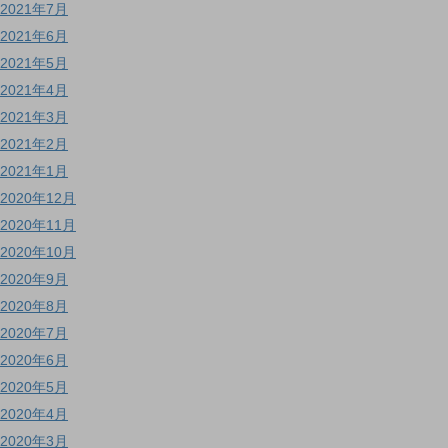
2021年7月
2021年6月
2021年5月
2021年4月
2021年3月
2021年2月
2021年1月
2020年12月
2020年11月
2020年10月
2020年9月
2020年8月
2020年7月
2020年6月
2020年5月
2020年4月
2020年3月