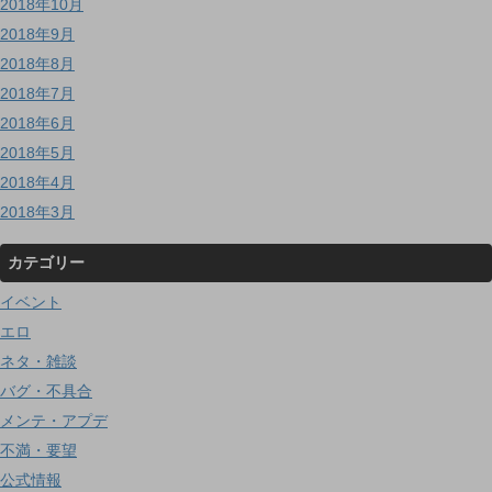
2018年10月
2018年9月
2018年8月
2018年7月
2018年6月
2018年5月
2018年4月
2018年3月
カテゴリー
イベント
エロ
ネタ・雑談
バグ・不具合
メンテ・アプデ
不満・要望
公式情報