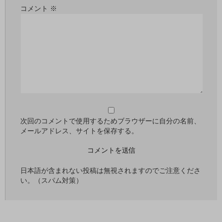
コメント
※
次回のコメントで使用するためブラウザーに自分の名前、
メールアドレス、サイトを保存する。
日本語が含まれない投稿は無視されますのでご注意くださ
い。（スパム対策）