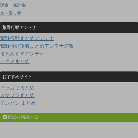
課金・無課金
車・乗り物
荒野行動アンテナ
荒野行動まとめアンテナ
荒野行動攻略まとめアンテナ速報
まとめくすアンテナ
アニメまとめ
おすすめサイト
ドラガリまとめ
スマブラまとめ
モンハン まとめ
RSSを購読する