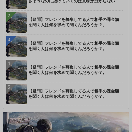
さそうなのに抜けていくのは意味が分からない
【疑問】フレンドを募集してる人で相手の課金額
を聞く人は何を求めて聞くんだろうか？。
【疑問】フレンドを募集してる人で相手の課金額
を聞く人は何を求めて聞くんだろうか？。
【疑問】フレンドを募集してる人で相手の課金額
を聞く人は何を求めて聞くんだろうか？。
【疑問】フレンドを募集してる人で相手の課金額
を聞く人は何を求めて聞くんだろうか？。