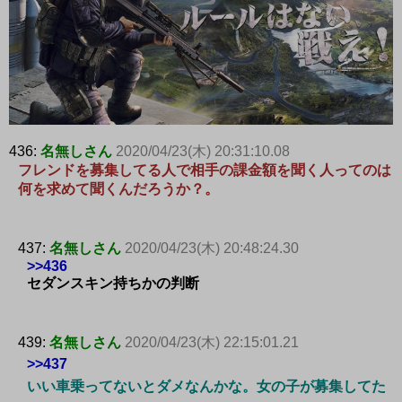
436:
名無しさん
2020/04/23(木) 20:31:10.08
フレンドを募集してる人で相手の課金額を聞く人ってのは
何を求めて聞くんだろうか？。
437:
名無しさん
2020/04/23(木) 20:48:24.30
>>436
セダンスキン持ちかの判断
439:
名無しさん
2020/04/23(木) 22:15:01.21
>>437
いい車乗ってないとダメなんかな。女の子が募集してた