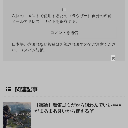
次回のコメントで使用するためブラウザーに自分の名前、
メールアドレス、サイトを保存する。
日本語が含まれない投稿は無視されますのでご注意くださ
い。（スパム対策）
閉
じ
る
関連記事
【議論】魔笛ゴミだから狙わんでいい⇐●●
がまあまあ良いから使えるぞ