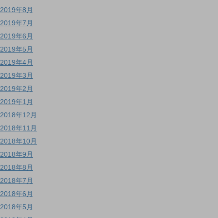
2019年8月
2019年7月
2019年6月
2019年5月
2019年4月
2019年3月
2019年2月
2019年1月
2018年12月
2018年11月
2018年10月
2018年9月
2018年8月
2018年7月
2018年6月
2018年5月