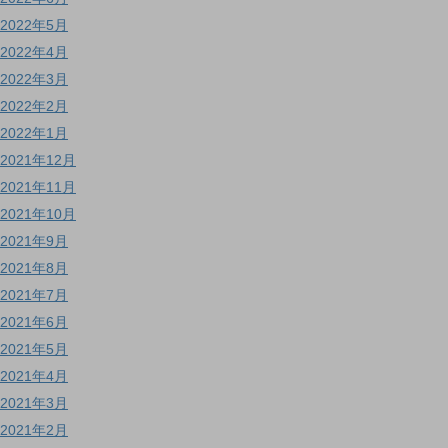
2022年5月
2022年4月
2022年3月
2022年2月
2022年1月
2021年12月
2021年11月
2021年10月
2021年9月
2021年8月
2021年7月
2021年6月
2021年5月
2021年4月
2021年3月
2021年2月