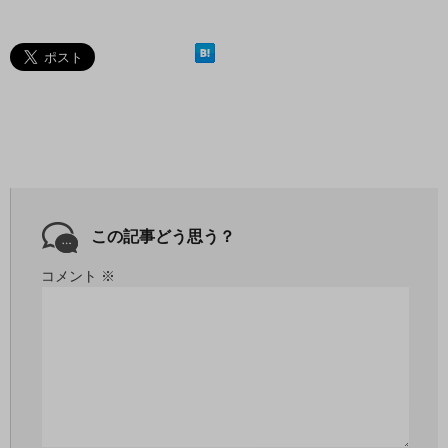
この記事どう思う？
コメント
※