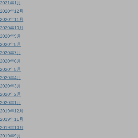
2021年1月
2020年12月
2020年11月
2020年10月
2020年9月
2020年8月
2020年7月
2020年6月
2020年5月
2020年4月
2020年3月
2020年2月
2020年1月
2019年12月
2019年11月
2019年10月
2019年9月