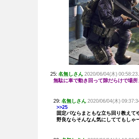
25:
名無しさん
2020/06/04(木) 00:58:23
無駄に車で動き回って隙だらけで場所
29:
名無しさん
2020/06/04(木) 09:37:3
>>25
固定パならまともな立ち回り教えて
野良ならそんなん気にしててもしゃ