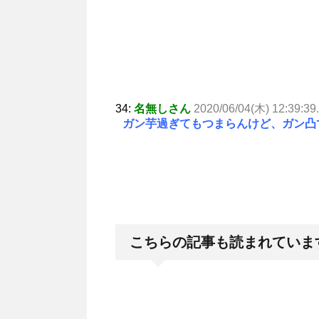
34:
名無しさん
2020/06/04(木) 12:39:39
ガン芋過ぎてもつまらんけど、ガン凸
こちらの記事も読まれていま