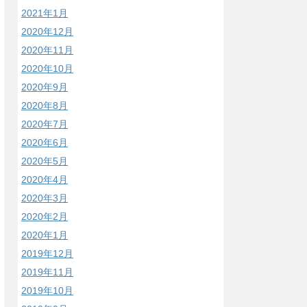
2021年1月
2020年12月
2020年11月
2020年10月
2020年9月
2020年8月
2020年7月
2020年6月
2020年5月
2020年4月
2020年3月
2020年2月
2020年1月
2019年12月
2019年11月
2019年10月