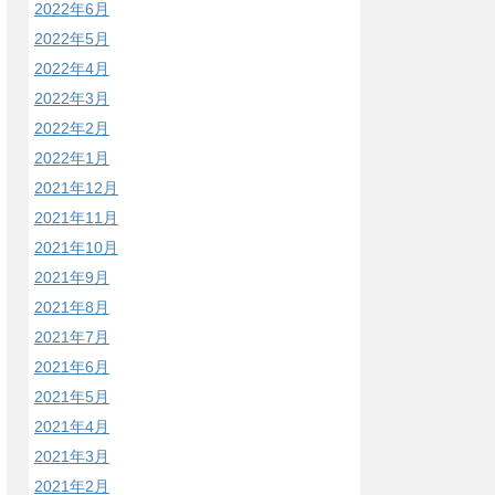
2022年6月
2022年5月
2022年4月
2022年3月
2022年2月
2022年1月
2021年12月
2021年11月
2021年10月
2021年9月
2021年8月
2021年7月
2021年6月
2021年5月
2021年4月
2021年3月
2021年2月