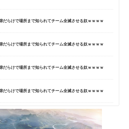
隙だらけで場所まで知られてチーム全滅させる奴ｗｗｗｗ
隙だらけで場所まで知られてチーム全滅させる奴ｗｗｗｗ
隙だらけで場所まで知られてチーム全滅させる奴ｗｗｗｗ
隙だらけで場所まで知られてチーム全滅させる奴ｗｗｗｗ