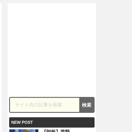
NEW POST
【朗報】荒野