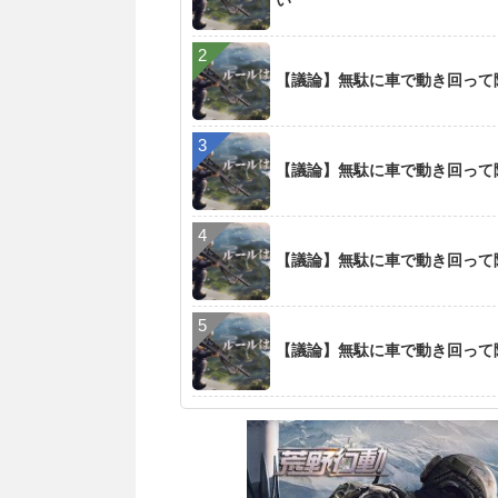
い
【議論】無駄に車で動き回って
【議論】無駄に車で動き回って
【議論】無駄に車で動き回って
【議論】無駄に車で動き回って