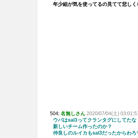
年少組が気を使ってるの見てて悲しく
504:
名無しさん
2020/07/04(土) 03:01:5
ウパはsal3ってクランタグにしてたな
新しいチーム作ったのか？
仲良しのルイカもsal3だったからわ