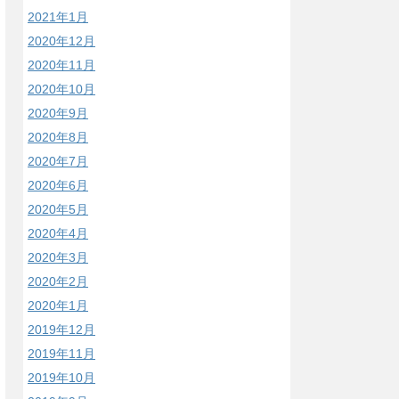
2021年1月
2020年12月
2020年11月
2020年10月
2020年9月
2020年8月
2020年7月
2020年6月
2020年5月
2020年4月
2020年3月
2020年2月
2020年1月
2019年12月
2019年11月
2019年10月