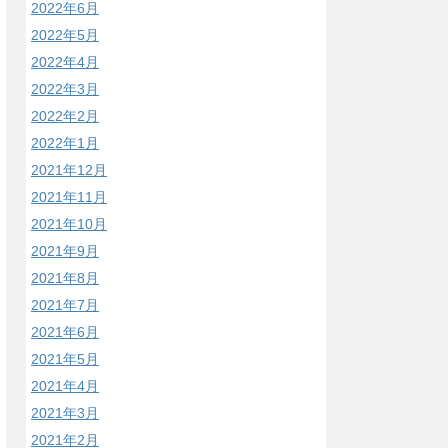
2022年6月
2022年5月
2022年4月
2022年3月
2022年2月
2022年1月
2021年12月
2021年11月
2021年10月
2021年9月
2021年8月
2021年7月
2021年6月
2021年5月
2021年4月
2021年3月
2021年2月