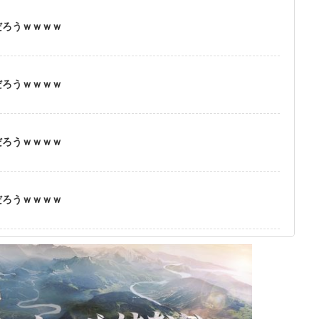
だろうｗｗｗｗ
だろうｗｗｗｗ
だろうｗｗｗｗ
だろうｗｗｗｗ