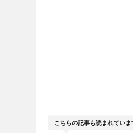
こちらの記事も読まれていま