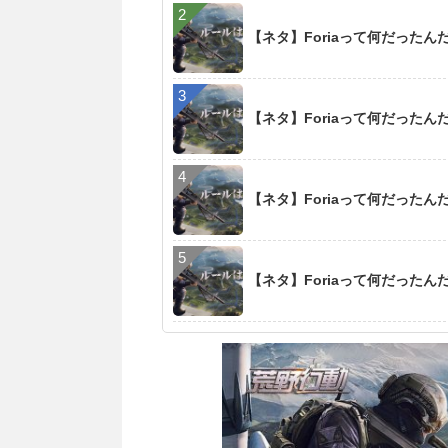
【ネタ】Foriaって何だったん
【ネタ】Foriaって何だったん
【ネタ】Foriaって何だったん
【ネタ】Foriaって何だったん