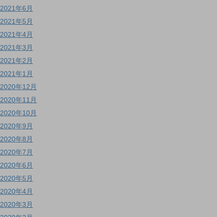
2021年6月
2021年5月
2021年4月
2021年3月
2021年2月
2021年1月
2020年12月
2020年11月
2020年10月
2020年9月
2020年8月
2020年7月
2020年6月
2020年5月
2020年4月
2020年3月