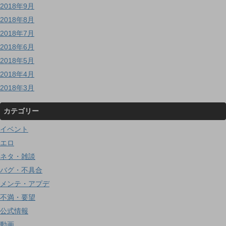
2018年9月
2018年8月
2018年7月
2018年6月
2018年5月
2018年4月
2018年3月
カテゴリー
イベント
エロ
ネタ・雑談
バグ・不具合
メンテ・アプデ
不満・要望
公式情報
動画