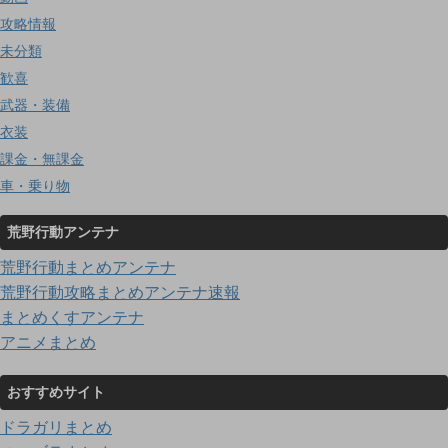
攻略情報
未分類
歓喜
武器・装備
衣装
課金・無課金
車・乗り物
荒野行動アンテナ
荒野行動まとめアンテナ
荒野行動攻略まとめアンテナ速報
まとめくすアンテナ
アニメまとめ
おすすめサイト
ドラガリまとめ