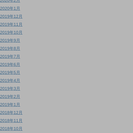
2020年2月
2020年1月
2019年12月
2019年11月
2019年10月
2019年9月
2019年8月
2019年7月
2019年6月
2019年5月
2019年4月
2019年3月
2019年2月
2019年1月
2018年12月
2018年11月
2018年10月