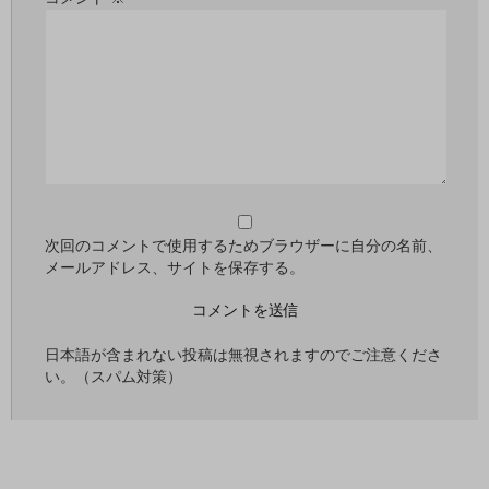
次回のコメントで使用するためブラウザーに自分の名前、
メールアドレス、サイトを保存する。
日本語が含まれない投稿は無視されますのでご注意くださ
い。（スパム対策）