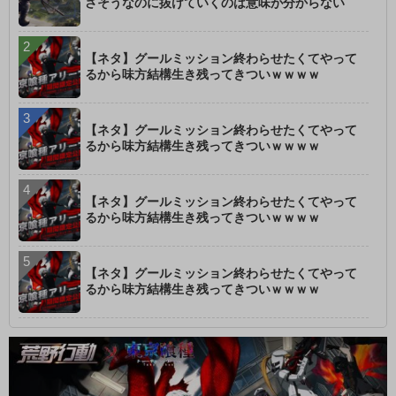
さそうなのに抜けていくのは意味が分からない
【ネタ】グールミッション終わらせたくてやって
るから味方結構生き残ってきついｗｗｗｗ
【ネタ】グールミッション終わらせたくてやって
るから味方結構生き残ってきついｗｗｗｗ
【ネタ】グールミッション終わらせたくてやって
るから味方結構生き残ってきついｗｗｗｗ
【ネタ】グールミッション終わらせたくてやって
るから味方結構生き残ってきついｗｗｗｗ