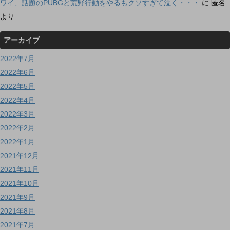
ワイ、話題のPUBGと荒野行動をやるもクソすぎて泣く・・・
に
匿名
より
アーカイブ
2022年7月
2022年6月
2022年5月
2022年4月
2022年3月
2022年2月
2022年1月
2021年12月
2021年11月
2021年10月
2021年9月
2021年8月
2021年7月