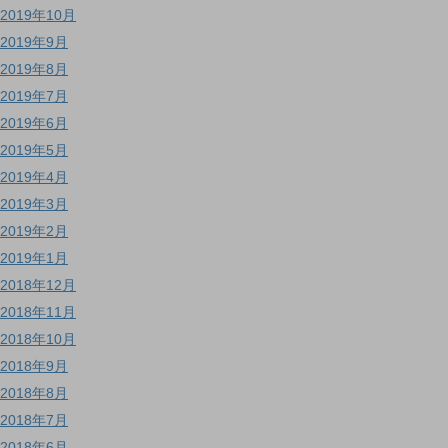
2019年10月
2019年9月
2019年8月
2019年7月
2019年6月
2019年5月
2019年4月
2019年3月
2019年2月
2019年1月
2018年12月
2018年11月
2018年10月
2018年9月
2018年8月
2018年7月
2018年6月