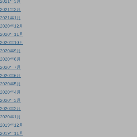
2021年3月
2021年2月
2021年1月
2020年12月
2020年11月
2020年10月
2020年9月
2020年8月
2020年7月
2020年6月
2020年5月
2020年4月
2020年3月
2020年2月
2020年1月
2019年12月
2019年11月