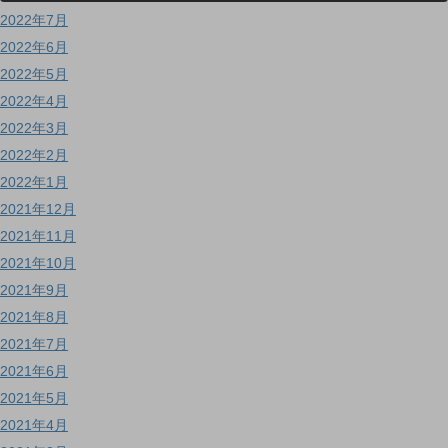
2022年7月
2022年6月
2022年5月
2022年4月
2022年3月
2022年2月
2022年1月
2021年12月
2021年11月
2021年10月
2021年9月
2021年8月
2021年7月
2021年6月
2021年5月
2021年4月