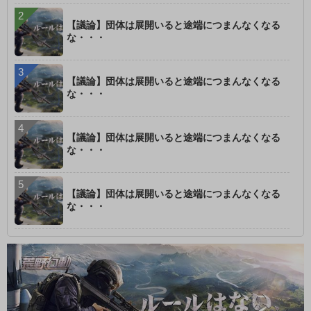
【議論】団体は展開いると途端につまんなくなる
な・・・
【議論】団体は展開いると途端につまんなくなる
な・・・
【議論】団体は展開いると途端につまんなくなる
な・・・
【議論】団体は展開いると途端につまんなくなる
な・・・