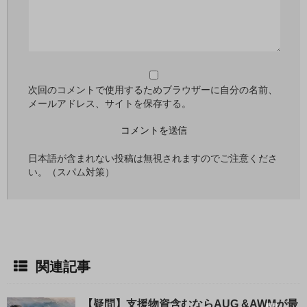
次回のコメントで使用するためブラウザーに自分の名前、
メールアドレス、サイトを保存する。
日本語が含まれない投稿は無視されますのでご注意くださ
い。（スパム対策）
関連記事
【疑問】支援物資含むならAUG &AWMが最