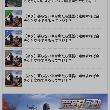
さそうなのに抜けていくのは意味が分からない
【ネタ】要らない車が出たら運営に連絡すれば金
チケと交換できるってマジ！？
【ネタ】要らない車が出たら運営に連絡すれば金
チケと交換できるってマジ！？
【ネタ】要らない車が出たら運営に連絡すれば金
チケと交換できるってマジ！？
【ネタ】要らない車が出たら運営に連絡すれば金
チケと交換できるってマジ！？