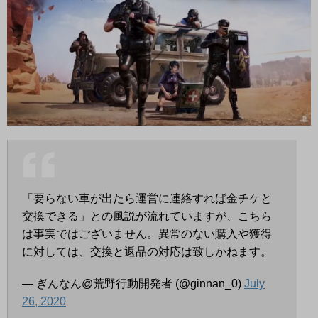
「要らない車が出たら運営に連絡すれば金チケと
交換できる」との風説が流れていますが、こちら
は事実ではございません。異常のない購入や獲得
に対しては、交換と返品の対応は致しかねます。
— ぎんなん@荒野行動開発者 (@ginnan_0)
July
26, 2020