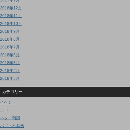
2018年12月
2018年11月
2018年10月
2018年9月
2018年8月
2018年7月
2018年6月
2018年5月
2018年4月
2018年3月
カテゴリー
イベント
エロ
ネタ・雑談
バグ・不具合