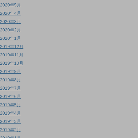
2020年5月
2020年4月
2020年3月
2020年2月
2020年1月
2019年12月
2019年11月
2019年10月
2019年9月
2019年8月
2019年7月
2019年6月
2019年5月
2019年4月
2019年3月
2019年2月
2019年1月