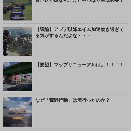
置バレが嫌なんだけどやっぱり車は必要？
【議論】アプデ以降エイム加速効き過ぎて
る気がするんだよな・・・
【要望】マップリニューアルはよ！！！！
なぜ「荒野行動」は流行ったのか？