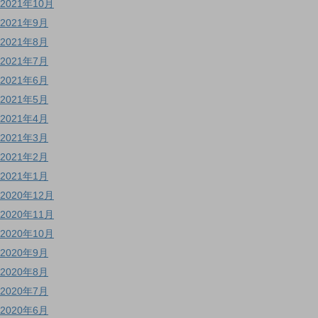
2021年10月
2021年9月
2021年8月
2021年7月
2021年6月
2021年5月
2021年4月
2021年3月
2021年2月
2021年1月
2020年12月
2020年11月
2020年10月
2020年9月
2020年8月
2020年7月
2020年6月