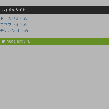
おすすめサイト
ドラガリまとめ
スマブラまとめ
モンハン まとめ
RSSを購読する