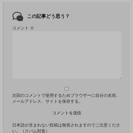
この記事どう思う？
コメント
※
次回のコメントで使用するためブラウザーに自分の名前、
メールアドレス、サイトを保存する。
日本語が含まれない投稿は無視されますのでご注意くださ
い。（スパム対策）