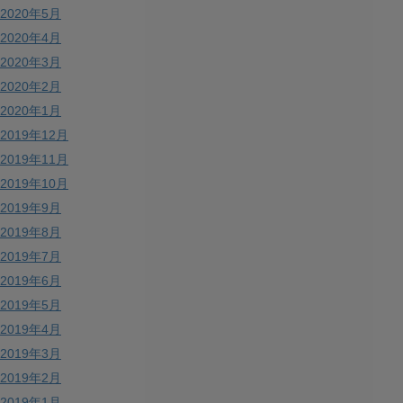
2020年5月
2020年4月
2020年3月
2020年2月
2020年1月
2019年12月
2019年11月
2019年10月
2019年9月
2019年8月
2019年7月
2019年6月
2019年5月
2019年4月
2019年3月
2019年2月
2019年1月