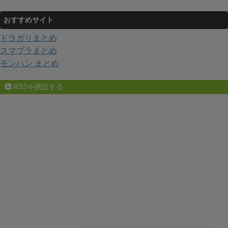
おすすめサイト
ドラガリまとめ
スマブラまとめ
モンハン まとめ
RSSを購読する