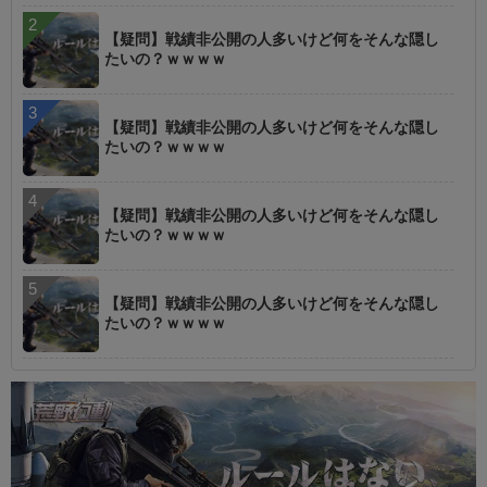
【疑問】戦績非公開の人多いけど何をそんな隠し
たいの？ｗｗｗｗ
【疑問】戦績非公開の人多いけど何をそんな隠し
たいの？ｗｗｗｗ
【疑問】戦績非公開の人多いけど何をそんな隠し
たいの？ｗｗｗｗ
【疑問】戦績非公開の人多いけど何をそんな隠し
たいの？ｗｗｗｗ