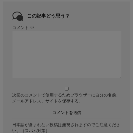
この記事どう思う？
コメント
※
次回のコメントで使用するためブラウザーに自分の名前、
メールアドレス、サイトを保存する。
日本語が含まれない投稿は無視されますのでご注意くださ
い。（スパム対策）