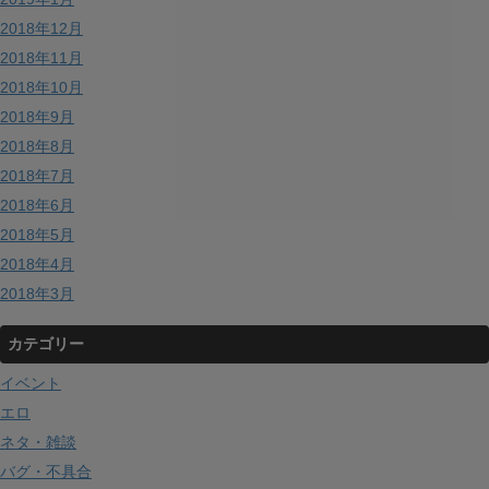
2018年12月
2018年11月
2018年10月
2018年9月
2018年8月
2018年7月
2018年6月
2018年5月
2018年4月
2018年3月
カテゴリー
イベント
エロ
ネタ・雑談
バグ・不具合