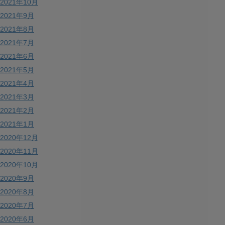
2021年10月
2021年9月
2021年8月
2021年7月
2021年6月
2021年5月
2021年4月
2021年3月
2021年2月
2021年1月
2020年12月
2020年11月
2020年10月
2020年9月
2020年8月
2020年7月
2020年6月