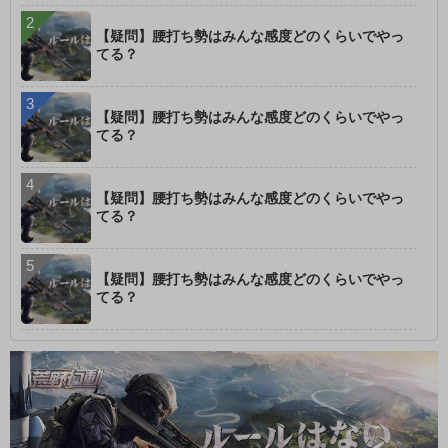
【疑問】腰打ち勢はみんな感度どのくらいでやっ
てる？
【疑問】腰打ち勢はみんな感度どのくらいでやっ
てる？
【疑問】腰打ち勢はみんな感度どのくらいでやっ
てる？
【疑問】腰打ち勢はみんな感度どのくらいでやっ
てる？