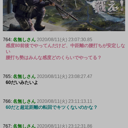
764:
名無しさん
2020/08/11(火) 23:07:30.85
感度80前後でやってんだけど、中距離の腰打ちが安定しな
い
腰打ち勢はみんな感度どのくらいでやってる？
765:
名無しさん
2020/08/11(火) 23:08:27.47
60だいみたいよ
766:
名無しさん
2020/08/11(火) 23:11:13.11
60だと超近距離の転回でキツくないのかな？
767:
名無しさん
2020/08/11(火) 23:12:31.86