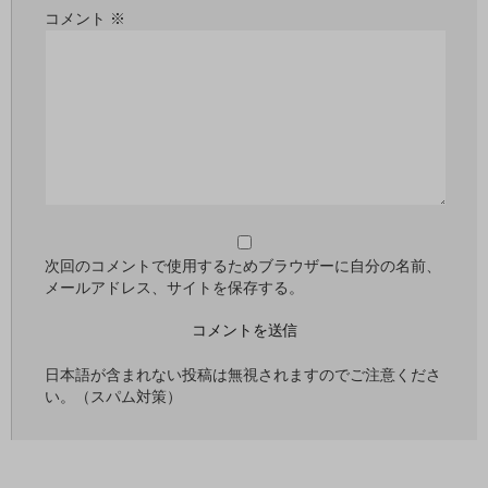
コメント
※
次回のコメントで使用するためブラウザーに自分の名前、
メールアドレス、サイトを保存する。
日本語が含まれない投稿は無視されますのでご注意くださ
い。（スパム対策）