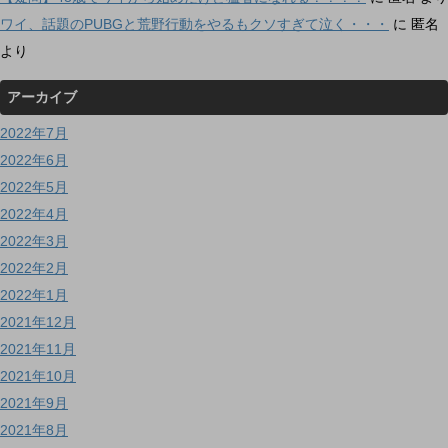
ワイ、話題のPUBGと荒野行動をやるもクソすぎて泣く・・・
に
匿名
より
アーカイブ
2022年7月
2022年6月
2022年5月
2022年4月
2022年3月
2022年2月
2022年1月
2021年12月
2021年11月
2021年10月
2021年9月
2021年8月