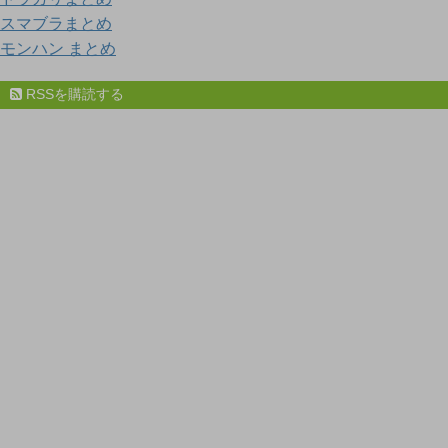
スマブラまとめ
モンハン まとめ
RSSを購読する