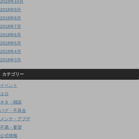
2018年10月
2018年9月
2018年8月
2018年7月
2018年6月
2018年5月
2018年4月
2018年3月
カテゴリー
イベント
エロ
ネタ・雑談
バグ・不具合
メンテ・アプデ
不満・要望
公式情報