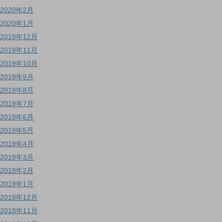
2020年2月
2020年1月
2019年12月
2019年11月
2019年10月
2019年9月
2019年8月
2019年7月
2019年6月
2019年5月
2019年4月
2019年3月
2019年2月
2019年1月
2018年12月
2018年11月