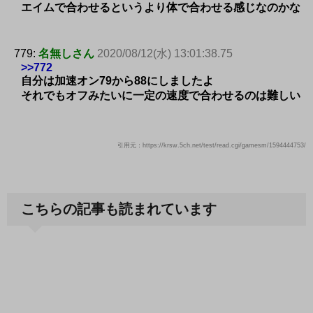
エイムで合わせるというより体で合わせる感じなのかな
779:
名無しさん
2020/08/12(水) 13:01:38.75
>>772
自分は加速オン79から88にしましたよ
それでもオフみたいに一定の速度で合わせるのは難しい
引用元：https://krsw.5ch.net/test/read.cgi/gamesm/1594444753/
こちらの記事も読まれています