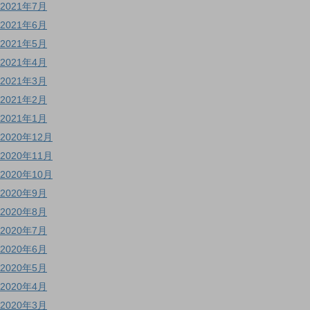
2021年7月
2021年6月
2021年5月
2021年4月
2021年3月
2021年2月
2021年1月
2020年12月
2020年11月
2020年10月
2020年9月
2020年8月
2020年7月
2020年6月
2020年5月
2020年4月
2020年3月