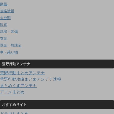
動画
攻略情報
未分類
歓喜
武器・装備
衣装
課金・無課金
車・乗り物
荒野行動アンテナ
荒野行動まとめアンテナ
荒野行動攻略まとめアンテナ速報
まとめくすアンテナ
アニメまとめ
おすすめサイト
ドラガリまとめ