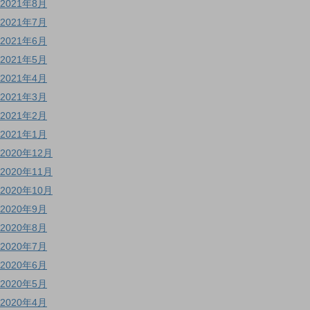
2021年8月
2021年7月
2021年6月
2021年5月
2021年4月
2021年3月
2021年2月
2021年1月
2020年12月
2020年11月
2020年10月
2020年9月
2020年8月
2020年7月
2020年6月
2020年5月
2020年4月