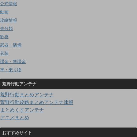
公式情報
動画
攻略情報
未分類
歓喜
武器・装備
衣装
課金・無課金
車・乗り物
荒野行動アンテナ
荒野行動まとめアンテナ
荒野行動攻略まとめアンテナ速報
まとめくすアンテナ
アニメまとめ
おすすめサイト