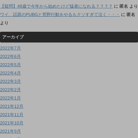
【疑問】48歳で今年から始めたけど猛者になれる？？？？
に
匿名
より
ワイ、話題のPUBGと荒野行動をやるもクソすぎて泣く・・・
に
匿名
より
アーカイブ
2022年7月
2022年6月
2022年5月
2022年4月
2022年3月
2022年2月
2022年1月
2021年12月
2021年11月
2021年10月
2021年9月