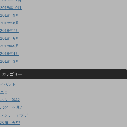
2018年10月
2018年9月
2018年8月
2018年7月
2018年6月
2018年5月
2018年4月
2018年3月
カテゴリー
イベント
エロ
ネタ・雑談
バグ・不具合
メンテ・アプデ
不満・要望