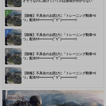
さそうなのに抜けていくのは意味が分からない
【朗報】不具合のお詫びに「トレーニング勲章×5
つ」配布ｷﾀ━━━━(ﾟ∀ﾟ)━━━━!!
【朗報】不具合のお詫びに「トレーニング勲章×5
つ」配布ｷﾀ━━━━(ﾟ∀ﾟ)━━━━!!
【朗報】不具合のお詫びに「トレーニング勲章×5
つ」配布ｷﾀ━━━━(ﾟ∀ﾟ)━━━━!!
【朗報】不具合のお詫びに「トレーニング勲章×5
つ」配布ｷﾀ━━━━(ﾟ∀ﾟ)━━━━!!