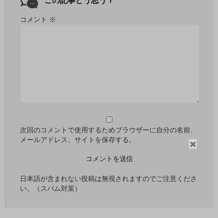
この記事どう思う？
コメント
※
次回のコメントで使用するためブラウザーに自分の名前、
メールアドレス、サイトを保存する。
閉
じ
る
日本語が含まれない投稿は無視されますのでご注意くださ
い。（スパム対策）