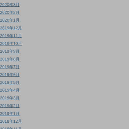
2020年3月
2020年2月
2020年1月
2019年12月
2019年11月
2019年10月
2019年9月
2019年8月
2019年7月
2019年6月
2019年5月
2019年4月
2019年3月
2019年2月
2019年1月
2018年12月
2018年11月