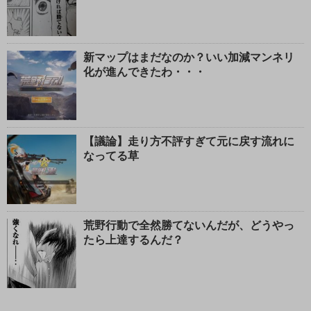
新マップはまだなのか？いい加減マンネリ
化が進んできたわ・・・
【議論】走り方不評すぎて元に戻す流れに
なってる草
荒野行動で全然勝てないんだが、どうやっ
たら上達するんだ？