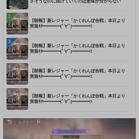
さそうなのに抜けていくのは意味が分からない
【朗報】新レジャー「かくれんぼ合戦」本日より
実装ｷﾀ━━━━(ﾟ∀ﾟ)━━━━!!
【朗報】新レジャー「かくれんぼ合戦」本日より
実装ｷﾀ━━━━(ﾟ∀ﾟ)━━━━!!
【朗報】新レジャー「かくれんぼ合戦」本日より
実装ｷﾀ━━━━(ﾟ∀ﾟ)━━━━!!
【朗報】新レジャー「かくれんぼ合戦」本日より
実装ｷﾀ━━━━(ﾟ∀ﾟ)━━━━!!