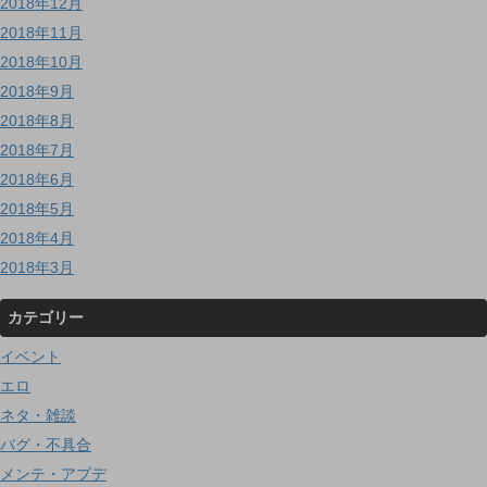
2018年12月
2018年11月
2018年10月
2018年9月
2018年8月
2018年7月
2018年6月
2018年5月
2018年4月
2018年3月
カテゴリー
イベント
エロ
ネタ・雑談
バグ・不具合
メンテ・アプデ