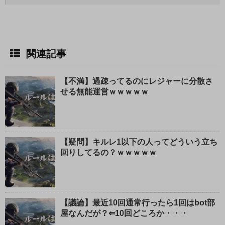
関連記事
【不満】過疎ってるのにレジャーに分散さ
せる無能運営ｗｗｗｗｗ
【疑問】キルレ1以下の人ってどういう立ち
回りしてるの？ｗｗｗｗｗ
【議論】最近10回通常行ったら1回はbot部
屋なんだが？⇐10回どころか・・・