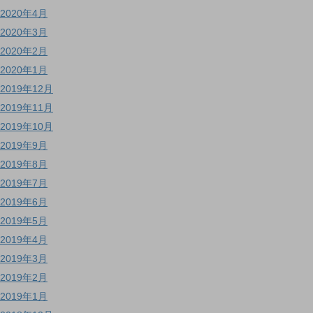
2020年4月
2020年3月
2020年2月
2020年1月
2019年12月
2019年11月
2019年10月
2019年9月
2019年8月
2019年7月
2019年6月
2019年5月
2019年4月
2019年3月
2019年2月
2019年1月