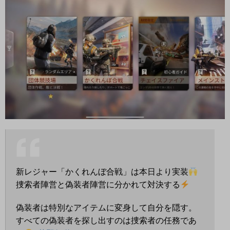
新レジャー「かくれんぼ合戦」は本日より実装
捜索者陣営と偽装者陣営に分かれて対決する
偽装者は特別なアイテムに変身して自分を隠す。
すべての偽装者を探し出すのは捜索者の任務であ