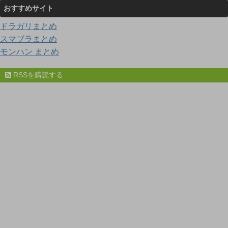
おすすめサイト
ドラガリまとめ
スマブラまとめ
モンハン まとめ
RSSを購読する