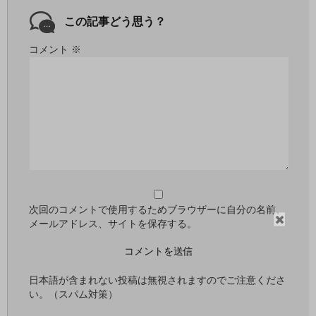
この記事どう思う？
コメント
※
次回のコメントで使用するためブラウザーに自分の名前、
閉
メールアドレス、サイトを保存する。
じ
る
日本語が含まれない投稿は無視されますのでご注意くださ
い。（スパム対策）