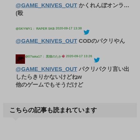
@GAME_KNIVES_OUT
かくれんぼオンラ…
(殴
2020-09-17 13:38
@SKYWY1： RAPER SKB
@GAME_KNIVES_OUT
CODのパクリやん
2020-09-17 13:26
@07taka17： 黒猫のたか
@GAME_KNIVES_OUT
パクリパクリ言い出
したらきりかないけどねw
他のゲームでもそうだけど
こちらの記事も読まれています