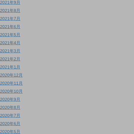
2021年9月
2021年8月
2021年7月
2021年6月
2021年5月
2021年4月
2021年3月
2021年2月
2021年1月
2020年12月
2020年11月
2020年10月
2020年9月
2020年8月
2020年7月
2020年6月
2020年5月