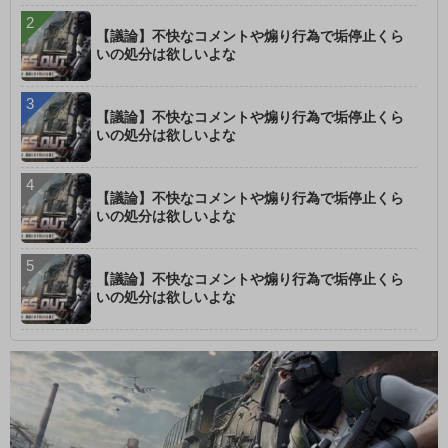
【議論】不快なコメントや煽り行為で垢停止くら
いの処分は欲しいよな
【議論】不快なコメントや煽り行為で垢停止くら
いの処分は欲しいよな
【議論】不快なコメントや煽り行為で垢停止くら
いの処分は欲しいよな
【議論】不快なコメントや煽り行為で垢停止くら
いの処分は欲しいよな