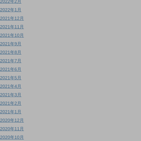
2022年2月
2022年1月
2021年12月
2021年11月
2021年10月
2021年9月
2021年8月
2021年7月
2021年6月
2021年5月
2021年4月
2021年3月
2021年2月
2021年1月
2020年12月
2020年11月
2020年10月