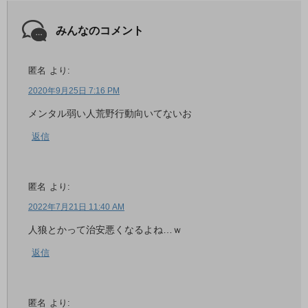
みんなのコメント
匿名
より:
2020年9月25日 7:16 PM
メンタル弱い人荒野行動向いてないお
返信
匿名
より:
2022年7月21日 11:40 AM
人狼とかって治安悪くなるよね…ｗ
返信
匿名
より: