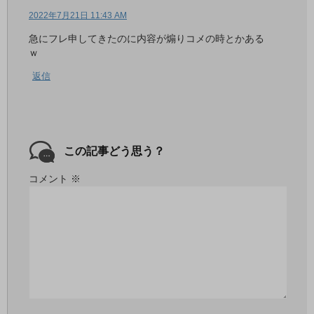
2022年7月21日 11:43 AM
急にフレ申してきたのに内容が煽りコメの時とかある
ｗ
返信
この記事どう思う？
コメント
※