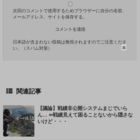
次回のコメントで使用するためブラウザーに自分の名前、
メールアドレス、サイトを保存する。
日本語が含まれない投稿は無視されますのでご注意くださ
閉
い。（スパム対策）
じ
る
関連記事
【議論】戦績非公開システムまじでいら
ん… ⇐戦績見えて困ることないから隠さな
いけど・・・