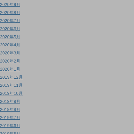
2020年9月
2020年8月
2020年7月
2020年6月
2020年5月
2020年4月
2020年3月
2020年2月
2020年1月
2019年12月
2019年11月
2019年10月
2019年9月
2019年8月
2019年7月
2019年6月
2019年5月