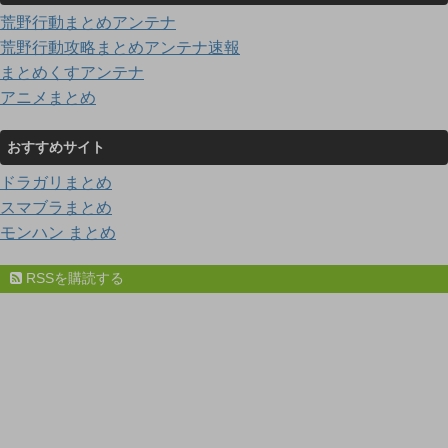
荒野行動まとめアンテナ
荒野行動攻略まとめアンテナ速報
まとめくすアンテナ
アニメまとめ
おすすめサイト
ドラガリまとめ
スマブラまとめ
モンハン まとめ
RSSを購読する