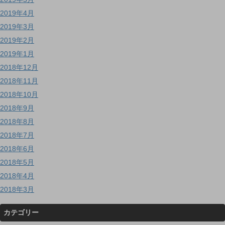
2019年4月
2019年3月
2019年2月
2019年1月
2018年12月
2018年11月
2018年10月
2018年9月
2018年8月
2018年7月
2018年6月
2018年5月
2018年4月
2018年3月
カテゴリー