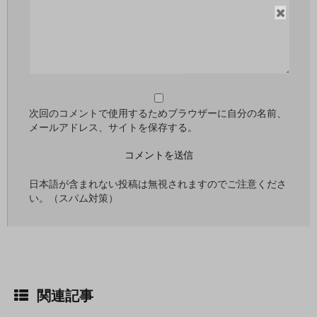
閉
じ
る
次回のコメントで使用するためブラウザーに自分の名前、
メールアドレス、サイトを保存する。
日本語が含まれない投稿は無視されますのでご注意くださ
い。（スパム対策）
関連記事