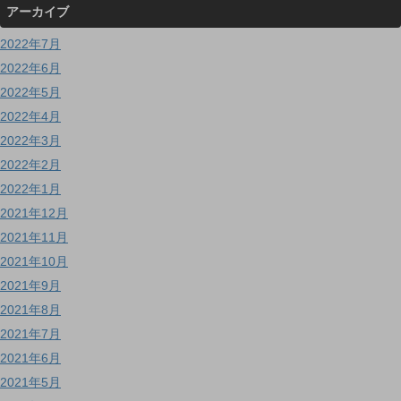
アーカイブ
2022年7月
2022年6月
2022年5月
2022年4月
2022年3月
2022年2月
2022年1月
2021年12月
2021年11月
2021年10月
2021年9月
2021年8月
2021年7月
2021年6月
2021年5月