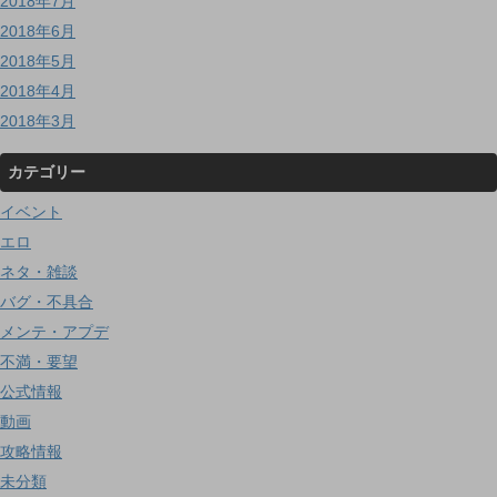
2018年7月
2018年6月
2018年5月
2018年4月
2018年3月
カテゴリー
イベント
エロ
ネタ・雑談
バグ・不具合
メンテ・アプデ
不満・要望
公式情報
動画
攻略情報
未分類