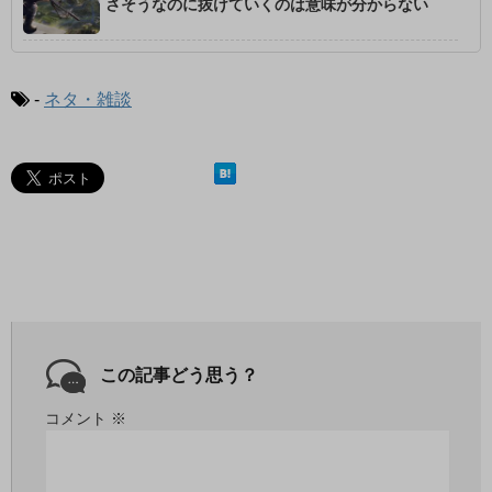
さそうなのに抜けていくのは意味が分からない
-
ネタ・雑談
この記事どう思う？
コメント
※