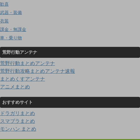
歓喜
武器・装備
衣装
課金・無課金
車・乗り物
荒野行動アンテナ
荒野行動まとめアンテナ
荒野行動攻略まとめアンテナ速報
まとめくすアンテナ
アニメまとめ
おすすめサイト
ドラガリまとめ
スマブラまとめ
モンハン まとめ