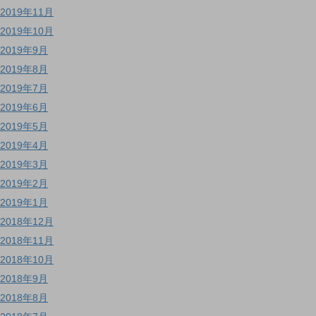
2019年11月
2019年10月
2019年9月
2019年8月
2019年7月
2019年6月
2019年5月
2019年4月
2019年3月
2019年2月
2019年1月
2018年12月
2018年11月
2018年10月
2018年9月
2018年8月