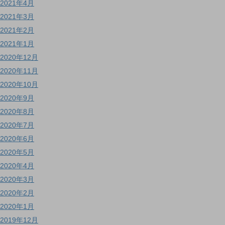
2021年4月
2021年3月
2021年2月
2021年1月
2020年12月
2020年11月
2020年10月
2020年9月
2020年8月
2020年7月
2020年6月
2020年5月
2020年4月
2020年3月
2020年2月
2020年1月
2019年12月