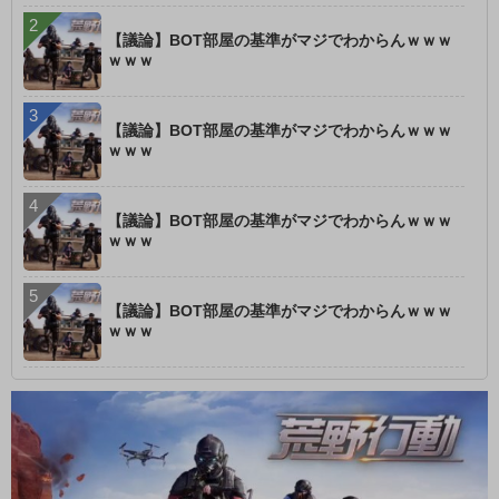
【議論】BOT部屋の基準がマジでわからんｗｗｗ
ｗｗｗ
【議論】BOT部屋の基準がマジでわからんｗｗｗ
ｗｗｗ
【議論】BOT部屋の基準がマジでわからんｗｗｗ
ｗｗｗ
【議論】BOT部屋の基準がマジでわからんｗｗｗ
ｗｗｗ