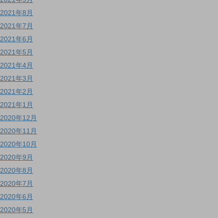
2021年8月
2021年7月
2021年6月
2021年5月
2021年4月
2021年3月
2021年2月
2021年1月
2020年12月
2020年11月
2020年10月
2020年9月
2020年8月
2020年7月
2020年6月
2020年5月