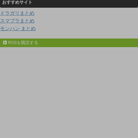
おすすめサイト
ドラガリまとめ
スマブラまとめ
モンハン まとめ
RSSを購読する