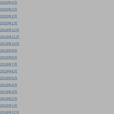
2020年4月
2020年3月
2020年2月
2020年1月
2019年12月
2019年11月
2019年10月
2019年9月
2019年8月
2019年7月
2019年6月
2019年5月
2019年4月
2019年3月
2019年2月
2019年1月
2018年12月