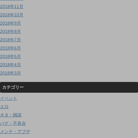
2018年11月
2018年10月
2018年9月
2018年8月
2018年7月
2018年6月
2018年5月
2018年4月
2018年3月
カテゴリー
イベント
エロ
ネタ・雑談
バグ・不具合
メンテ・アプデ