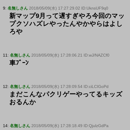
9:
名無しさん
2018/05/09(水) 17:27:29.02 ID:UknsUF9q0
新マップ9月って遅すぎやろ今回のマッ
プクソハズレやったんやかやらはよし
ろや
11:
名無しさん
2018/05/09(水) 17:28:06.21 ID:wJ/NAZCf0
車ﾌﾞｰﾝ
12:
名無しさん
2018/05/09(水) 17:28:09.54 ID:ciLCIGoPd
まだこんなパクリゲーやってるキッズ
おるんか
14:
名無しさん
2018/05/09(水) 17:28:18.49 ID:QjulzGdPa