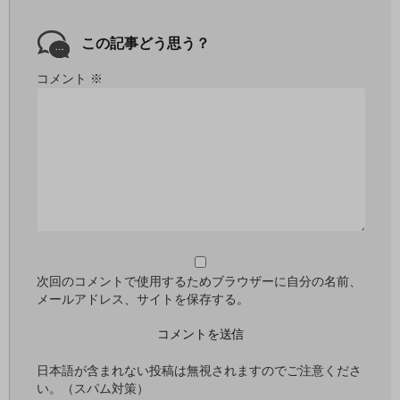
この記事どう思う？
コメント
※
次回のコメントで使用するためブラウザーに自分の名前、
メールアドレス、サイトを保存する。
日本語が含まれない投稿は無視されますのでご注意くださ
い。（スパム対策）