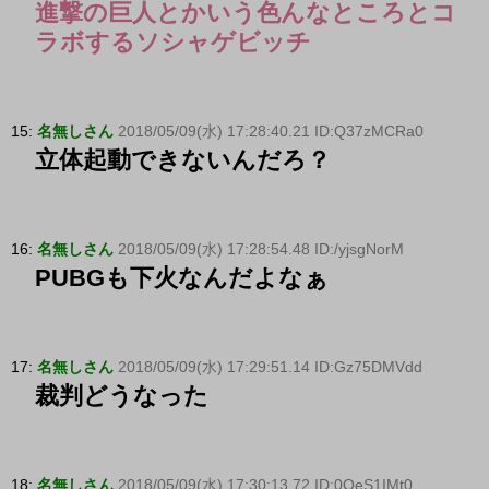
進撃の巨人とかいう色んなところとコ
ラボするソシャゲビッチ
15:
名無しさん
2018/05/09(水) 17:28:40.21 ID:Q37zMCRa0
立体起動できないんだろ？
16:
名無しさん
2018/05/09(水) 17:28:54.48 ID:/yjsgNorM
PUBGも下火なんだよなぁ
17:
名無しさん
2018/05/09(水) 17:29:51.14 ID:Gz75DMVdd
裁判どうなった
18:
名無しさん
2018/05/09(水) 17:30:13.72 ID:0OeS1IMt0