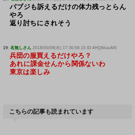
パブジも訴えるだけの体力残っとらん
やろ
返り討ちにされそう
19:
名無しさん
2018/05/09(水) 17:30:58.15 ID:4HQWuiuM0
兵団の服買えるだけやろ？
あれに課金せんから関係ないわ
東京は楽しみ
こちらの記事も読まれています