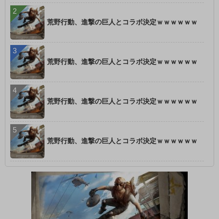
荒野行動、進撃の巨人とコラボ決定ｗｗｗｗｗｗ
荒野行動、進撃の巨人とコラボ決定ｗｗｗｗｗｗ
荒野行動、進撃の巨人とコラボ決定ｗｗｗｗｗｗ
荒野行動、進撃の巨人とコラボ決定ｗｗｗｗｗｗ