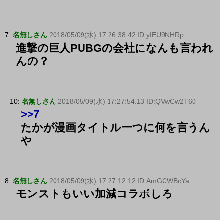
7:
名無しさん
2018/05/09(水) 17:26:38.42 ID:yIEU9NHRp
進撃の巨人PUBGの会社になんも言われ
んの？
10:
名無しさん
2018/05/09(水) 17:27:54.13 ID:QVwCw2T60
>>7
たかが漫画タイトル一つに何を言うん
や
8:
名無しさん
2018/05/09(水) 17:27:12.12 ID:AmGCWBcYa
モンストもいい加減コラボしろ