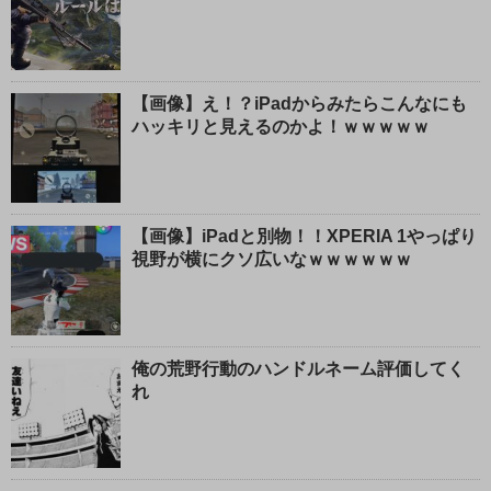
【画像】え！？iPadからみたらこんなにも
ハッキリと見えるのかよ！ｗｗｗｗｗ
【画像】iPadと別物！！XPERIA 1やっぱり
視野が横にクソ広いなｗｗｗｗｗｗ
俺の荒野行動のハンドルネーム評価してく
れ