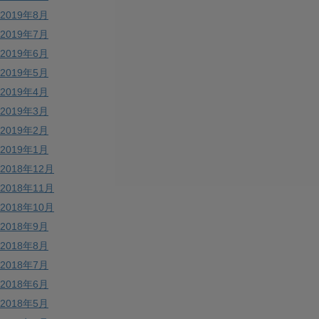
2019年8月
2019年7月
2019年6月
2019年5月
2019年4月
2019年3月
2019年2月
2019年1月
2018年12月
2018年11月
2018年10月
2018年9月
2018年8月
2018年7月
2018年6月
2018年5月