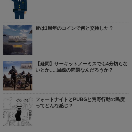
皆は1周年のコインで何と交換した？
【疑問】サーキットノーミスでも4分切らな
いとか…..回線の問題なんだろうか？
フォートナイトとPUBGと荒野行動の民度
ってどんな感じ？