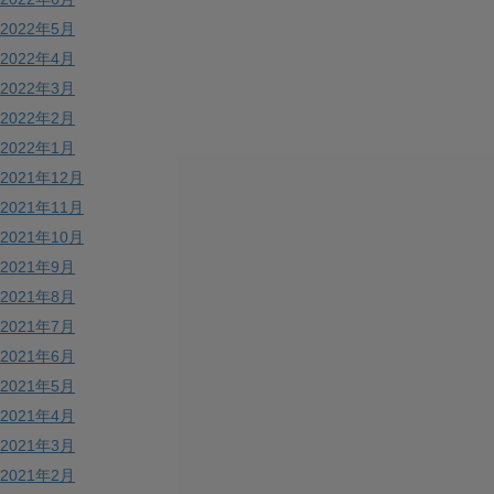
2022年5月
2022年4月
2022年3月
2022年2月
2022年1月
2021年12月
2021年11月
2021年10月
2021年9月
2021年8月
2021年7月
2021年6月
2021年5月
2021年4月
2021年3月
2021年2月