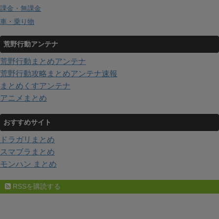
課金・無課金
車・乗り物
荒野行動アンテナ
荒野行動まとめアンテナ
荒野行動攻略まとめアンテナ速報
まとめくすアンテナ
アニメまとめ
おすすめサイト
ドラガリまとめ
スマブラまとめ
モンハン まとめ
RSSを購読する