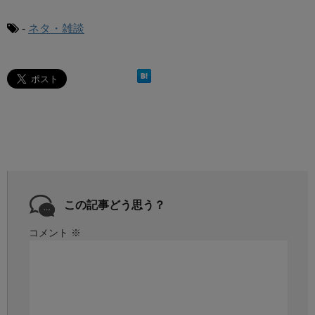
-
ネタ・雑談
この記事どう思う？
コメント
※