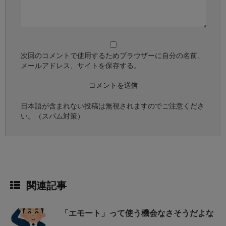
次回のコメントで使用するためブラウザーに自分の名前、
メールアドレス、サイトを保存する。
日本語が含まれない投稿は無視されますのでご注意くださ
い。（スパム対策）
関連記事
「エモート」って使う機会なさそうだよな