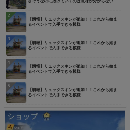
さそうなのに抜けていくのは意味が分からない
【朗報】リュックスキンが追加！！これから始ま
るイベントで入手できる模様
【朗報】リュックスキンが追加！！これから始ま
るイベントで入手できる模様
【朗報】リュックスキンが追加！！これから始ま
るイベントで入手できる模様
【朗報】リュックスキンが追加！！これから始ま
るイベントで入手できる模様