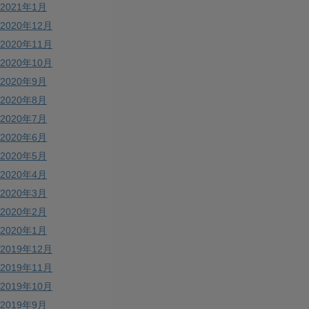
2021年1月
2020年12月
2020年11月
2020年10月
2020年9月
2020年8月
2020年7月
2020年6月
2020年5月
2020年4月
2020年3月
2020年2月
2020年1月
2019年12月
2019年11月
2019年10月
2019年9月