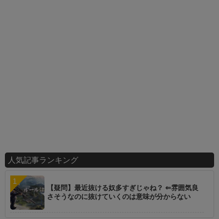
人気記事ランキング
【疑問】最近抜ける奴多すぎじゃね？ ⇐雰囲気良
さそうなのに抜けていくのは意味が分からない