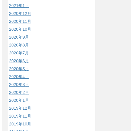
2021年1月
2020年12月
2020年11月
2020年10月
2020年9月
2020年8月
2020年7月
2020年6月
2020年5月
2020年4月
2020年3月
2020年2月
2020年1月
2019年12月
2019年11月
2019年10月