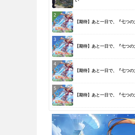
い
【期待】あと一日で、『七つの大罪
【期待】あと一日で、『七つの大罪
【期待】あと一日で、『七つの大罪
【期待】あと一日で、『七つの大罪