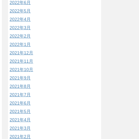
2022年6月
2022年5月
2022年4月
2022年3月
2022年2月
2022年1月
2021年12月
2021年11月
2021年10月
2021年9月
2021年8月
2021年7月
2021年6月
2021年5月
2021年4月
2021年3月
2021年2月