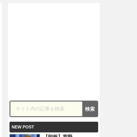
NEW POST
【朗報】荒野