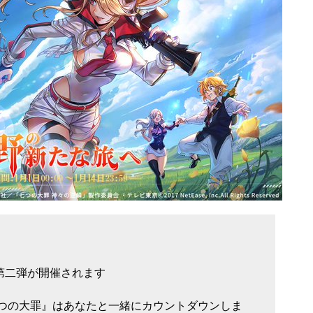
第二弾が開催されます
七つの大罪』はあなたと一緒にカウントダウンしま