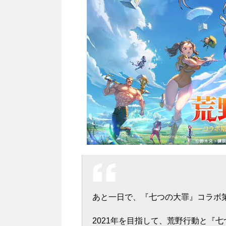
あと一日で、『七つの大罪』コラボ
2021年を目指して、荒野行動と『