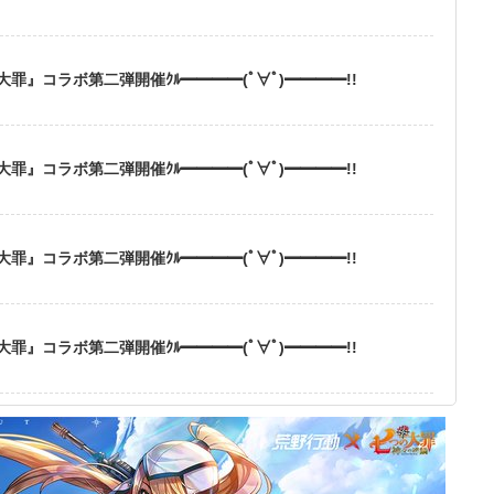
』コラボ第二弾開催ｸﾙ━━━━(ﾟ∀ﾟ)━━━━!!
』コラボ第二弾開催ｸﾙ━━━━(ﾟ∀ﾟ)━━━━!!
』コラボ第二弾開催ｸﾙ━━━━(ﾟ∀ﾟ)━━━━!!
』コラボ第二弾開催ｸﾙ━━━━(ﾟ∀ﾟ)━━━━!!