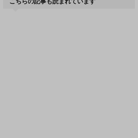
こちらの記事も読まれています