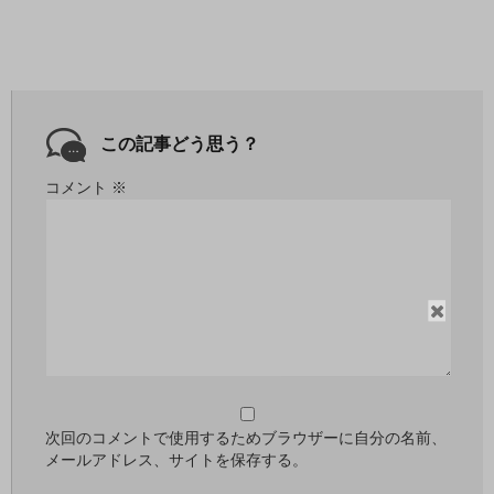
この記事どう思う？
コメント
※
閉
じ
る
次回のコメントで使用するためブラウザーに自分の名前、
メールアドレス、サイトを保存する。