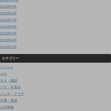
2018年9月
2018年8月
2018年7月
2018年6月
2018年5月
2018年4月
2018年3月
カテゴリー
イベント
エロ
ネタ・雑談
バグ・不具合
メンテ・アプデ
不満・要望
公式情報