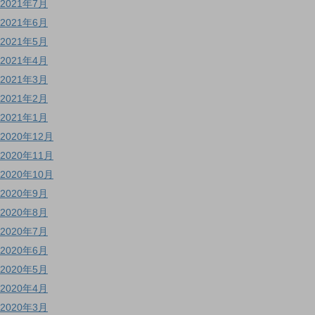
2021年7月
2021年6月
2021年5月
2021年4月
2021年3月
2021年2月
2021年1月
2020年12月
2020年11月
2020年10月
2020年9月
2020年8月
2020年7月
2020年6月
2020年5月
2020年4月
2020年3月