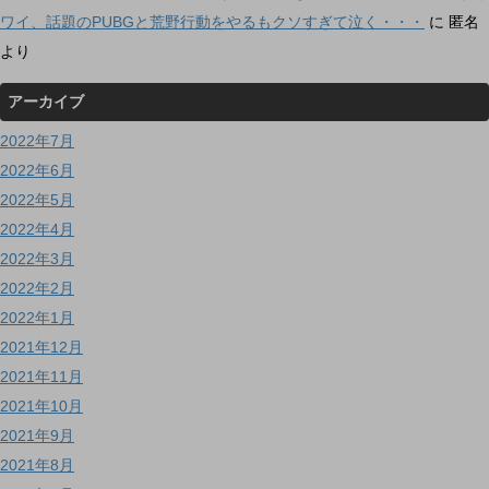
ワイ、話題のPUBGと荒野行動をやるもクソすぎて泣く・・・
に
匿名
より
アーカイブ
2022年7月
2022年6月
2022年5月
2022年4月
2022年3月
2022年2月
2022年1月
2021年12月
2021年11月
2021年10月
2021年9月
2021年8月