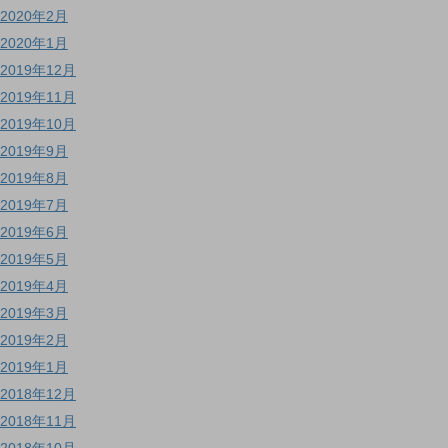
2020年2月
2020年1月
2019年12月
2019年11月
2019年10月
2019年9月
2019年8月
2019年7月
2019年6月
2019年5月
2019年4月
2019年3月
2019年2月
2019年1月
2018年12月
2018年11月
2018年10月