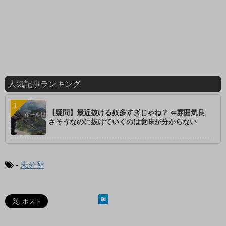
人気記事ランキング
【疑問】最近抜ける奴多すぎじゃね？ ⇐雰囲気良
さそうなのに抜けていくのは意味が分からない
-
未分類