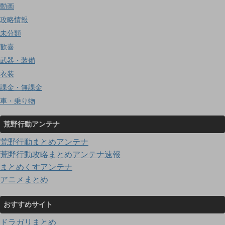
動画
攻略情報
未分類
歓喜
武器・装備
衣装
課金・無課金
車・乗り物
荒野行動アンテナ
荒野行動まとめアンテナ
荒野行動攻略まとめアンテナ速報
まとめくすアンテナ
アニメまとめ
おすすめサイト
ドラガリまとめ