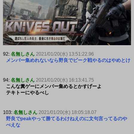
92:
名無しさん
2021/01/20(水) 13:51:22.96
メンバー集めれないなら野良でピーク戦やるのはやめとけ
94:
名無しさん
2021/01/20(水) 16:13:41.75
こんな糞ゲーにメンバー集めるとかすげーよ
テキトーにやるべし
103:
名無しさん
2021/01/20(水) 18:05:18.07
野良でpeakやって勝てるわけねえのに文句言ってるのや
べえな