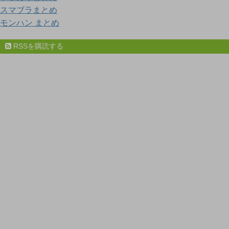
スマブラまとめ
モンハン まとめ
RSSを購読する