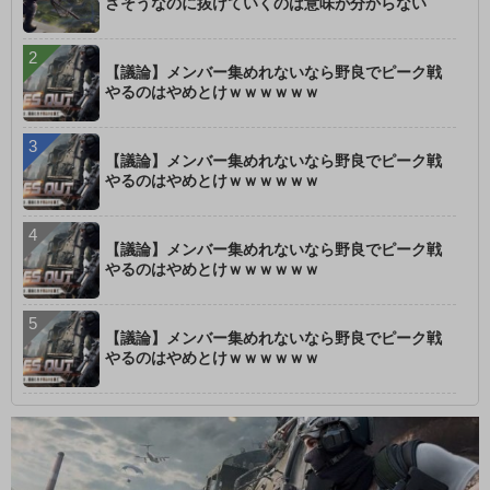
さそうなのに抜けていくのは意味が分からない
【議論】メンバー集めれないなら野良でピーク戦
やるのはやめとけｗｗｗｗｗｗ
【議論】メンバー集めれないなら野良でピーク戦
やるのはやめとけｗｗｗｗｗｗ
【議論】メンバー集めれないなら野良でピーク戦
やるのはやめとけｗｗｗｗｗｗ
【議論】メンバー集めれないなら野良でピーク戦
やるのはやめとけｗｗｗｗｗｗ