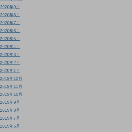
2020年9月
2020年8月
2020年7月
2020年6月
2020年5月
2020年4月
2020年3月
2020年2月
2020年1月
2019年12月
2019年11月
2019年10月
2019年9月
2019年8月
2019年7月
2019年6月