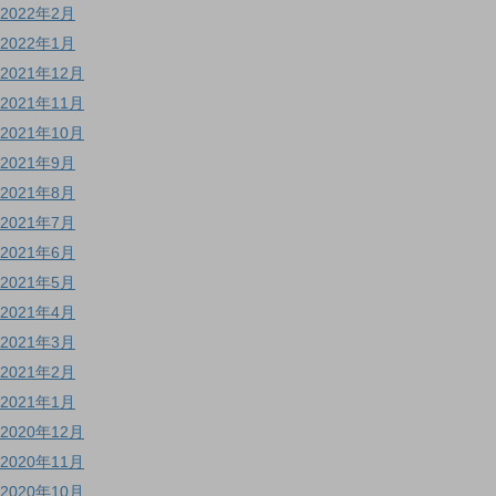
2022年2月
2022年1月
2021年12月
2021年11月
2021年10月
2021年9月
2021年8月
2021年7月
2021年6月
2021年5月
2021年4月
2021年3月
2021年2月
2021年1月
2020年12月
2020年11月
2020年10月