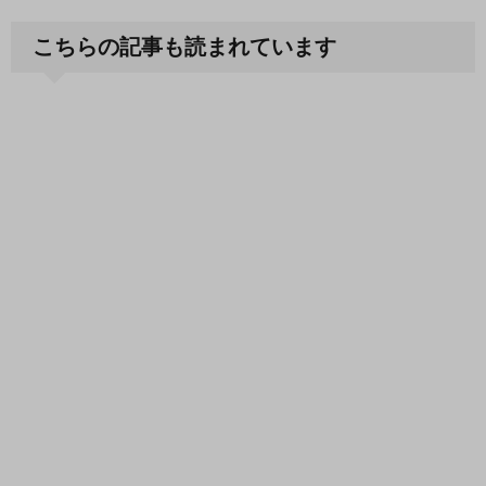
こちらの記事も読まれています