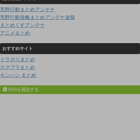
荒野行動まとめアンテナ
荒野行動攻略まとめアンテナ速報
まとめくすアンテナ
アニメまとめ
おすすめサイト
ドラガリまとめ
スマブラまとめ
モンハン まとめ
RSSを購読する