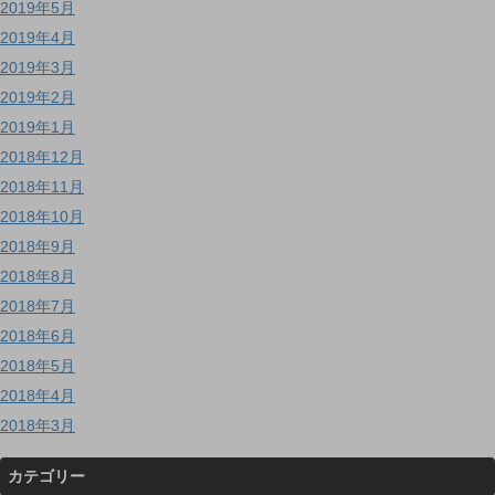
2019年5月
2019年4月
2019年3月
2019年2月
2019年1月
2018年12月
2018年11月
2018年10月
2018年9月
2018年8月
2018年7月
2018年6月
2018年5月
2018年4月
2018年3月
カテゴリー