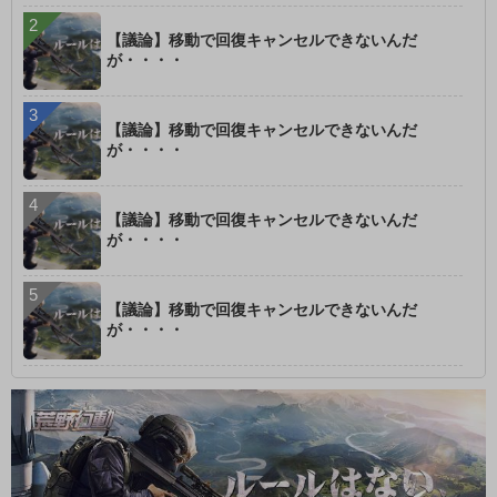
【議論】移動で回復キャンセルできないんだ
が・・・・
【議論】移動で回復キャンセルできないんだ
が・・・・
【議論】移動で回復キャンセルできないんだ
が・・・・
【議論】移動で回復キャンセルできないんだ
が・・・・