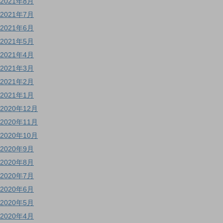
2021年8月
2021年7月
2021年6月
2021年5月
2021年4月
2021年3月
2021年2月
2021年1月
2020年12月
2020年11月
2020年10月
2020年9月
2020年8月
2020年7月
2020年6月
2020年5月
2020年4月