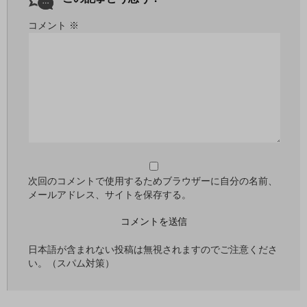
コメント
※
次回のコメントで使用するためブラウザーに自分の名前、
メールアドレス、サイトを保存する。
日本語が含まれない投稿は無視されますのでご注意くださ
い。（スパム対策）