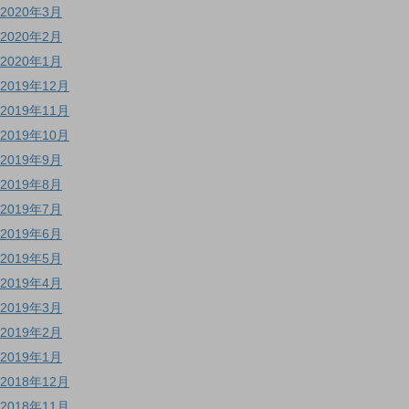
2020年3月
2020年2月
2020年1月
2019年12月
2019年11月
2019年10月
2019年9月
2019年8月
2019年7月
2019年6月
2019年5月
2019年4月
2019年3月
2019年2月
2019年1月
2018年12月
2018年11月