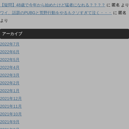
【疑問】48歳で今年から始めたけど猛者になれる？？？？
に
匿名
より
ワイ、話題のPUBGと荒野行動をやるもクソすぎて泣く・・・
に
匿名
より
アーカイブ
2022年7月
2022年6月
2022年5月
2022年4月
2022年3月
2022年2月
2022年1月
2021年12月
2021年11月
2021年10月
2021年9月