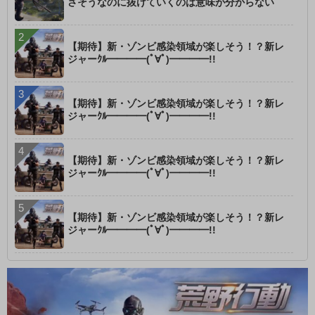
さそうなのに抜けていくのは意味が分からない
【期待】新・ゾンビ感染領域が楽しそう！？新レ
ジャーｸﾙ━━━━(ﾟ∀ﾟ)━━━━!!
【期待】新・ゾンビ感染領域が楽しそう！？新レ
ジャーｸﾙ━━━━(ﾟ∀ﾟ)━━━━!!
【期待】新・ゾンビ感染領域が楽しそう！？新レ
ジャーｸﾙ━━━━(ﾟ∀ﾟ)━━━━!!
【期待】新・ゾンビ感染領域が楽しそう！？新レ
ジャーｸﾙ━━━━(ﾟ∀ﾟ)━━━━!!