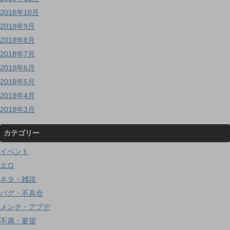
2018年10月
2018年9月
2018年8月
2018年7月
2018年6月
2018年5月
2018年4月
2018年3月
カテゴリー
イベント
エロ
ネタ・雑談
バグ・不具合
メンテ・アプデ
不満・要望