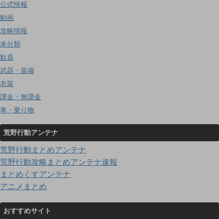
公式情報
動画
攻略情報
未分類
歓喜
武器・装備
衣装
課金・無課金
車・乗り物
荒野行動アンテナ
荒野行動まとめアンテナ
荒野行動攻略まとめアンテナ速報
まとめくすアンテナ
アニメまとめ
おすすめサイト