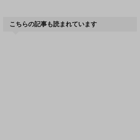
こちらの記事も読まれています