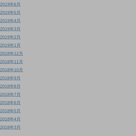
2019年6月
2019年5月
2019年4月
2019年3月
2019年2月
2019年1月
2018年12月
2018年11月
2018年10月
2018年9月
2018年8月
2018年7月
2018年6月
2018年5月
2018年4月
2018年3月