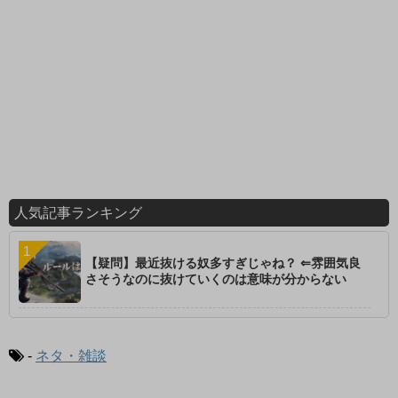
人気記事ランキング
【疑問】最近抜ける奴多すぎじゃね？ ⇐雰囲気良
さそうなのに抜けていくのは意味が分からない
-
ネタ・雑談