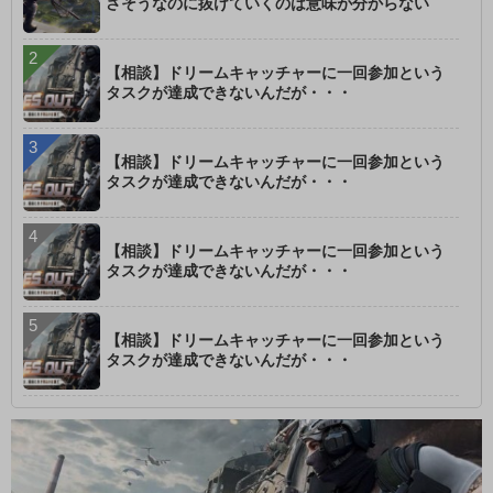
さそうなのに抜けていくのは意味が分からない
【相談】ドリームキャッチャーに一回参加という
タスクが達成できないんだが・・・
【相談】ドリームキャッチャーに一回参加という
タスクが達成できないんだが・・・
【相談】ドリームキャッチャーに一回参加という
タスクが達成できないんだが・・・
【相談】ドリームキャッチャーに一回参加という
タスクが達成できないんだが・・・