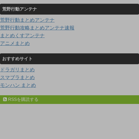
荒野行動アンテナ
荒野行動まとめアンテナ
荒野行動攻略まとめアンテナ速報
まとめくすアンテナ
アニメまとめ
おすすめサイト
ドラガリまとめ
スマブラまとめ
モンハン まとめ
RSSを購読する