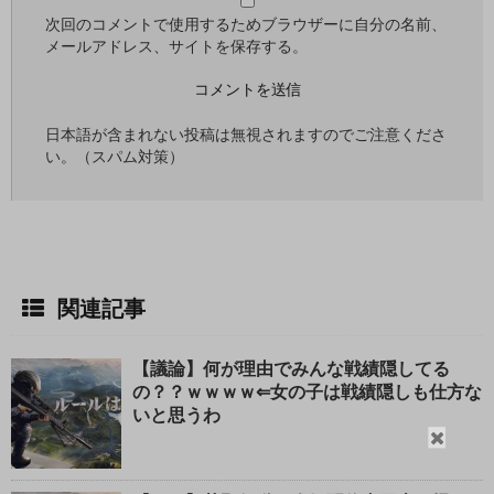
次回のコメントで使用するためブラウザーに自分の名前、
メールアドレス、サイトを保存する。
日本語が含まれない投稿は無視されますのでご注意くださ
い。（スパム対策）
関連記事
【議論】何が理由でみんな戦績隠してる
の？？ｗｗｗｗ⇐女の子は戦績隠しも仕方な
いと思うわ
閉
じ