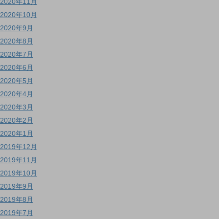
2020年11月
2020年10月
2020年9月
2020年8月
2020年7月
2020年6月
2020年5月
2020年4月
2020年3月
2020年2月
2020年1月
2019年12月
2019年11月
2019年10月
2019年9月
2019年8月
2019年7月