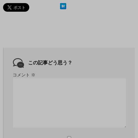
この記事どう思う？
コメント
※