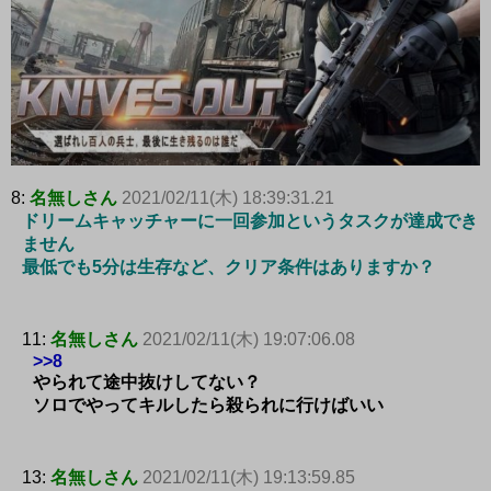
8:
名無しさん
2021/02/11(木) 18:39:31.21
ドリームキャッチャーに一回参加というタスクが達成でき
ません
最低でも5分は生存など、クリア条件はありますか？
11:
名無しさん
2021/02/11(木) 19:07:06.08
>>8
やられて途中抜けしてない？
ソロでやってキルしたら殺られに行けばいい
13:
名無しさん
2021/02/11(木) 19:13:59.85