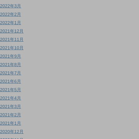
2022年3月
2022年2月
2022年1月
2021年12月
2021年11月
2021年10月
2021年9月
2021年8月
2021年7月
2021年6月
2021年5月
2021年4月
2021年3月
2021年2月
2021年1月
2020年12月