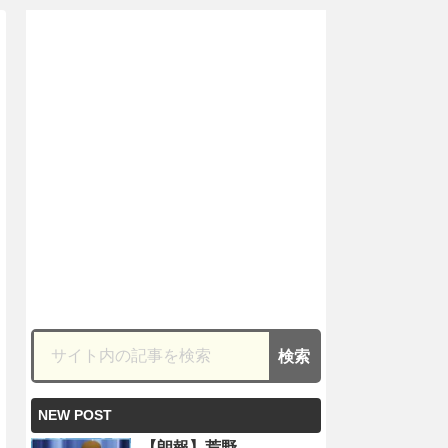
NEW POST
【朗報】荒野