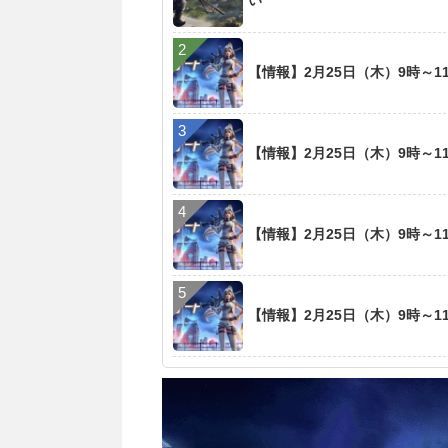
い
【情報】2月25日（木）9時～
【情報】2月25日（木）9時～
【情報】2月25日（木）9時～
【情報】2月25日（木）9時～