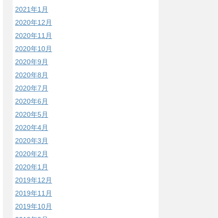
2021年1月
2020年12月
2020年11月
2020年10月
2020年9月
2020年8月
2020年7月
2020年6月
2020年5月
2020年4月
2020年3月
2020年2月
2020年1月
2019年12月
2019年11月
2019年10月