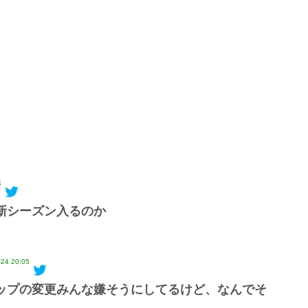
4
新シーズン入るのか
-24 20:05
ップの変更みんな嫌そうにしてるけど、なんでそ