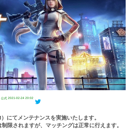
2021-02-24 20:02
T』公式
AM）にてメンテナンスを実施いたします。
は制限されますが、マッチングは正常に行えます。