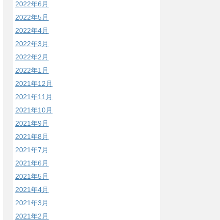
2022年6月
2022年5月
2022年4月
2022年3月
2022年2月
2022年1月
2021年12月
2021年11月
2021年10月
2021年9月
2021年8月
2021年7月
2021年6月
2021年5月
2021年4月
2021年3月
2021年2月