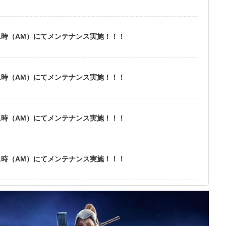
11時（AM）にてメンテナンス実施！！！
11時（AM）にてメンテナンス実施！！！
11時（AM）にてメンテナンス実施！！！
11時（AM）にてメンテナンス実施！！！