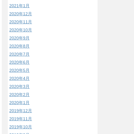
2021年1月
2020年12月
2020年11月
2020年10月
2020年9月
2020年8月
2020年7月
2020年6月
2020年5月
2020年4月
2020年3月
2020年2月
2020年1月
2019年12月
2019年11月
2019年10月