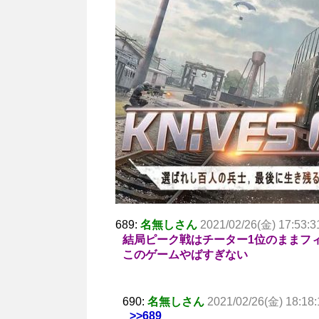
689:
名無しさん
2021/02/26(金) 17:53:3
結局ピーク戦はチーター1位のままフ
このゲームやばすぎない
690:
名無しさん
2021/02/26(金) 18:18:
>>689