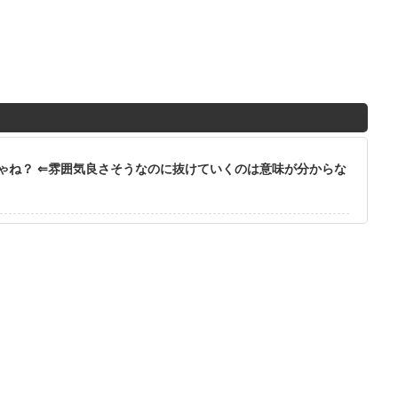
ゃね？ ⇐雰囲気良さそうなのに抜けていくのは意味が分からな