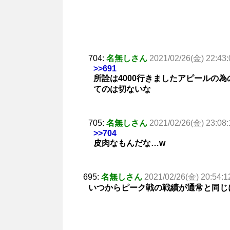
704:
名無しさん
2021/02/26(金) 22:43:
>>691
所詮は4000行きましたアピールの
てのは切ないな
705:
名無しさん
2021/02/26(金) 23:08:
>>704
皮肉なもんだな…w
695:
名無しさん
2021/02/26(金) 20:54:1
いつからピーク戦の戦績が通常と同じ