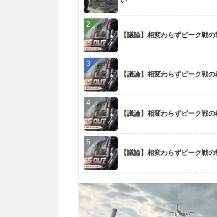
い
【議論】相変わらずピーク戦の
【議論】相変わらずピーク戦の
【議論】相変わらずピーク戦の
【議論】相変わらずピーク戦の