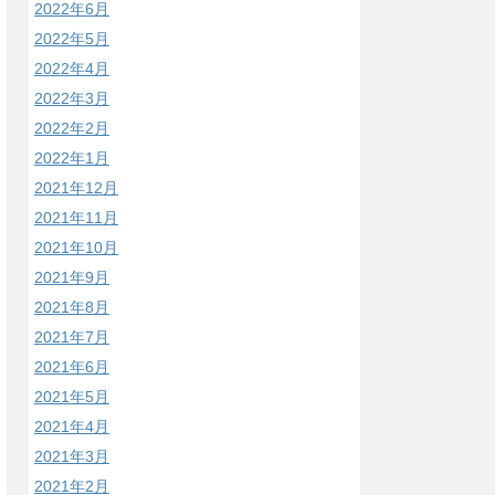
2022年6月
2022年5月
2022年4月
2022年3月
2022年2月
2022年1月
2021年12月
2021年11月
2021年10月
2021年9月
2021年8月
2021年7月
2021年6月
2021年5月
2021年4月
2021年3月
2021年2月