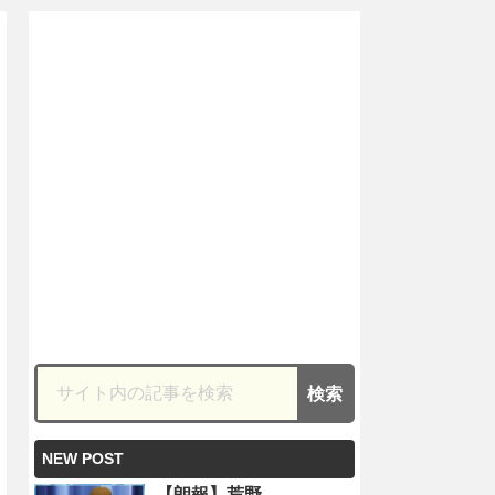
NEW POST
【朗報】荒野