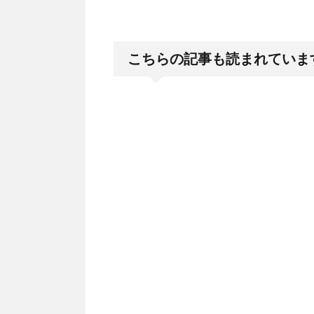
こちらの記事も読まれていま