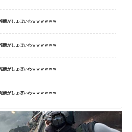
報酬がしょぼいわｗｗｗｗｗｗ
報酬がしょぼいわｗｗｗｗｗｗ
報酬がしょぼいわｗｗｗｗｗｗ
報酬がしょぼいわｗｗｗｗｗｗ