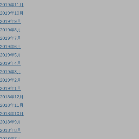
2019年11月
2019年10月
2019年9月
2019年8月
2019年7月
2019年6月
2019年5月
2019年4月
2019年3月
2019年2月
2019年1月
2018年12月
2018年11月
2018年10月
2018年9月
2018年8月
2018年7月