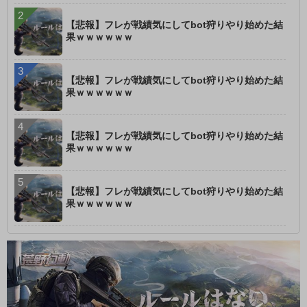
【悲報】フレが戦績気にしてbot狩りやり始めた結
果ｗｗｗｗｗｗ
【悲報】フレが戦績気にしてbot狩りやり始めた結
果ｗｗｗｗｗｗ
【悲報】フレが戦績気にしてbot狩りやり始めた結
果ｗｗｗｗｗｗ
【悲報】フレが戦績気にしてbot狩りやり始めた結
果ｗｗｗｗｗｗ