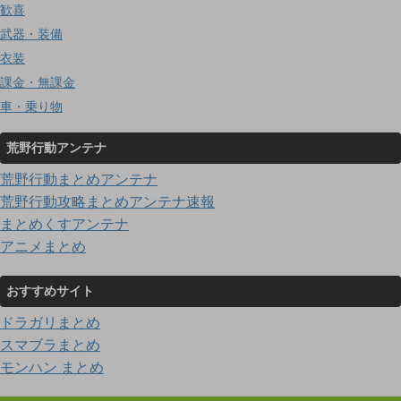
歓喜
武器・装備
衣装
課金・無課金
車・乗り物
荒野行動アンテナ
荒野行動まとめアンテナ
荒野行動攻略まとめアンテナ速報
まとめくすアンテナ
アニメまとめ
おすすめサイト
ドラガリまとめ
スマブラまとめ
モンハン まとめ