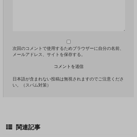
次回のコメントで使用するためブラウザーに自分の名前、
メールアドレス、サイトを保存する。
日本語が含まれない投稿は無視されますのでご注意くださ
い。（スパム対策）
関連記事