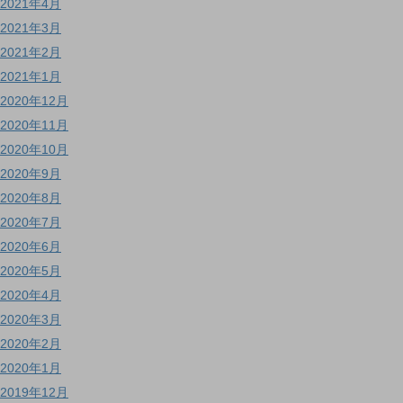
2021年4月
2021年3月
2021年2月
2021年1月
2020年12月
2020年11月
2020年10月
2020年9月
2020年8月
2020年7月
2020年6月
2020年5月
2020年4月
2020年3月
2020年2月
2020年1月
2019年12月