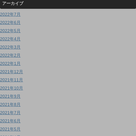
アーカイブ
2022年7月
2022年6月
2022年5月
2022年4月
2022年3月
2022年2月
2022年1月
2021年12月
2021年11月
2021年10月
2021年9月
2021年8月
2021年7月
2021年6月
2021年5月