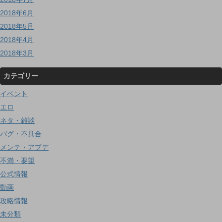
2018年6月
2018年5月
2018年4月
2018年3月
カテゴリー
イベント
エロ
ネタ・雑談
バグ・不具合
メンテ・アプデ
不満・要望
公式情報
動画
攻略情報
未分類