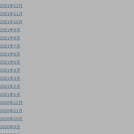
2021年12月
2021年11月
2021年10月
2021年9月
2021年8月
2021年7月
2021年6月
2021年5月
2021年4月
2021年3月
2021年2月
2021年1月
2020年12月
2020年11月
2020年10月
2020年9月