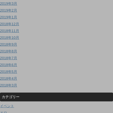
2019年3月
2019年2月
2019年1月
2018年12月
2018年11月
2018年10月
2018年9月
2018年8月
2018年7月
2018年6月
2018年5月
2018年4月
2018年3月
カテゴリー
イベント
エロ