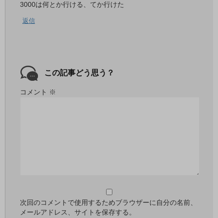
3000は何とか行ける、てか行けた
返信
この記事どう思う？
コメント
※
次回のコメントで使用するためブラウザーに自分の名前、
メールアドレス、サイトを保存する。