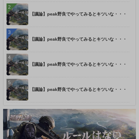
【議論】peak野良でやってみるとキツいな・・・
【議論】peak野良でやってみるとキツいな・・・
【議論】peak野良でやってみるとキツいな・・・
【議論】peak野良でやってみるとキツいな・・・