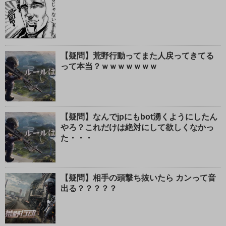
【疑問】荒野行動ってまた人戻ってきてる
って本当？ｗｗｗｗｗｗｗ
【疑問】なんでjpにもbot湧くようにしたん
やろ？これだけは絶対にして欲しくなかっ
た・・・
【疑問】相手の頭撃ち抜いたら カンって音
出る？？？？？