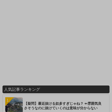
人気記事ランキング
【疑問】最近抜ける奴多すぎじゃね？ ⇐雰囲気良
さそうなのに抜けていくのは意味が分からない