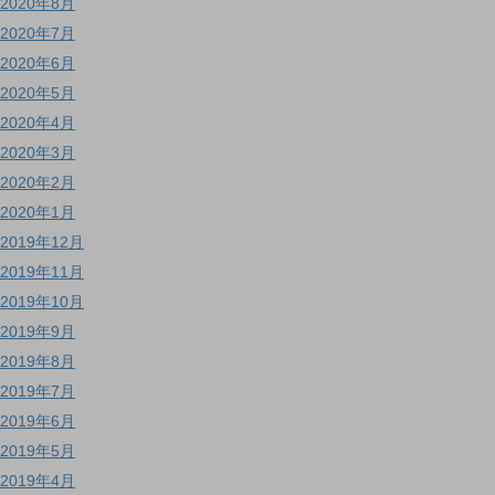
2020年8月
2020年7月
2020年6月
2020年5月
2020年4月
2020年3月
2020年2月
2020年1月
2019年12月
2019年11月
2019年10月
2019年9月
2019年8月
2019年7月
2019年6月
2019年5月
2019年4月