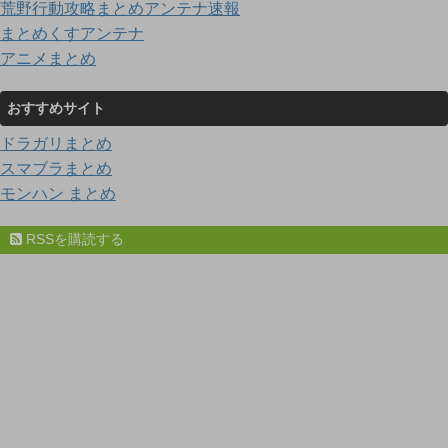
荒野行動攻略まとめアンテナ速報
まとめくすアンテナ
アニメまとめ
おすすめサイト
ドラガリまとめ
スマブラまとめ
モンハン まとめ
RSSを購読する