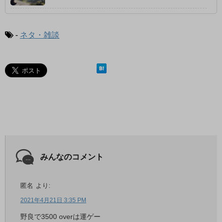
-
ネタ・雑談
みんなのコメント
匿名
より:
2021年4月21日 3:35 PM
野良で3500 overは運ゲー