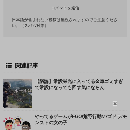
日本語が含まれない投稿は無視されますのでご注意くださ
い。（スパム対策）
関連記事
【議論】常設栄光に入ってる金車ゴミすぎ
て常設になっても回す気にならん
閉
じ
やってるゲームがFGO/荒野行動/パズドラ/モ
る
ンストの女の子