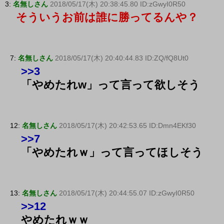
3:
名無しさん
2018/05/17(木) 20:38:45.80 ID:zGwyI0R50
そういうお前は誰に勝ってるんや？
7:
名無しさん
2018/05/17(木) 20:40:44.83 ID:ZQ/fQ8Ut0
>>3
「やめたれw」って言って欲しそう
12:
名無しさん
2018/05/17(木) 20:42:53.65 ID:Dmn4EKf30
>>7
「やめたれｗ」って言ってほしそう
13:
名無しさん
2018/05/17(木) 20:44:55.07 ID:zGwyI0R50
>>12
やめたれｗｗ