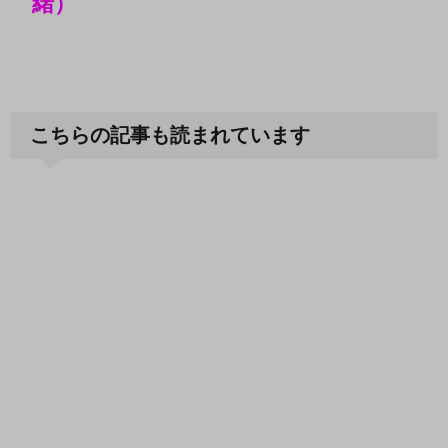
緒）
こちらの記事も読まれています