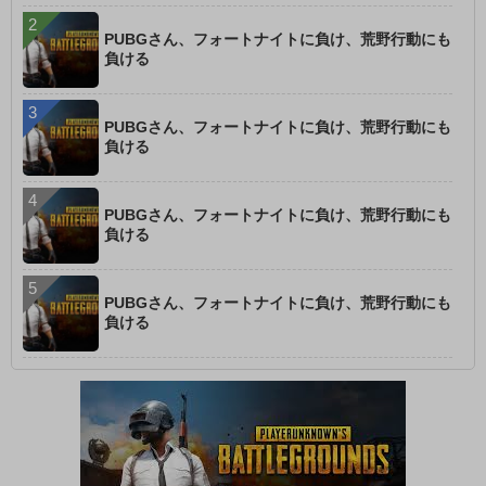
PUBGさん、フォートナイトに負け、荒野行動にも
負ける
PUBGさん、フォートナイトに負け、荒野行動にも
負ける
PUBGさん、フォートナイトに負け、荒野行動にも
負ける
PUBGさん、フォートナイトに負け、荒野行動にも
負ける