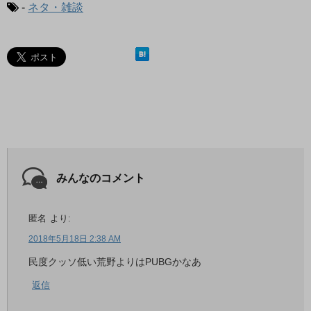
-
ネタ・雑談
みんなのコメント
匿名
より:
2018年5月18日 2:38 AM
民度クッソ低い荒野よりはPUBGかなあ
返信