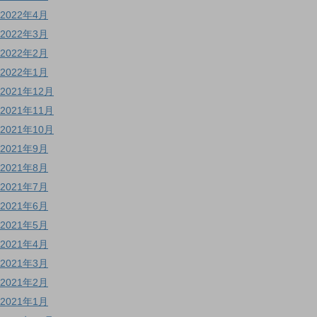
2022年4月
2022年3月
2022年2月
2022年1月
2021年12月
2021年11月
2021年10月
2021年9月
2021年8月
2021年7月
2021年6月
2021年5月
2021年4月
2021年3月
2021年2月
2021年1月