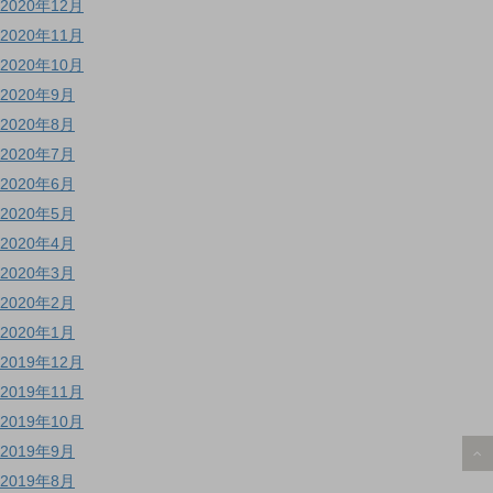
2020年12月
2020年11月
2020年10月
2020年9月
2020年8月
2020年7月
2020年6月
2020年5月
2020年4月
2020年3月
2020年2月
2020年1月
2019年12月
2019年11月
2019年10月
2019年9月
2019年8月