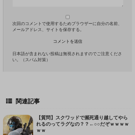
次回のコメントで使用するためブラウザーに自分の名前、
メールアドレス、サイトを保存する。
日本語が含まれない投稿は無視されますのでご注意くださ
い。（スパム対策）
関連記事
【質問】スクワッドで瀕死通り越してやら
れるのってラグなの？？←○○だぞｗｗｗｗ
ｗｗ