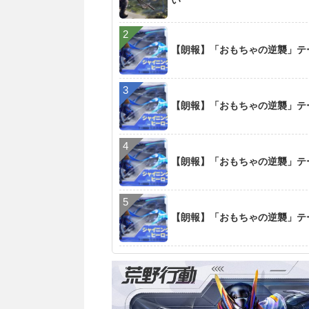
い
【朗報】「おもちゃの逆襲」テーマ
【朗報】「おもちゃの逆襲」テーマ
【朗報】「おもちゃの逆襲」テーマ
【朗報】「おもちゃの逆襲」テーマ