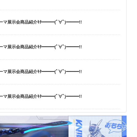
展示会商品紹介ｷﾀ━━━(ﾟ∀ﾟ)━━━!!
展示会商品紹介ｷﾀ━━━(ﾟ∀ﾟ)━━━!!
展示会商品紹介ｷﾀ━━━(ﾟ∀ﾟ)━━━!!
展示会商品紹介ｷﾀ━━━(ﾟ∀ﾟ)━━━!!