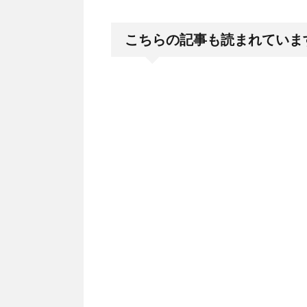
こちらの記事も読まれていま