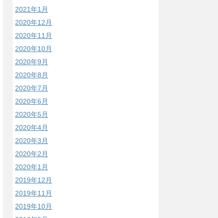
2021年1月
2020年12月
2020年11月
2020年10月
2020年9月
2020年8月
2020年7月
2020年6月
2020年5月
2020年4月
2020年3月
2020年2月
2020年1月
2019年12月
2019年11月
2019年10月