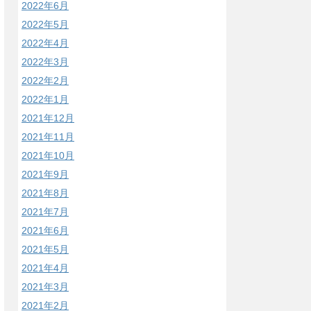
2022年6月
2022年5月
2022年4月
2022年3月
2022年2月
2022年1月
2021年12月
2021年11月
2021年10月
2021年9月
2021年8月
2021年7月
2021年6月
2021年5月
2021年4月
2021年3月
2021年2月