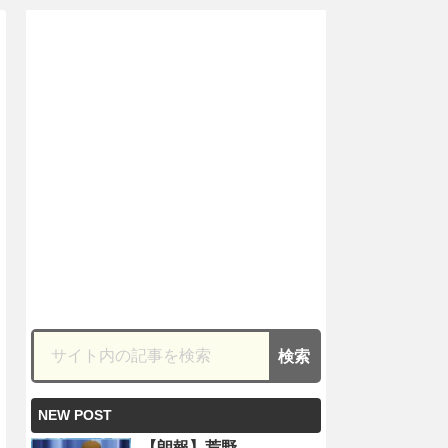
NEW POST
【朗報】荒野