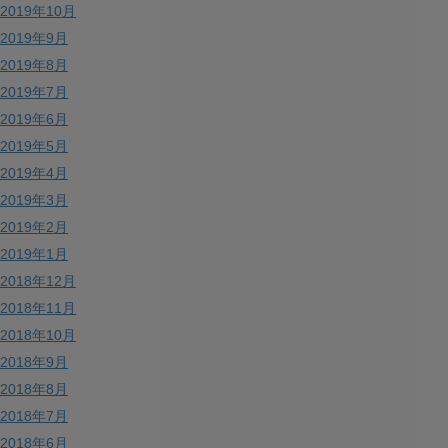
2019年10月
2019年9月
2019年8月
2019年7月
2019年6月
2019年5月
2019年4月
2019年3月
2019年2月
2019年1月
2018年12月
2018年11月
2018年10月
2018年9月
2018年8月
2018年7月
2018年6月