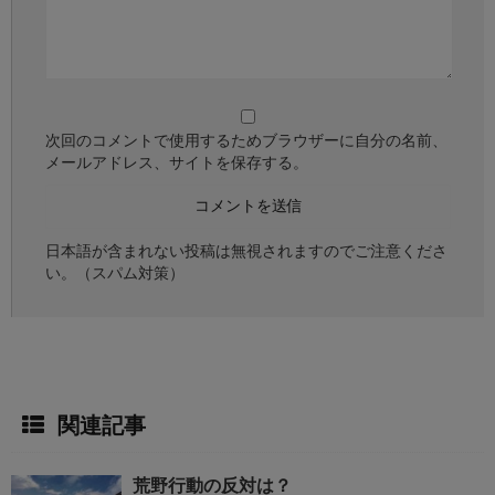
次回のコメントで使用するためブラウザーに自分の名前、
メールアドレス、サイトを保存する。
日本語が含まれない投稿は無視されますのでご注意くださ
い。（スパム対策）
関連記事
荒野行動の反対は？