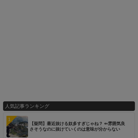
人気記事ランキング
【疑問】最近抜ける奴多すぎじゃね？ ⇐雰囲気良
さそうなのに抜けていくのは意味が分からない