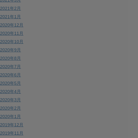
2021年3月
2021年2月
2021年1月
2020年12月
2020年11月
2020年10月
2020年9月
2020年8月
2020年7月
2020年6月
2020年5月
2020年4月
2020年3月
2020年2月
2020年1月
2019年12月
2019年11月