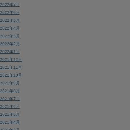
2022年7月
2022年6月
2022年5月
2022年4月
2022年3月
2022年2月
2022年1月
2021年12月
2021年11月
2021年10月
2021年9月
2021年8月
2021年7月
2021年6月
2021年5月
2021年4月