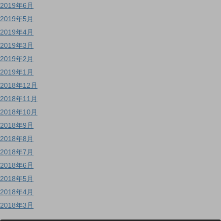
2019年6月
2019年5月
2019年4月
2019年3月
2019年2月
2019年1月
2018年12月
2018年11月
2018年10月
2018年9月
2018年8月
2018年7月
2018年6月
2018年5月
2018年4月
2018年3月