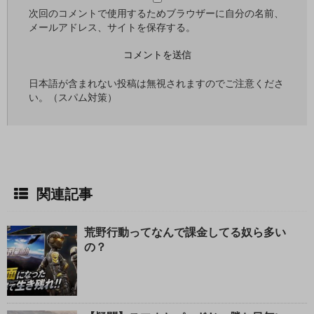
る
次回のコメントで使用するためブラウザーに自分の名前、
メールアドレス、サイトを保存する。
日本語が含まれない投稿は無視されますのでご注意くださ
い。（スパム対策）
関連記事
荒野行動ってなんで課金してる奴ら多い
の？