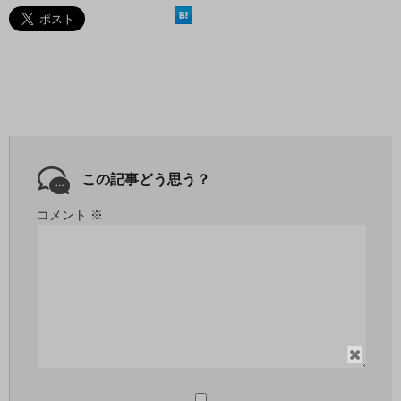
この記事どう思う？
コメント
※
閉
じ