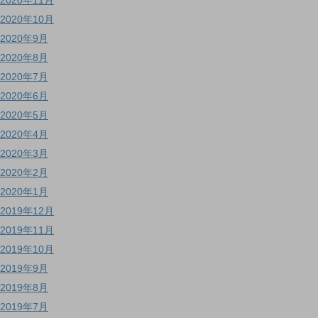
2020年11月
2020年10月
2020年9月
2020年8月
2020年7月
2020年6月
2020年5月
2020年4月
2020年3月
2020年2月
2020年1月
2019年12月
2019年11月
2019年10月
2019年9月
2019年8月
2019年7月