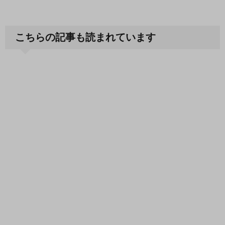
こちらの記事も読まれています