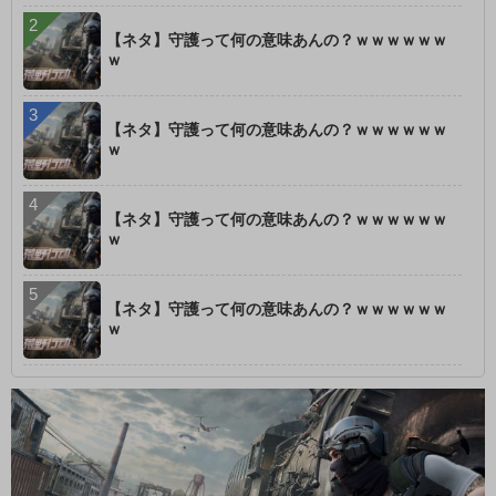
【ネタ】守護って何の意味あんの？ｗｗｗｗｗｗ
ｗ
【ネタ】守護って何の意味あんの？ｗｗｗｗｗｗ
ｗ
【ネタ】守護って何の意味あんの？ｗｗｗｗｗｗ
ｗ
【ネタ】守護って何の意味あんの？ｗｗｗｗｗｗ
ｗ