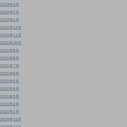
2022年3月
2022年2月
2022年1月
2021年12月
2021年11月
2021年10月
2021年9月
2021年8月
2021年7月
2021年6月
2021年5月
2021年4月
2021年3月
2021年2月
2021年1月
2020年12月