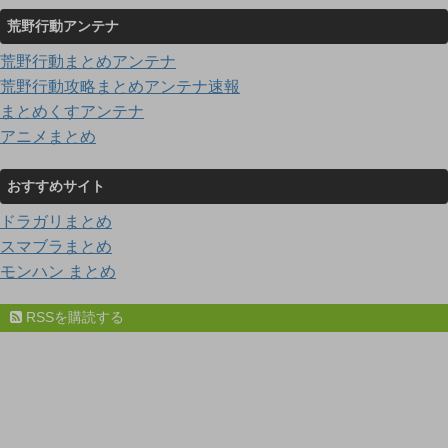
荒野行動アンテナ
荒野行動まとめアンテナ
荒野行動攻略まとめアンテナ速報
まとめくすアンテナ
アニメまとめ
おすすめサイト
ドラガリまとめ
スマブラまとめ
モンハン まとめ
RSSを購読する