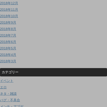
2018年12月
2018年11月
2018年10月
2018年9月
2018年8月
2018年7月
2018年6月
2018年5月
2018年4月
2018年3月
カテゴリー
イベント
エロ
ネタ・雑談
バグ・不具合
メンテ・アプデ