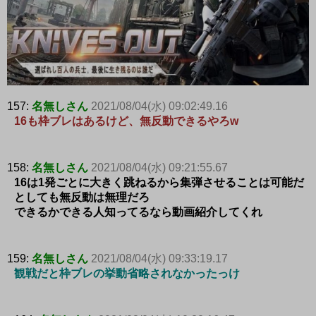
157:
名無しさん
2021/08/04(水) 09:02:49.16
16も枠ブレはあるけど、無反動できるやろw
158:
名無しさん
2021/08/04(水) 09:21:55.67
16は1発ごとに大きく跳ねるから集弾させることは可能だ
としても無反動は無理だろ
できるかできる人知ってるなら動画紹介してくれ
159:
名無しさん
2021/08/04(水) 09:33:19.17
観戦だと枠ブレの挙動省略されなかったっけ