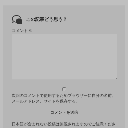
この記事どう思う？
コメント
※
次回のコメントで使用するためブラウザーに自分の名前、
メールアドレス、サイトを保存する。
日本語が含まれない投稿は無視されますのでご注意くださ