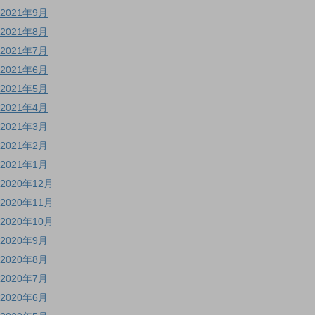
2021年9月
2021年8月
2021年7月
2021年6月
2021年5月
2021年4月
2021年3月
2021年2月
2021年1月
2020年12月
2020年11月
2020年10月
2020年9月
2020年8月
2020年7月
2020年6月