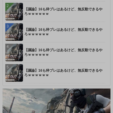
【議論】16も枠ブレはあるけど、無反動できるや
ろｗｗｗｗｗｗ
【議論】16も枠ブレはあるけど、無反動できるや
ろｗｗｗｗｗｗ
【議論】16も枠ブレはあるけど、無反動できるや
ろｗｗｗｗｗｗ
【議論】16も枠ブレはあるけど、無反動できるや
ろｗｗｗｗｗｗ