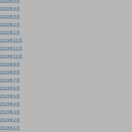
2020年5月
2020年4月
2020年3月
2020年2月
2020年1月
2019年12月
2019年11月
2019年10月
2019年9月
2019年8月
2019年7月
2019年6月
2019年5月
2019年4月
2019年3月
2019年2月
2019年1月