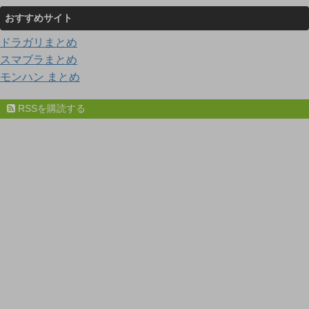
おすすめサイト
ドラガリまとめ
スマブラまとめ
モンハン まとめ
RSSを購読する