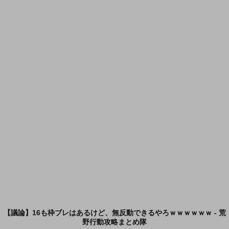
【議論】16も枠ブレはあるけど、無反動できるやろｗｗｗｗｗｗ - 荒
野行動攻略まとめ隊