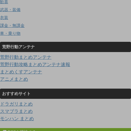
歓喜
武器・装備
衣装
課金・無課金
車・乗り物
荒野行動アンテナ
荒野行動まとめアンテナ
荒野行動攻略まとめアンテナ速報
まとめくすアンテナ
アニメまとめ
おすすめサイト
ドラガリまとめ
スマブラまとめ
モンハン まとめ