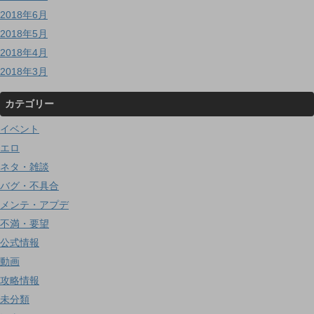
2018年6月
2018年5月
2018年4月
2018年3月
カテゴリー
イベント
エロ
ネタ・雑談
バグ・不具合
メンテ・アプデ
不満・要望
公式情報
動画
攻略情報
未分類