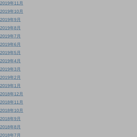
2019年11月
2019年10月
2019年9月
2019年8月
2019年7月
2019年6月
2019年5月
2019年4月
2019年3月
2019年2月
2019年1月
2018年12月
2018年11月
2018年10月
2018年9月
2018年8月
2018年7月