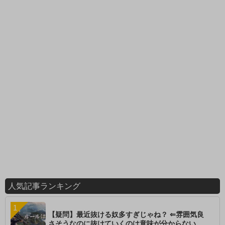
人気記事ランキング
【疑問】最近抜ける奴多すぎじゃね？ ⇐雰囲気良
さそうなのに抜けていくのは意味が分からない