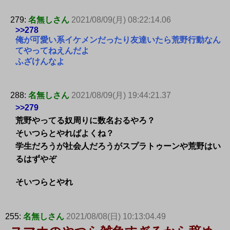
279:
名無しさん
2021/08/09(月) 08:22:14.06
>>278
俺が可愛い系イケメンだったり友達いたら荒野行動なん
てやってねえんだよ
ふざけんなよ
288:
名無しさん
2021/08/09(月) 19:44:21.37
>>279
荒野やってる奴周りに数名おるやろ？
そいつらとやればよくね？
学生だろうが社会人だろうがスプラトゥーンや荒野はい
るはずやぞ
そいつらとやれ
255:
名無しさん
2021/08/08(日) 10:13:04.49