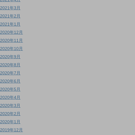
2021年3月
2021年2月
2021年1月
2020年12月
2020年11月
2020年10月
2020年9月
2020年8月
2020年7月
2020年6月
2020年5月
2020年4月
2020年3月
2020年2月
2020年1月
2019年12月