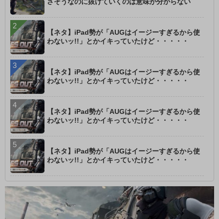
さそうなのに抜けていくのは意味が分からない
【ネタ】iPad勢が「AUGはイージーすぎるから使
わないッ!!」とかイキっていたけど・・・・・
【ネタ】iPad勢が「AUGはイージーすぎるから使
わないッ!!」とかイキっていたけど・・・・・
【ネタ】iPad勢が「AUGはイージーすぎるから使
わないッ!!」とかイキっていたけど・・・・・
【ネタ】iPad勢が「AUGはイージーすぎるから使
わないッ!!」とかイキっていたけど・・・・・