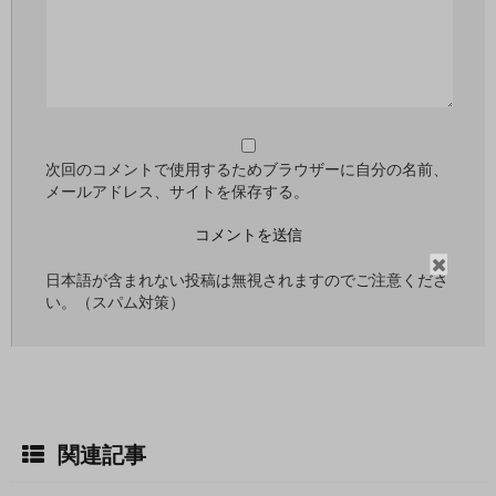
次回のコメントで使用するためブラウザーに自分の名前、
メールアドレス、サイトを保存する。
閉
日本語が含まれない投稿は無視されますのでご注意くださ
じ
い。（スパム対策）
る
関連記事