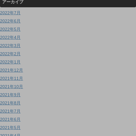
アーカイブ
2022年7月
2022年6月
2022年5月
2022年4月
2022年3月
2022年2月
2022年1月
2021年12月
2021年11月
2021年10月
2021年9月
2021年8月
2021年7月
2021年6月
2021年5月
2021年4月